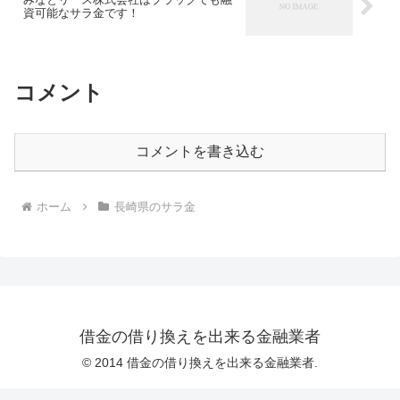
資可能なサラ金です！
コメント
コメントを書き込む
ホーム
長崎県のサラ金
借金の借り換えを出来る金融業者
© 2014 借金の借り換えを出来る金融業者.