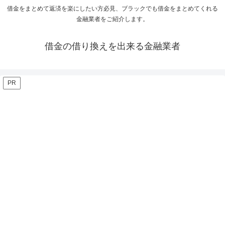
借金をまとめて返済を楽にしたい方必見、ブラックでも借金をまとめてくれる
金融業者をご紹介します。
借金の借り換えを出来る金融業者
PR