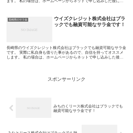
ます。 私の場合は、ホームページからネットで申し込みした後に電
話があり、詳細を聞かれた後に、15万円の融資を受ける事が...
ウイズクレジット株式会社はブラ
長崎県のサラ金
ックでも融資可能なサラ金です！
長崎県のウイズクレジット株式会社はブラックでも融資可能なサラ金
です。 実際に私自身も借りた事があるので、自信を持ってオススメ
します。 私の場合は、ホームページからネットで申し込みした後に
電話があり、詳細を聞かれた後に、15万円の融資を受ける...
スポンサーリンク
みちのくリース株式会社はブラックでも
融資可能なサラ金です！
みなとリース株式会社はブラックでも融