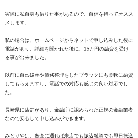
実際に私自身も借りた事があるので、自信を持ってオスス
メします。
私の場合は、ホームページからネットで申し込みした後に
電話があり、詳細を聞かれた後に、15万円の融資を受け
る事が出来ました。
以前に自己破産や債務整理をしたブラックにも柔軟に融資
してもらえますし、電話での対応も感じの良い対応でし
た。
長崎県に店舗があり、金融庁に認められた正規の金融業者
なので安心して申し込みができます。
みどりやは、審査に通れば来店でも振込融資でも即日振込