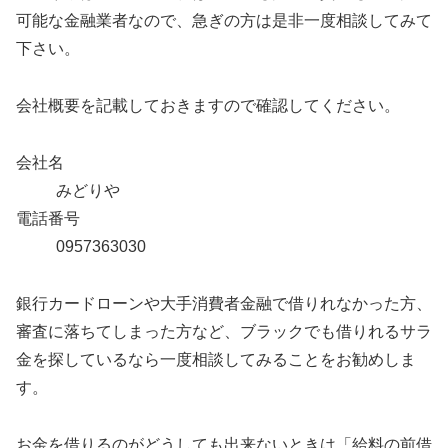
可能な金融業者なので、急ぎの方は是非一度相談してみて
下さい。
会社概要を記載しておきますので確認してください。
会社名
みどりや
電話番号
0957363030
銀行カードローンや大手消費者金融で借りれなかった方、
審査に落ちてしまった方など、ブラックでも借りれるサラ
金を探しているなら一度相談してみることをお勧めしま
す。
お金を借りるのがどうしても出来ないときは「給料の前借