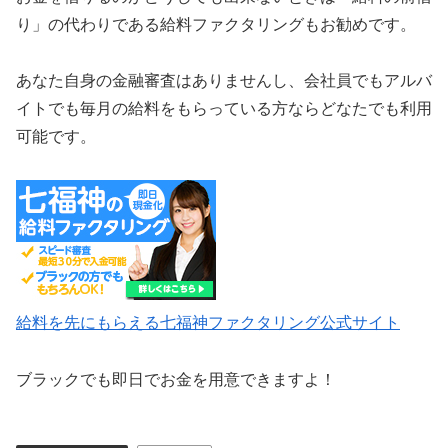
り」の代わりである給料ファクタリングもお勧めです。
あなた自身の金融審査はありませんし、会社員でもアルバ
イトでも毎月の給料をもらっている方ならどなたでも利用
可能です。
給料を先にもらえる七福神ファクタリング公式サイト
ブラックでも即日でお金を用意できますよ！