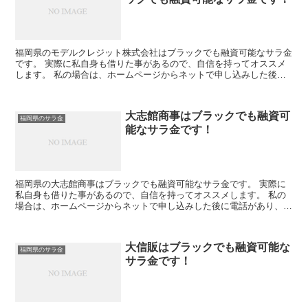
福岡県のモデルクレジット株式会社はブラックでも融資可能なサラ金
です。 実際に私自身も借りた事があるので、自信を持ってオススメ
します。 私の場合は、ホームページからネットで申し込みした後に
電話があり、詳細を聞かれた後に、15万円の融資を受ける...
大志館商事はブラックでも融資可
福岡県のサラ金
能なサラ金です！
福岡県の大志館商事はブラックでも融資可能なサラ金です。 実際に
私自身も借りた事があるので、自信を持ってオススメします。 私の
場合は、ホームページからネットで申し込みした後に電話があり、詳
細を聞かれた後に、15万円の融資を受ける事が出来ました...
大信販はブラックでも融資可能な
福岡県のサラ金
サラ金です！