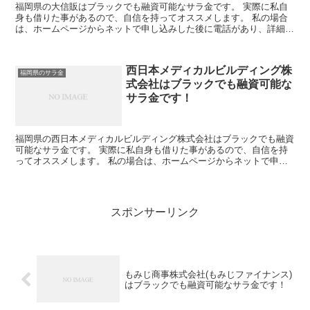
福岡県の大信販はブラックでも融資可能なサラ金です。 実際に私自
身も借りた事があるので、自信を持ってオススメします。 私の場合
は、ホームページからネットで申し込みした後に電話があり、詳細を
聞かれた後に、15万円の融資を受ける事が出来ました。
西日本メディカルビルディング株
福岡県のサラ金
式会社はブラックでも融資可能な
サラ金です！
福岡県の西日本メディカルビルディング株式会社はブラックでも融資
可能なサラ金です。 実際に私自身も借りた事があるので、自信を持
ってオススメします。 私の場合は、ホームページからネットで申し
込みした後に電話があり、詳細を聞かれた後に、15万円の...
スポンサーリンク
もみじ商事株式会社(もみじファイナンス)
はブラックでも融資可能なサラ金です！