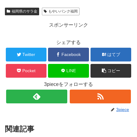
福岡県のサラ金
もやいバンク福岡
スポンサーリンク
シェアする
Twitter
Facebook
はてブ
Pocket
LINE
コピー
3pieceをフォローする
3piece
関連記事