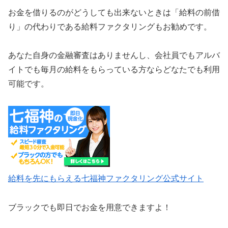
お金を借りるのがどうしても出来ないときは「給料の前借
り」の代わりである給料ファクタリングもお勧めです。
あなた自身の金融審査はありませんし、会社員でもアルバ
イトでも毎月の給料をもらっている方ならどなたでも利用
可能です。
給料を先にもらえる七福神ファクタリング公式サイト
ブラックでも即日でお金を用意できますよ！