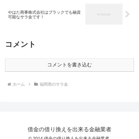
やはた商事株式会社はブラックでも融資
可能なサラ金です！
コメント
コメントを書き込む
ホーム
福岡県のサラ金
借金の借り換えを出来る金融業者
© 2014 借金の借り換えを出来る金融業者.