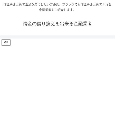
借金をまとめて返済を楽にしたい方必見、ブラックでも借金をまとめてくれる
金融業者をご紹介します。
借金の借り換えを出来る金融業者
PR