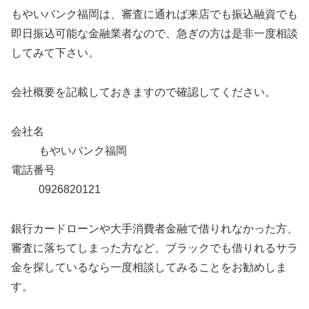
もやいバンク福岡は、審査に通れば来店でも振込融資でも
即日振込可能な金融業者なので、急ぎの方は是非一度相談
してみて下さい。
会社概要を記載しておきますので確認してください。
会社名
もやいバンク福岡
電話番号
0926820121
銀行カードローンや大手消費者金融で借りれなかった方、
審査に落ちてしまった方など、ブラックでも借りれるサラ
金を探しているなら一度相談してみることをお勧めしま
す。