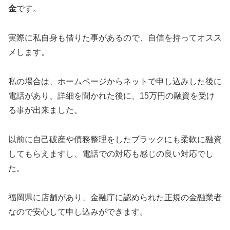
金
です。
実際に私自身も借りた事があるので、自信を持ってオスス
メします。
私の場合は、ホームページからネットで申し込みした後に
電話があり、詳細を聞かれた後に、15万円の融資を受け
る事が出来ました。
以前に自己破産や債務整理をしたブラックにも柔軟に融資
してもらえますし、電話での対応も感じの良い対応でし
た。
福岡県に店舗があり、金融庁に認められた正規の金融業者
なので安心して申し込みができます。