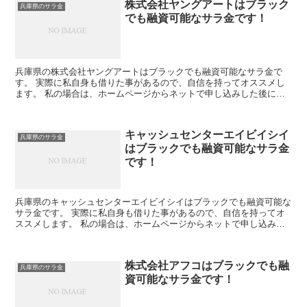
株式会社ヤングアートはブラック
兵庫県のサラ金
でも融資可能なサラ金です！
兵庫県の株式会社ヤングアートはブラックでも融資可能なサラ金で
す。 実際に私自身も借りた事があるので、自信を持ってオススメし
ます。 私の場合は、ホームページからネットで申し込みした後に電
話があり、詳細を聞かれた後に、15万円の融資を受ける事が...
キャッシュセンターエイビイシイ
兵庫県のサラ金
はブラックでも融資可能なサラ金
です！
兵庫県のキャッシュセンターエイビイシイはブラックでも融資可能な
サラ金です。 実際に私自身も借りた事があるので、自信を持ってオ
ススメします。 私の場合は、ホームページからネットで申し込みし
た後に電話があり、詳細を聞かれた後に、15万円の融資を...
株式会社アフコはブラックでも融
兵庫県のサラ金
資可能なサラ金です！