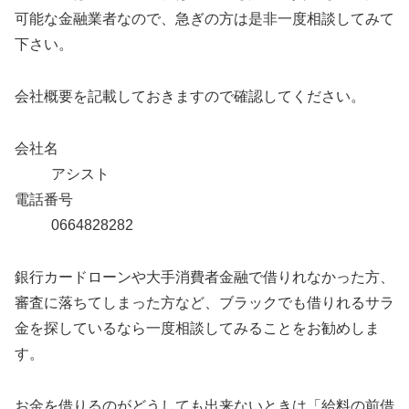
可能な金融業者なので、急ぎの方は是非一度相談してみて
下さい。
会社概要を記載しておきますので確認してください。
会社名
アシスト
電話番号
0664828282
銀行カードローンや大手消費者金融で借りれなかった方、
審査に落ちてしまった方など、ブラックでも借りれるサラ
金を探しているなら一度相談してみることをお勧めしま
す。
お金を借りるのがどうしても出来ないときは「給料の前借