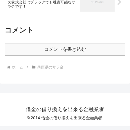
ズ株式会社はブラックでも融資可能なサ
ラ金です！
コメント
コメントを書き込む
ホーム
兵庫県のサラ金
借金の借り換えを出来る金融業者
© 2014 借金の借り換えを出来る金融業者.