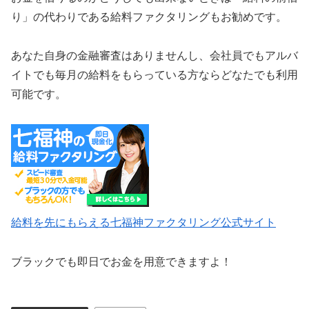
り」の代わりである給料ファクタリングもお勧めです。
あなた自身の金融審査はありませんし、会社員でもアルバ
イトでも毎月の給料をもらっている方ならどなたでも利用
可能です。
給料を先にもらえる七福神ファクタリング公式サイト
ブラックでも即日でお金を用意できますよ！