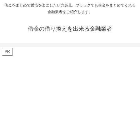
借金をまとめて返済を楽にしたい方必見、ブラックでも借金をまとめてくれる
金融業者をご紹介します。
借金の借り換えを出来る金融業者
PR