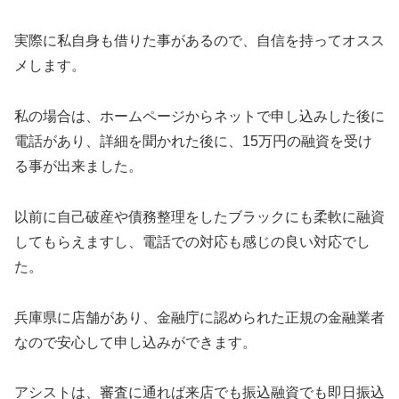
実際に私自身も借りた事があるので、自信を持ってオスス
メします。
私の場合は、ホームページからネットで申し込みした後に
電話があり、詳細を聞かれた後に、15万円の融資を受け
る事が出来ました。
以前に自己破産や債務整理をしたブラックにも柔軟に融資
してもらえますし、電話での対応も感じの良い対応でし
た。
兵庫県に店舗があり、金融庁に認められた正規の金融業者
なので安心して申し込みができます。
アシストは、審査に通れば来店でも振込融資でも即日振込