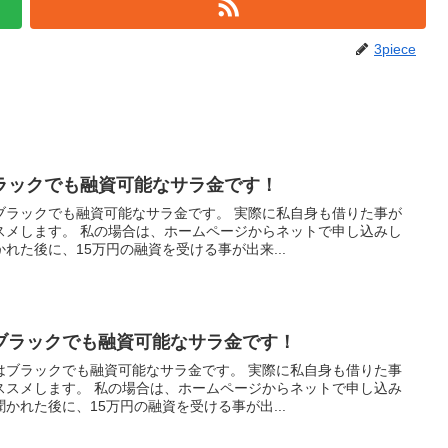
3piece
ラックでも融資可能なサラ金です！
ブラックでも融資可能なサラ金です。 実際に私自身も借りた事が
スメします。 私の場合は、ホームページからネットで申し込みし
れた後に、15万円の融資を受ける事が出来...
ブラックでも融資可能なサラ金です！
はブラックでも融資可能なサラ金です。 実際に私自身も借りた事
ススメします。 私の場合は、ホームページからネットで申し込み
かれた後に、15万円の融資を受ける事が出...