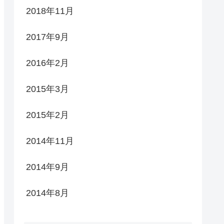
2018年11月
2017年9月
2016年2月
2015年3月
2015年2月
2014年11月
2014年9月
2014年8月