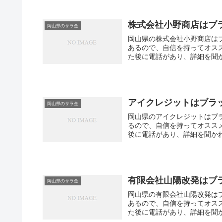
株式会社小野商店はブ
岡山県のサラ金
岡山県の株式会社小野商店は
あるので、自信を持ってオス
た後に電話があり、詳細を聞か
アイクレジットはブラ
岡山県のサラ金
岡山県のアイクレジットはブ
るので、自信を持ってオスス
後に電話があり、詳細を聞かれ
有限会社山陽改発はブ
岡山県のサラ金
岡山県の有限会社山陽改発は
あるので、自信を持ってオス
た後に電話があり、詳細を聞か