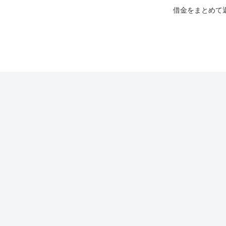
借金をまとめて