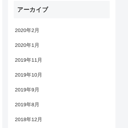
アーカイブ
2020年2月
2020年1月
2019年11月
2019年10月
2019年9月
2019年8月
2018年12月