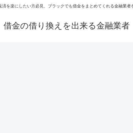
返済を楽にしたい方必見、ブラックでも借金をまとめてくれる金融業者
借金の借り換えを出来る金融業者