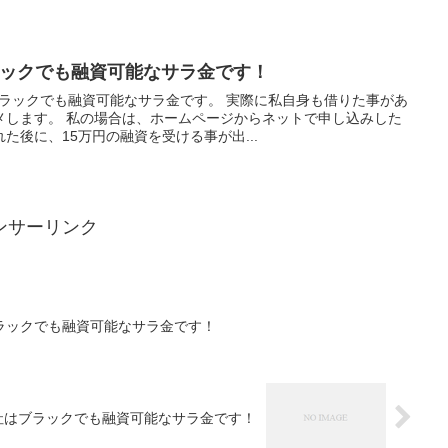
ラックでも融資可能なサラ金です！
ブラックでも融資可能なサラ金です。 実際に私自身も借りた事があ
メします。 私の場合は、ホームページからネットで申し込みした
た後に、15万円の融資を受ける事が出...
ンサーリンク
ラックでも融資可能なサラ金です！
社はブラックでも融資可能なサラ金です！