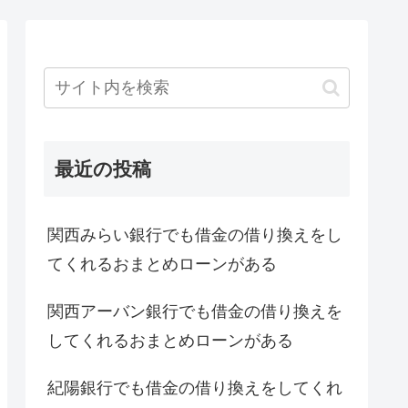
最近の投稿
関西みらい銀行でも借金の借り換えをし
てくれるおまとめローンがある
関西アーバン銀行でも借金の借り換えを
してくれるおまとめローンがある
紀陽銀行でも借金の借り換えをしてくれ