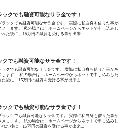
ラックでも融資可能なサラ金です！
ブラックでも融資可能なサラ金です。 実際に私自身も借りた事が
スメします。 私の場合は、ホームページからネットで申し込みし
れた後に、15万円の融資を受ける事が出来...
ックでも融資可能なサラ金です！
ラックでも融資可能なサラ金です。 実際に私自身も借りた事があ
メします。 私の場合は、ホームページからネットで申し込みした
た後に、15万円の融資を受ける事が出来ま...
ラックでも融資可能なサラ金です！
ブラックでも融資可能なサラ金です。 実際に私自身も借りた事が
スメします。 私の場合は、ホームページからネットで申し込みし
れた後に、15万円の融資を受ける事が出来...