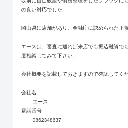
以前に自己破産や債務整理をしたブラックに
の良い対応でした。
岡山県に店舗があり、金融庁に認められた正
エースは、審査に通れば来店でも振込融資で
度相談してみて下さい。
会社概要を記載しておきますので確認してく
会社名
エース
電話番号
0862348637