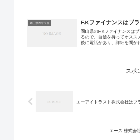
F.Kファイナンスはブ
岡山県のサラ金
岡山県のF.Kファイナンスは
るので、自信を持ってオスス
後に電話があり、詳細を聞かれ
スポ
エーアイトラスト株式会社はブ
エース 株式会