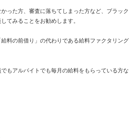
なかった方、審査に落ちてしまった方など、ブラック
談してみることをお勧めします。
「給料の前借り」の代わりである給料ファクタリング
員でもアルバイトでも毎月の給料をもらっている方な