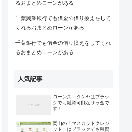
るおまとめローンがある
千葉興業銀行でも借金の借り換えをして
くれるおまとめローンがある
千葉銀行でも借金の借り換えをしてくれ
るおまとめローンがある
人気記事
ローンズ・タケヤはブラッ
クでも融資可能なサラ金で
す！
岡山の「マスカットクレジ
ット」はブラックでも融資