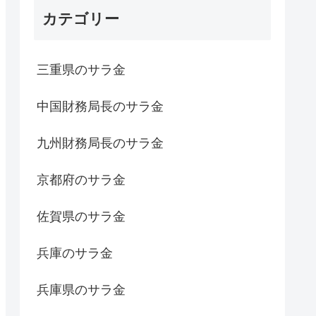
カテゴリー
三重県のサラ金
中国財務局長のサラ金
九州財務局長のサラ金
京都府のサラ金
佐賀県のサラ金
兵庫のサラ金
兵庫県のサラ金