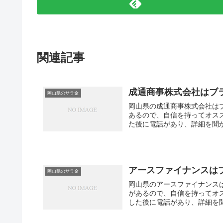
関連記事
成通商事株式会社はブ
岡山県のサラ金
岡山県の成通商事株式会社は
あるので、自信を持ってオス
た後に電話があり、詳細を聞か
アースファイナンスは
岡山県のサラ金
岡山県のアースファイナンス
があるので、自信を持ってオ
した後に電話があり、詳細を聞