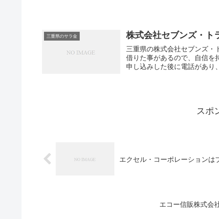
株式会社セブンズ・ト
三重県のサラ金
三重県の株式会社セブンズ・
借りた事があるので、自信を
申し込みした後に電話があり、
スポ
エクセル・コーポレーションは
エコー信販株式会