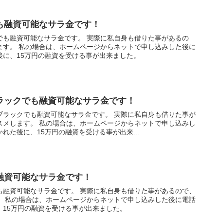
も融資可能なサラ金です！
でも融資可能なサラ金です。 実際に私自身も借りた事があるの
ます。 私の場合は、ホームページからネットで申し込みした後に
後に、15万円の融資を受ける事が出来ました。
ラックでも融資可能なサラ金です！
ブラックでも融資可能なサラ金です。 実際に私自身も借りた事が
スメします。 私の場合は、ホームページからネットで申し込みし
れた後に、15万円の融資を受ける事が出来...
融資可能なサラ金です！
も融資可能なサラ金です。 実際に私自身も借りた事があるので、
。 私の場合は、ホームページからネットで申し込みした後に電話
、15万円の融資を受ける事が出来ました。