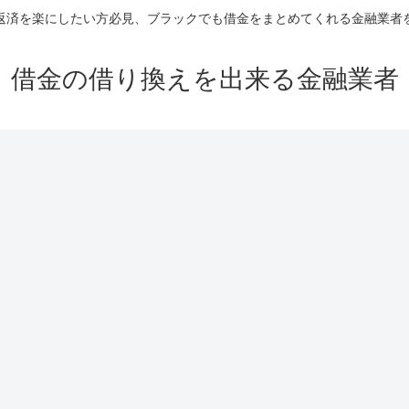
返済を楽にしたい方必見、ブラックでも借金をまとめてくれる金融業者
借金の借り換えを出来る金融業者