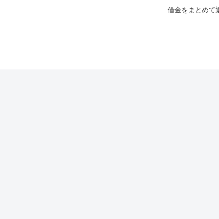
借金をまとめて