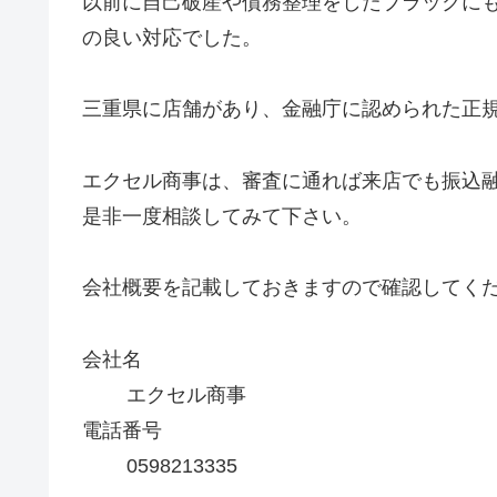
以前に自己破産や債務整理をしたブラックに
の良い対応でした。
三重県に店舗があり、金融庁に認められた正
エクセル商事は、審査に通れば来店でも振込
是非一度相談してみて下さい。
会社概要を記載しておきますので確認してく
会社名
エクセル商事
電話番号
0598213335