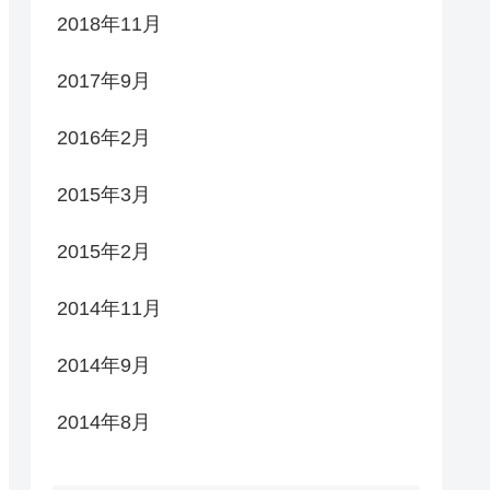
2018年11月
2017年9月
2016年2月
2015年3月
2015年2月
2014年11月
2014年9月
2014年8月