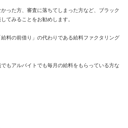
なかった方、審査に落ちてしまった方など、ブラック
談してみることをお勧めします。
「給料の前借り」の代わりである給料ファクタリング
員でもアルバイトでも毎月の給料をもらっている方な