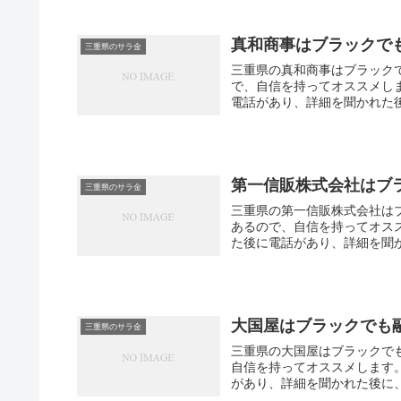
真和商事はブラックで
三重県のサラ金
三重県の真和商事はブラック
で、自信を持ってオススメし
電話があり、詳細を聞かれた
第一信販株式会社はブ
三重県のサラ金
三重県の第一信販株式会社は
あるので、自信を持ってオス
た後に電話があり、詳細を聞か
大国屋はブラックでも
三重県のサラ金
三重県の大国屋はブラックで
自信を持ってオススメします
があり、詳細を聞かれた後に