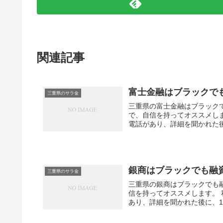
関連記事
富士金融はブラックで
三重県のサラ金
三重県の富士金融はブラック
で、自信を持ってオススメし
電話があり、詳細を聞かれた
銀商はブラックでも融
三重県のサラ金
三重県の銀商はブラックでも
信を持ってオススメします。
あり、詳細を聞かれた後に、