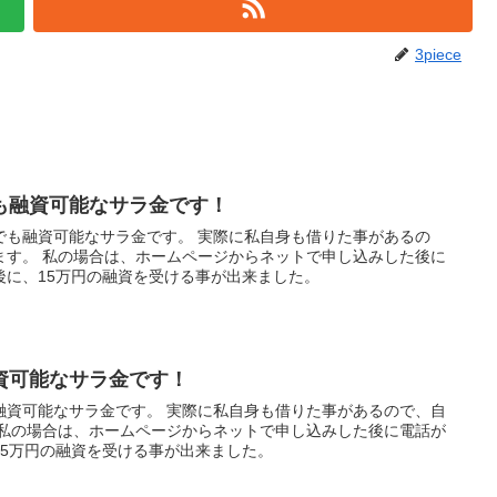
3piece
も融資可能なサラ金です！
でも融資可能なサラ金です。 実際に私自身も借りた事があるの
ます。 私の場合は、ホームページからネットで申し込みした後に
後に、15万円の融資を受ける事が出来ました。
資可能なサラ金です！
融資可能なサラ金です。 実際に私自身も借りた事があるので、自
 私の場合は、ホームページからネットで申し込みした後に電話が
15万円の融資を受ける事が出来ました。