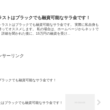
ラストはブラックでも融資可能なサラ金です！
トラストはブラックでも融資可能なサラ金です。 実際に私自身も
持ってオススメします。 私の場合は、ホームページからネットで
詳細を聞かれた後に、15万円の融資を受け...
ンサーリンク
ブラックでも融資可能なサラ金です！
社はブラックでも融資可能なサラ金です！