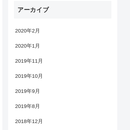
アーカイブ
2020年2月
2020年1月
2019年11月
2019年10月
2019年9月
2019年8月
2018年12月