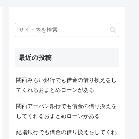
最近の投稿
関西みらい銀行でも借金の借り換えをし
てくれるおまとめローンがある
関西アーバン銀行でも借金の借り換えを
してくれるおまとめローンがある
紀陽銀行でも借金の借り換えをしてくれ