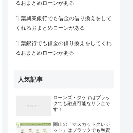
るおまとめローンがある
千葉興業銀行でも借金の借り換えをして
くれるおまとめローンがある
千葉銀行でも借金の借り換えをしてくれ
るおまとめローンがある
人気記事
ローンズ・タケヤはブラッ
クでも融資可能なサラ金で
す！
岡山の「マスカットクレジ
ット」はブラックでも融資