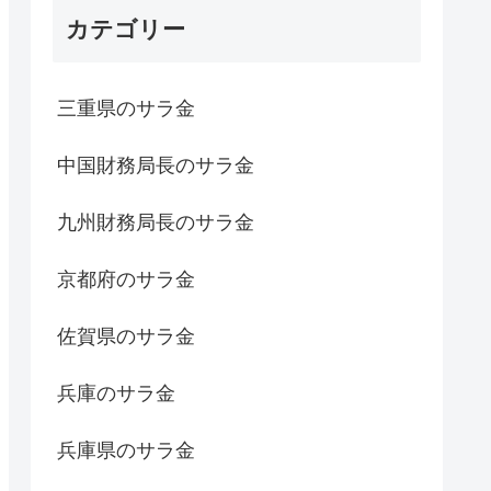
カテゴリー
三重県のサラ金
中国財務局長のサラ金
九州財務局長のサラ金
京都府のサラ金
佐賀県のサラ金
兵庫のサラ金
兵庫県のサラ金