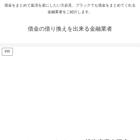
借金をまとめて返済を楽にしたい方必見、ブラックでも借金をまとめてくれる
金融業者をご紹介します。
借金の借り換えを出来る金融業者
PR