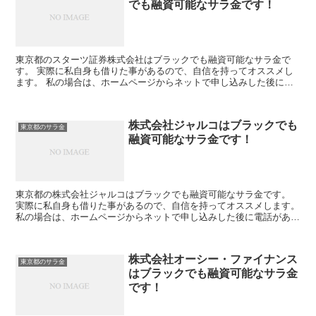
でも融資可能なサラ金です！
東京都のスターツ証券株式会社はブラックでも融資可能なサラ金で
す。 実際に私自身も借りた事があるので、自信を持ってオススメし
ます。 私の場合は、ホームページからネットで申し込みした後に電
話があり、詳細を聞かれた後に、15万円の融資を受ける事が...
株式会社ジャルコはブラックでも
東京都のサラ金
融資可能なサラ金です！
東京都の株式会社ジャルコはブラックでも融資可能なサラ金です。
実際に私自身も借りた事があるので、自信を持ってオススメします。
私の場合は、ホームページからネットで申し込みした後に電話があ
り、詳細を聞かれた後に、15万円の融資を受ける事が出来...
株式会社オーシー・ファイナンス
東京都のサラ金
はブラックでも融資可能なサラ金
です！