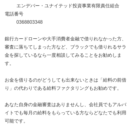
エンデバー・ユナイテッド投資事業有限責任組合
電話番号
0368803348
銀行カードローンや大手消費者金融で借りれなかった方、
審査に落ちてしまった方など、ブラックでも借りれるサラ
金を探しているなら一度相談してみることをお勧めしま
す。
お金を借りるのがどうしても出来ないときは「給料の前借
り」の代わりである給料ファクタリングもお勧めです。
あなた自身の金融審査はありませんし、会社員でもアルバ
イトでも毎月の給料をもらっている方ならどなたでも利用
可能です。