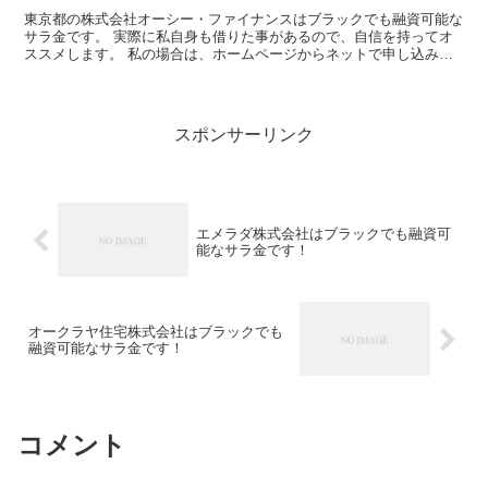
東京都の株式会社オーシー・ファイナンスはブラックでも融資可能な
サラ金です。 実際に私自身も借りた事があるので、自信を持ってオ
ススメします。 私の場合は、ホームページからネットで申し込みし
た後に電話があり、詳細を聞かれた後に、15万円の融資を...
スポンサーリンク
エメラダ株式会社はブラックでも融資可
能なサラ金です！
オークラヤ住宅株式会社はブラックでも
融資可能なサラ金です！
コメント