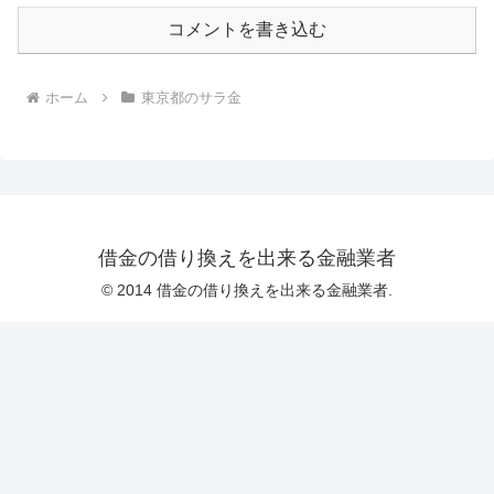
コメントを書き込む
ホーム
東京都のサラ金
借金の借り換えを出来る金融業者
© 2014 借金の借り換えを出来る金融業者.