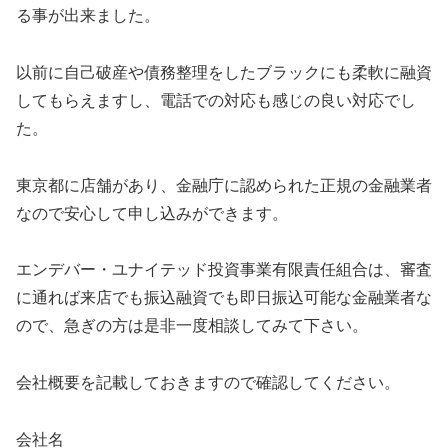
る事が出来ました。
以前に自己破産や債務整理をしたブラックにも柔軟に融資
してもらえますし、電話での対応も感じの良い対応でし
た。
東京都に店舗があり、金融庁に認められた正規の金融業者
なので安心して申し込みができます。
エンデバー・ユナイテッド投資事業有限責任組合は、審査
に通れば来店でも振込融資でも即日振込可能な金融業者な
ので、急ぎの方は是非一度相談してみて下さい。
会社概要を記載しておきますので確認してください。
会社名