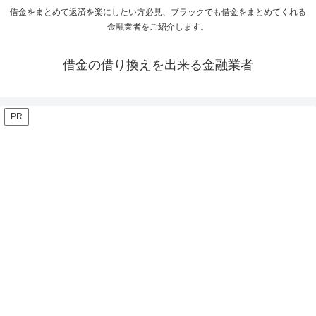
借金をまとめて返済を楽にしたい方必見、ブラックでも借金をまとめてくれる
金融業者をご紹介します。
借金の借り換えを出来る金融業者
PR