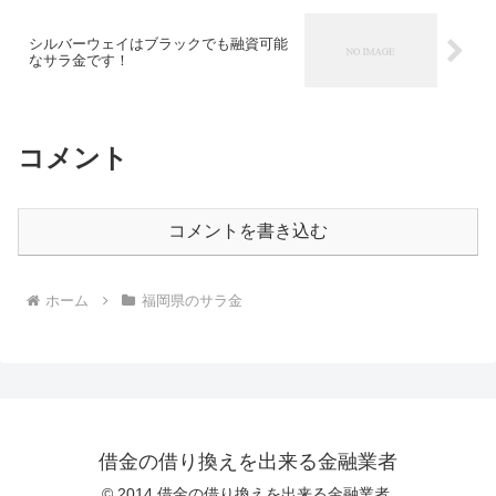
シルバーウェイはブラックでも融資可能
なサラ金です！
コメント
コメントを書き込む
ホーム
福岡県のサラ金
借金の借り換えを出来る金融業者
© 2014 借金の借り換えを出来る金融業者.