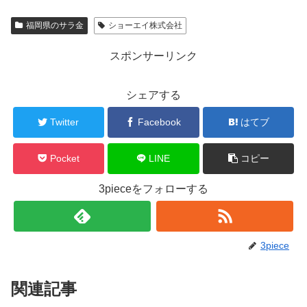
福岡県のサラ金
ショーエイ株式会社
スポンサーリンク
シェアする
Twitter
Facebook
はてブ
Pocket
LINE
コピー
3pieceをフォローする
3piece
関連記事