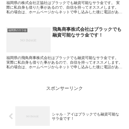
福岡県の株式会社正協社はブラックでも融資可能なサラ金です。 実
際に私自身も借りた事があるので、自信を持ってオススメします。
私の場合は、ホームページからネットで申し込みした後に電話があ
り、詳細を聞かれた後に、15万円の融資を受ける事が出来ま...
飛鳥商事株式会社はブラックでも
福岡県のサラ金
融資可能なサラ金です！
福岡県の飛鳥商事株式会社はブラックでも融資可能なサラ金です。
実際に私自身も借りた事があるので、自信を持ってオススメします。
私の場合は、ホームページからネットで申し込みした後に電話があ
り、詳細を聞かれた後に、15万円の融資を受ける事が出来...
スポンサーリンク
シャル・アイはブラックでも融資可能な
サラ金です！