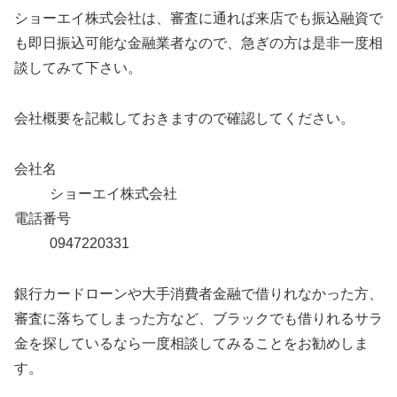
ショーエイ株式会社は、審査に通れば来店でも振込融資で
も即日振込可能な金融業者なので、急ぎの方は是非一度相
談してみて下さい。
会社概要を記載しておきますので確認してください。
会社名
ショーエイ株式会社
電話番号
0947220331
銀行カードローンや大手消費者金融で借りれなかった方、
審査に落ちてしまった方など、ブラックでも借りれるサラ
金を探しているなら一度相談してみることをお勧めしま
す。