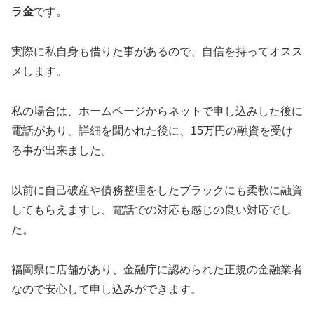
ラ金
です。
実際に私自身も借りた事があるので、自信を持ってオスス
メします。
私の場合は、ホームページからネットで申し込みした後に
電話があり、詳細を聞かれた後に、15万円の融資を受け
る事が出来ました。
以前に自己破産や債務整理をしたブラックにも柔軟に融資
してもらえますし、電話での対応も感じの良い対応でし
た。
福岡県に店舗があり、金融庁に認められた正規の金融業者
なので安心して申し込みができます。