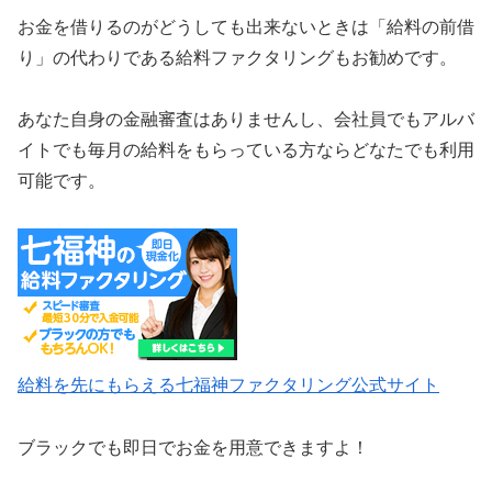
お金を借りるのがどうしても出来ないときは「給料の前借
り」の代わりである給料ファクタリングもお勧めです。
あなた自身の金融審査はありませんし、会社員でもアルバ
イトでも毎月の給料をもらっている方ならどなたでも利用
可能です。
給料を先にもらえる七福神ファクタリング公式サイト
ブラックでも即日でお金を用意できますよ！