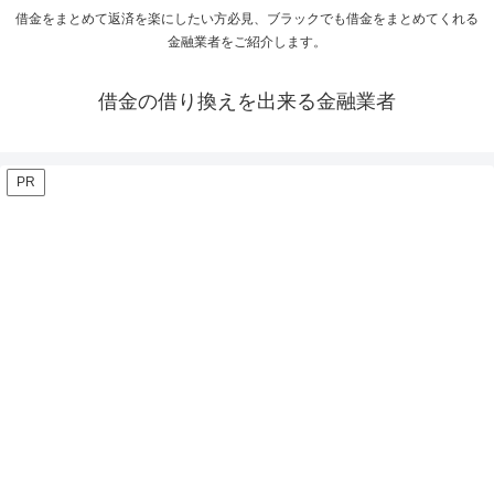
借金をまとめて返済を楽にしたい方必見、ブラックでも借金をまとめてくれる
金融業者をご紹介します。
借金の借り換えを出来る金融業者
PR