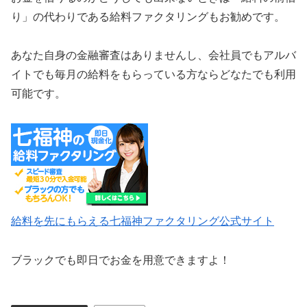
り」の代わりである給料ファクタリングもお勧めです。
あなた自身の金融審査はありませんし、会社員でもアルバ
イトでも毎月の給料をもらっている方ならどなたでも利用
可能です。
給料を先にもらえる七福神ファクタリング公式サイト
ブラックでも即日でお金を用意できますよ！