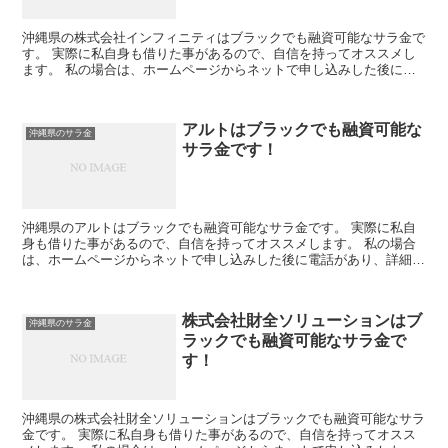
沖縄県の株式会社インフィニティはブラックでも融資可能なサラ金で
す。 実際に私自身も借りた事があるので、自信を持ってオススメし
ます。 私の場合は、ホームページからネットで申し込みした後に電
話があり、詳細を聞かれた後に、15万円の融資を受ける事...
アルトはブラックでも融資可能な
沖縄県のサラ金
サラ金です！
沖縄県のアルトはブラックでも融資可能なサラ金です。 実際に私自
身も借りた事があるので、自信を持ってオススメします。 私の場合
は、ホームページからネットで申し込みした後に電話があり、詳細を
聞かれた後に、15万円の融資を受ける事が出来ました。
株式会社財全ソリューションはブ
沖縄県のサラ金
ラックでも融資可能なサラ金で
す！
沖縄県の株式会社財全ソリューションはブラックでも融資可能なサラ
金です。 実際に私自身も借りた事があるので、自信を持ってオスス