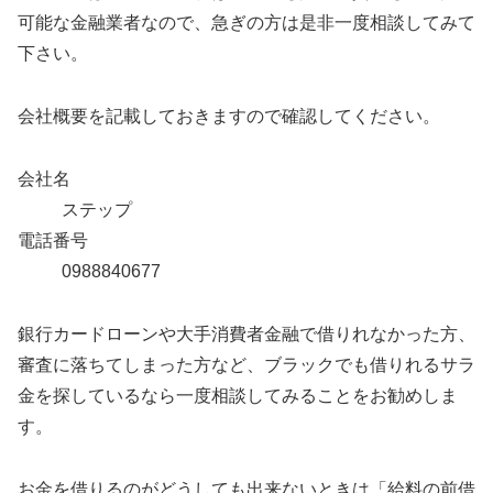
可能な金融業者なので、急ぎの方は是非一度相談してみて
下さい。
会社概要を記載しておきますので確認してください。
会社名
ステップ
電話番号
0988840677
銀行カードローンや大手消費者金融で借りれなかった方、
審査に落ちてしまった方など、ブラックでも借りれるサラ
金を探しているなら一度相談してみることをお勧めしま
す。
お金を借りるのがどうしても出来ないときは「給料の前借