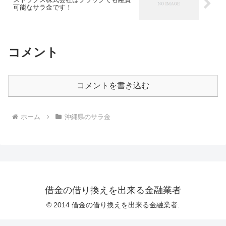
可能なサラ金です！
コメント
コメントを書き込む
ホーム
沖縄県のサラ金
借金の借り換えを出来る金融業者
© 2014 借金の借り換えを出来る金融業者.