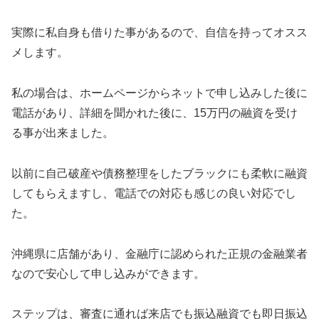
実際に私自身も借りた事があるので、自信を持ってオスス
メします。
私の場合は、ホームページからネットで申し込みした後に
電話があり、詳細を聞かれた後に、15万円の融資を受け
る事が出来ました。
以前に自己破産や債務整理をしたブラックにも柔軟に融資
してもらえますし、電話での対応も感じの良い対応でし
た。
沖縄県に店舗があり、金融庁に認められた正規の金融業者
なので安心して申し込みができます。
ステップは、審査に通れば来店でも振込融資でも即日振込