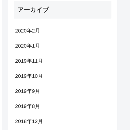
アーカイブ
2020年2月
2020年1月
2019年11月
2019年10月
2019年9月
2019年8月
2018年12月