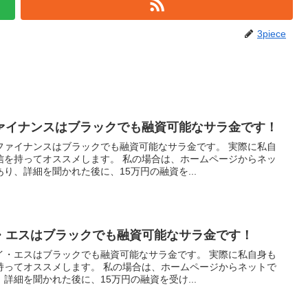
3piece
ァイナンスはブラックでも融資可能なサラ金です！
ファイナンスはブラックでも融資可能なサラ金です。 実際に私自
信を持ってオススメします。 私の場合は、ホームページからネッ
り、詳細を聞かれた後に、15万円の融資を...
・エスはブラックでも融資可能なサラ金です！
イ・エスはブラックでも融資可能なサラ金です。 実際に私自身も
持ってオススメします。 私の場合は、ホームページからネットで
詳細を聞かれた後に、15万円の融資を受け...