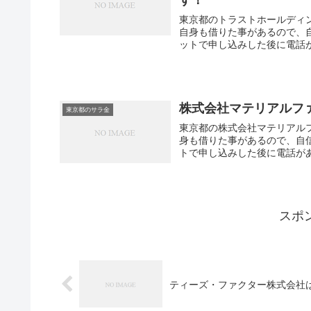
東京都のトラストホールディ
自身も借りた事があるので、
ットで申し込みした後に電話が
株式会社マテリアルフ
東京都のサラ金
東京都の株式会社マテリアル
身も借りた事があるので、自
トで申し込みした後に電話があ
スポ
ティーズ・ファクター株式会社