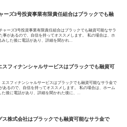
チャーズ3号投資事業有限責任組合はブラックでも融
クチャーズ3号投資事業有限責任組合はブラックでも融資可能なサラ
りた事があるので、自信を持ってオススメします。 私の場合は、ホ
みした後に電話があり、詳細を聞かれ...
エスフィナンシャルサービスはブラックでも融資可
・エスフィナンシャルサービスはブラックでも融資可能なサラ金で
事があるので、自信を持ってオススメします。 私の場合は、ホーム
た後に電話があり、詳細を聞かれた後に、...
グス株式会社はブラックでも融資可能なサラ金で