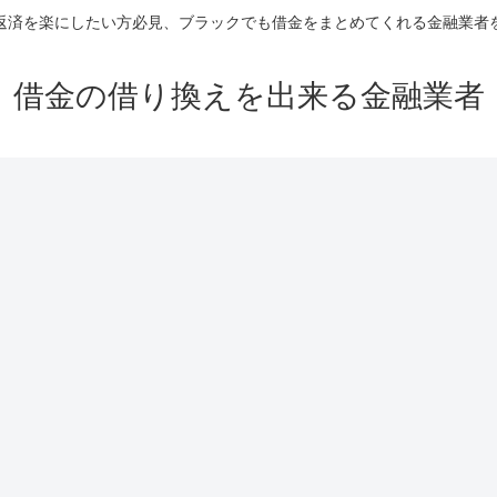
返済を楽にしたい方必見、ブラックでも借金をまとめてくれる金融業者
借金の借り換えを出来る金融業者