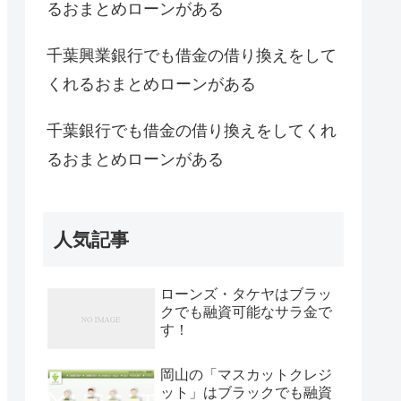
るおまとめローンがある
千葉興業銀行でも借金の借り換えをして
くれるおまとめローンがある
千葉銀行でも借金の借り換えをしてくれ
るおまとめローンがある
人気記事
ローンズ・タケヤはブラッ
クでも融資可能なサラ金で
す！
岡山の「マスカットクレジ
ット」はブラックでも融資