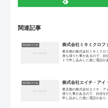
関連記事
株式会社ミキミクロフ
東京都のサラ金
東京都の株式会社ミキミクロ
身も借りた事があるので、自
トで申し込みした後に電話があ
株式会社エイチ・アイ
東京都のサラ金
東京都の株式会社エイチ・ア
借りた事があるので、自信を
申し込みした後に電話があり、