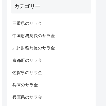
カテゴリー
三重県のサラ金
中国財務局長のサラ金
九州財務局長のサラ金
京都府のサラ金
佐賀県のサラ金
兵庫のサラ金
兵庫県のサラ金