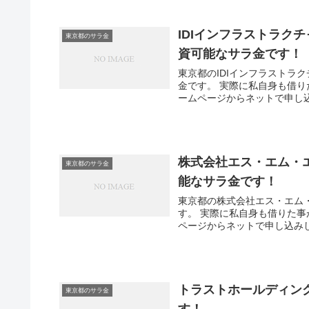
IDIインフラストラク
東京都のサラ金
資可能なサラ金です！
東京都のIDIインフラストラ
金です。 実際に私自身も借
ームページからネットで申し込
株式会社エス・エム・
東京都のサラ金
能なサラ金です！
東京都の株式会社エス・エム
す。 実際に私自身も借りた
ページからネットで申し込みし
トラストホールディン
東京都のサラ金
す！