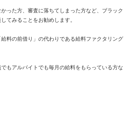
なかった方、審査に落ちてしまった方など、ブラック
談してみることをお勧めします。
「給料の前借り」の代わりである給料ファクタリング
員でもアルバイトでも毎月の給料をもらっている方な