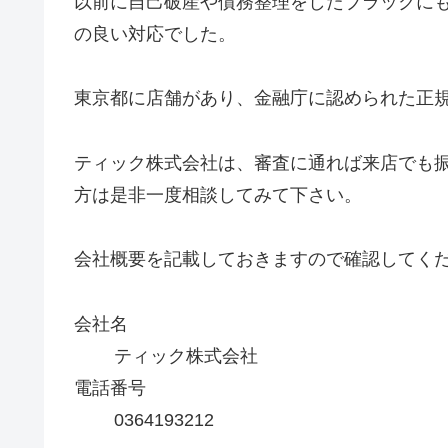
以前に自己破産や債務整理をしたブラックに
の良い対応でした。
東京都に店舗があり、金融庁に認められた正
ティック株式会社は、審査に通れば来店でも
方は是非一度相談してみて下さい。
会社概要を記載しておきますので確認してく
会社名
ティック株式会社
電話番号
0364193212