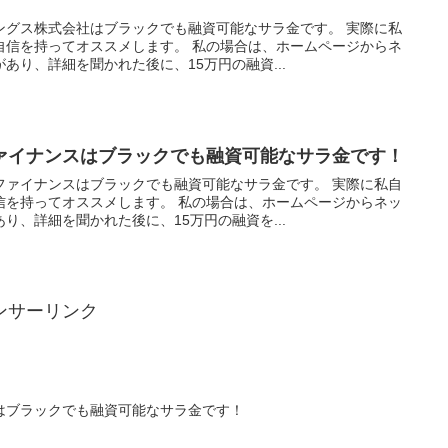
ングス株式会社はブラックでも融資可能なサラ金です。 実際に私
自信を持ってオススメします。 私の場合は、ホームページからネ
あり、詳細を聞かれた後に、15万円の融資...
ァイナンスはブラックでも融資可能なサラ金です！
ファイナンスはブラックでも融資可能なサラ金です。 実際に私自
信を持ってオススメします。 私の場合は、ホームページからネッ
り、詳細を聞かれた後に、15万円の融資を...
ンサーリンク
はブラックでも融資可能なサラ金です！