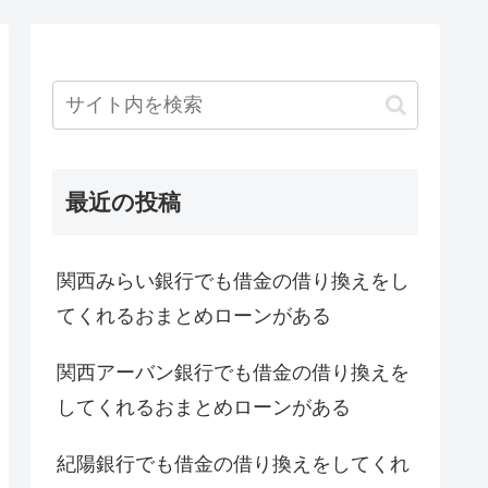
最近の投稿
関西みらい銀行でも借金の借り換えをし
てくれるおまとめローンがある
関西アーバン銀行でも借金の借り換えを
してくれるおまとめローンがある
紀陽銀行でも借金の借り換えをしてくれ