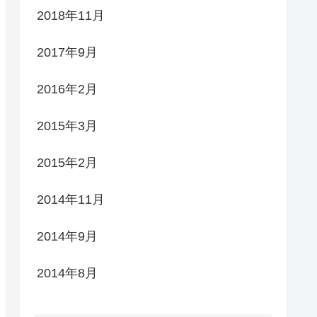
2018年11月
2017年9月
2016年2月
2015年3月
2015年2月
2014年11月
2014年9月
2014年8月