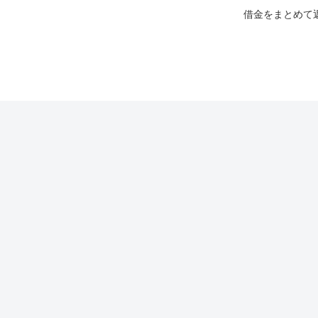
借金をまとめて