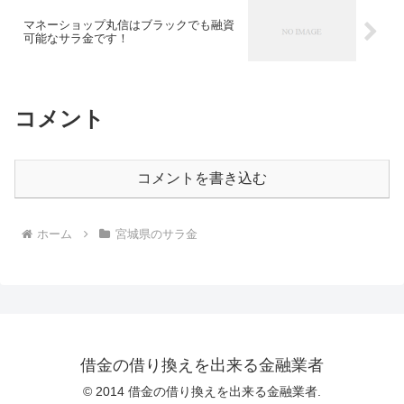
マネーショップ丸信はブラックでも融資
可能なサラ金です！
コメント
コメントを書き込む
ホーム
宮城県のサラ金
借金の借り換えを出来る金融業者
© 2014 借金の借り換えを出来る金融業者.