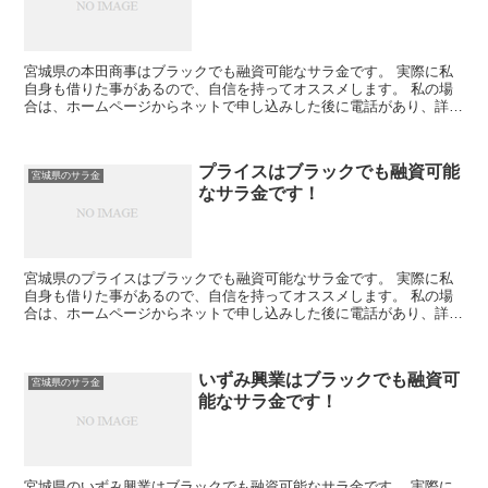
宮城県の本田商事はブラックでも融資可能なサラ金です。 実際に私
自身も借りた事があるので、自信を持ってオススメします。 私の場
合は、ホームページからネットで申し込みした後に電話があり、詳細
を聞かれた後に、15万円の融資を受ける事が出来ました。
プライスはブラックでも融資可能
宮城県のサラ金
なサラ金です！
宮城県のプライスはブラックでも融資可能なサラ金です。 実際に私
自身も借りた事があるので、自信を持ってオススメします。 私の場
合は、ホームページからネットで申し込みした後に電話があり、詳細
を聞かれた後に、15万円の融資を受ける事が出来ました。
いずみ興業はブラックでも融資可
宮城県のサラ金
能なサラ金です！
宮城県のいずみ興業はブラックでも融資可能なサラ金です。 実際に