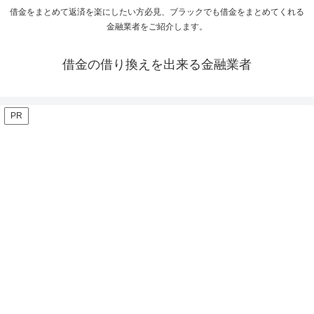
借金をまとめて返済を楽にしたい方必見、ブラックでも借金をまとめてくれる
金融業者をご紹介します。
借金の借り換えを出来る金融業者
PR