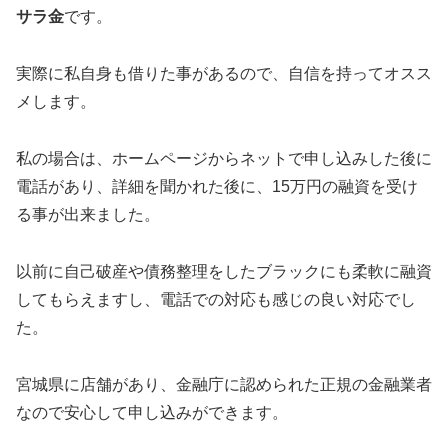
サラ金
です。
実際に私自身も借りた事があるので、自信を持ってオスス
メします。
私の場合は、ホームページからネットで申し込みした後に
電話があり、詳細を聞かれた後に、15万円の融資を受け
る事が出来ました。
以前に自己破産や債務整理をしたブラックにも柔軟に融資
してもらえますし、電話での対応も感じの良い対応でし
た。
宮城県に店舗があり、金融庁に認められた正規の金融業者
なので安心して申し込みができます。