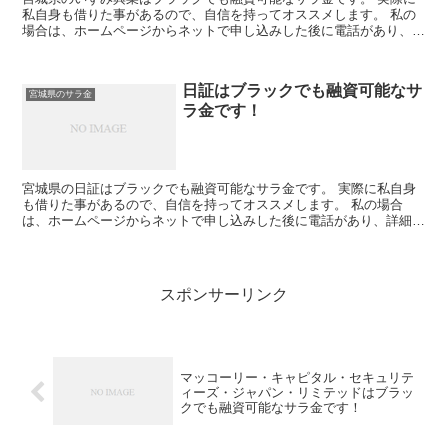
私自身も借りた事があるので、自信を持ってオススメします。 私の
場合は、ホームページからネットで申し込みした後に電話があり、詳
細を聞かれた後に、15万円の融資を受ける事が出来ました...
日証はブラックでも融資可能なサ
宮城県のサラ金
ラ金です！
宮城県の日証はブラックでも融資可能なサラ金です。 実際に私自身
も借りた事があるので、自信を持ってオススメします。 私の場合
は、ホームページからネットで申し込みした後に電話があり、詳細を
聞かれた後に、15万円の融資を受ける事が出来ました。
スポンサーリンク
マッコーリー・キャピタル・セキュリテ
ィーズ・ジャパン・リミテッドはブラッ
クでも融資可能なサラ金です！