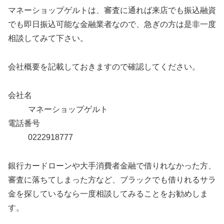
マネーショップゲルトは、審査に通れば来店でも振込融資
でも即日振込可能な金融業者なので、急ぎの方は是非一度
相談してみて下さい。
会社概要を記載しておきますので確認してください。
会社名
マネーショップゲルト
電話番号
0222918777
銀行カードローンや大手消費者金融で借りれなかった方、
審査に落ちてしまった方など、ブラックでも借りれるサラ
金を探しているなら一度相談してみることをお勧めしま
す。