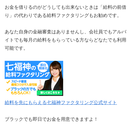
お金を借りるのがどうしても出来ないときは「給料の前借
り」の代わりである給料ファクタリングもお勧めです。
あなた自身の金融審査はありませんし、会社員でもアルバ
イトでも毎月の給料をもらっている方ならどなたでも利用
可能です。
給料を先にもらえる七福神ファクタリング公式サイト
ブラックでも即日でお金を用意できますよ！