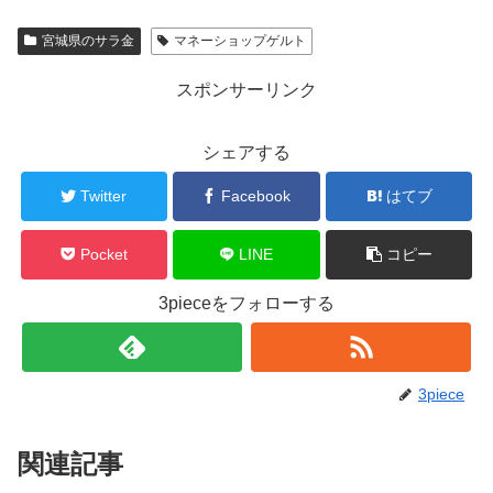
宮城県のサラ金
マネーショップゲルト
スポンサーリンク
シェアする
Twitter
Facebook
はてブ
Pocket
LINE
コピー
3pieceをフォローする
3piece
関連記事