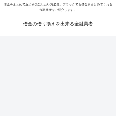
借金をまとめて返済を楽にしたい方必見、ブラックでも借金をまとめてくれる
金融業者をご紹介します。
借金の借り換えを出来る金融業者