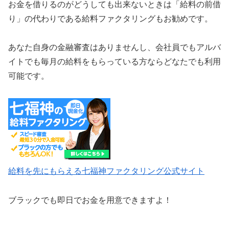
お金を借りるのがどうしても出来ないときは「給料の前借
り」の代わりである給料ファクタリングもお勧めです。
あなた自身の金融審査はありませんし、会社員でもアルバ
イトでも毎月の給料をもらっている方ならどなたでも利用
可能です。
給料を先にもらえる七福神ファクタリング公式サイト
ブラックでも即日でお金を用意できますよ！