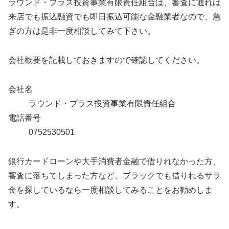
ラウンド・プラス投資事業有限責任組合は、審査に通れば
来店でも振込融資でも即日振込可能な金融業者なので、急
ぎの方は是非一度相談してみて下さい。
会社概要を記載しておきますので確認してください。
会社名
ラウンド・プラス投資事業有限責任組合
電話番号
0752530501
銀行カードローンや大手消費者金融で借りれなかった方、
審査に落ちてしまった方など、ブラックでも借りれるサラ
金を探しているなら一度相談してみることをお勧めしま
す。