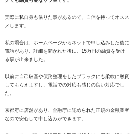
クでも融資可能なサラ金
です。
実際に私自身も借りた事があるので、自信を持ってオスス
メします。
私の場合は、ホームページからネットで申し込みした後に
電話があり、詳細を聞かれた後に、15万円の融資を受け
る事が出来ました。
以前に自己破産や債務整理をしたブラックにも柔軟に融資
してもらえますし、電話での対応も感じの良い対応でし
た。
京都府に店舗があり、金融庁に認められた正規の金融業者
なので安心して申し込みができます。