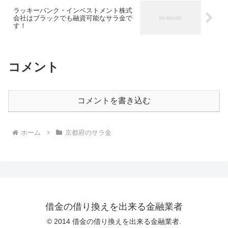
ラッキーバンク・インベストメント株式
会社はブラックでも融資可能なサラ金で
す！
コメント
コメントを書き込む
ホーム
京都府のサラ金
借金の借り換えを出来る金融業者
© 2014 借金の借り換えを出来る金融業者.