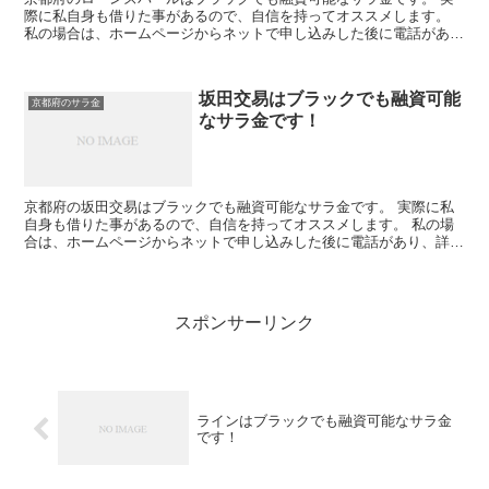
際に私自身も借りた事があるので、自信を持ってオススメします。
私の場合は、ホームページからネットで申し込みした後に電話があ
り、詳細を聞かれた後に、15万円の融資を受ける事が出来ま...
坂田交易はブラックでも融資可能
京都府のサラ金
なサラ金です！
京都府の坂田交易はブラックでも融資可能なサラ金です。 実際に私
自身も借りた事があるので、自信を持ってオススメします。 私の場
合は、ホームページからネットで申し込みした後に電話があり、詳細
を聞かれた後に、15万円の融資を受ける事が出来ました。
スポンサーリンク
ラインはブラックでも融資可能なサラ金
です！