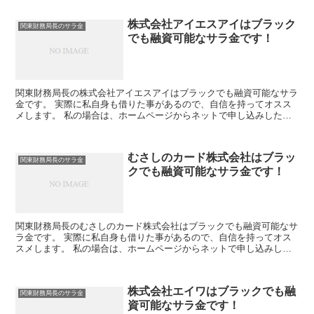
株式会社アイエスアイはブラック
関東財務局長のサラ金
でも融資可能なサラ金です！
関東財務局長の株式会社アイエスアイはブラックでも融資可能なサラ
金です。 実際に私自身も借りた事があるので、自信を持ってオスス
メします。 私の場合は、ホームページからネットで申し込みした後
に電話があり、詳細を聞かれた後に、15万円の融資を受け...
むさしのカード株式会社はブラッ
関東財務局長のサラ金
クでも融資可能なサラ金です！
関東財務局長のむさしのカード株式会社はブラックでも融資可能なサ
ラ金です。 実際に私自身も借りた事があるので、自信を持ってオス
スメします。 私の場合は、ホームページからネットで申し込みした
後に電話があり、詳細を聞かれた後に、15万円の融資を受...
株式会社エイワはブラックでも融
関東財務局長のサラ金
資可能なサラ金です！