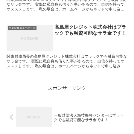
なサラ金です。 実際に私自身も借りた事があるので、自信を持って
オススメします。 私の場合は、ホームページからネットで申し込み
した後に電話があり、詳細を聞かれた後に、15万円の融...
高島屋クレジット株式会社はブラ
関東財務局長のサラ金
ックでも融資可能なサラ金です！
関東財務局長の高島屋クレジット株式会社はブラックでも融資可能な
サラ金です。 実際に私自身も借りた事があるので、自信を持ってオ
ススメします。 私の場合は、ホームページからネットで申し込みし
た後に電話があり、詳細を聞かれた後に、15万円の融資を...
スポンサーリンク
一般財団法人海技振興センターはブラッ
クでも融資可能なサラ金です！