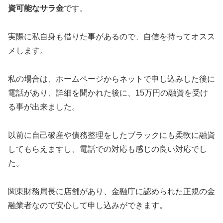
資可能なサラ金
です。
実際に私自身も借りた事があるので、自信を持ってオスス
メします。
私の場合は、ホームページからネットで申し込みした後に
電話があり、詳細を聞かれた後に、15万円の融資を受け
る事が出来ました。
以前に自己破産や債務整理をしたブラックにも柔軟に融資
してもらえますし、電話での対応も感じの良い対応でし
た。
関東財務局長に店舗があり、金融庁に認められた正規の金
融業者なので安心して申し込みができます。