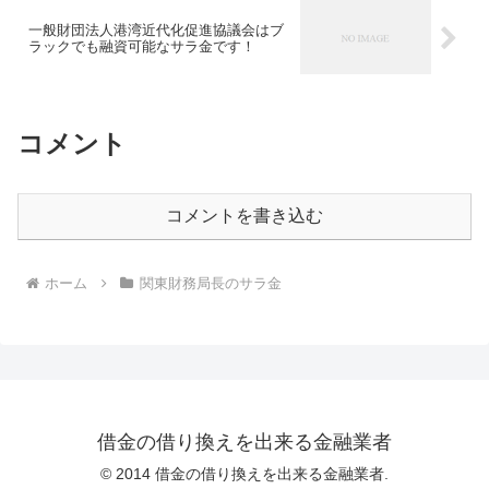
一般財団法人港湾近代化促進協議会はブ
ラックでも融資可能なサラ金です！
コメント
コメントを書き込む
ホーム
関東財務局長のサラ金
借金の借り換えを出来る金融業者
© 2014 借金の借り換えを出来る金融業者.