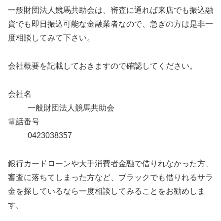
一般財団法人競馬共助会は、審査に通れば来店でも振込融
資でも即日振込可能な金融業者なので、急ぎの方は是非一
度相談してみて下さい。
会社概要を記載しておきますので確認してください。
会社名
一般財団法人競馬共助会
電話番号
0423038357
銀行カードローンや大手消費者金融で借りれなかった方、
審査に落ちてしまった方など、ブラックでも借りれるサラ
金を探しているなら一度相談してみることをお勧めしま
す。