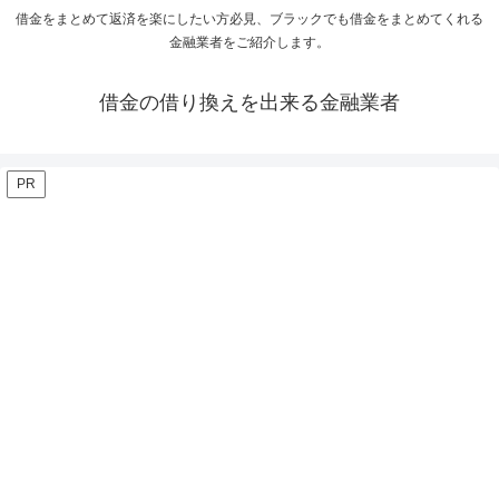
借金をまとめて返済を楽にしたい方必見、ブラックでも借金をまとめてくれる
金融業者をご紹介します。
借金の借り換えを出来る金融業者
PR