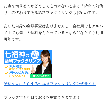
お金を借りるのがどうしても出来ないときは「給料の前借
り」の代わりである給料ファクタリングもお勧めです。
あなた自身の金融審査はありませんし、会社員でもアルバ
イトでも毎月の給料をもらっている方ならどなたでも利用
可能です。
給料を先にもらえる七福神ファクタリング公式サイト
ブラックでも即日でお金を用意できますよ！