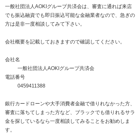
一般社団法人AOKIグループ共済会は、審査に通れば来店
でも振込融資でも即日振込可能な金融業者なので、急ぎの
方は是非一度相談してみて下さい。
会社概要を記載しておきますので確認してください。
会社名
一般社団法人AOKIグループ共済会
電話番号
0459411388
銀行カードローンや大手消費者金融で借りれなかった方、
審査に落ちてしまった方など、ブラックでも借りれるサラ
金を探しているなら一度相談してみることをお勧めしま
す。