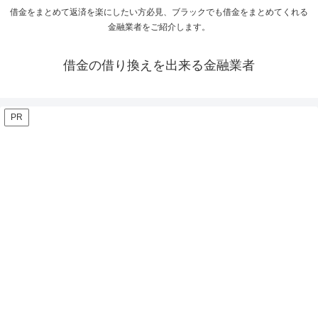
借金をまとめて返済を楽にしたい方必見、ブラックでも借金をまとめてくれる
金融業者をご紹介します。
借金の借り換えを出来る金融業者
PR