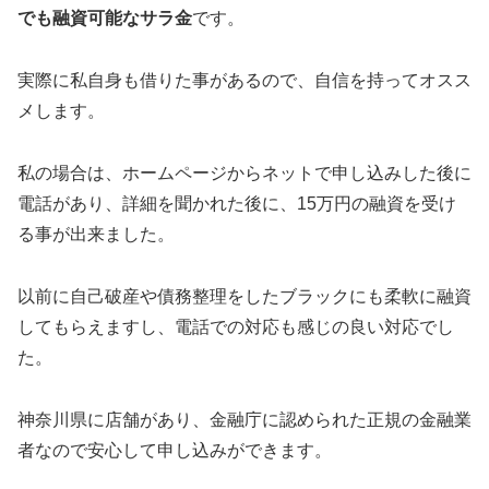
でも融資可能なサラ金
です。
実際に私自身も借りた事があるので、自信を持ってオスス
メします。
私の場合は、ホームページからネットで申し込みした後に
電話があり、詳細を聞かれた後に、15万円の融資を受け
る事が出来ました。
以前に自己破産や債務整理をしたブラックにも柔軟に融資
してもらえますし、電話での対応も感じの良い対応でし
た。
神奈川県に店舗があり、金融庁に認められた正規の金融業
者なので安心して申し込みができます。