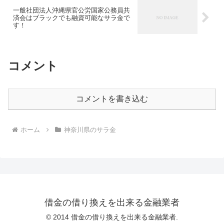
一般社団法人沖縄県官公労国家公務員共
済会はブラックでも融資可能なサラ金で
す！
コメント
コメントを書き込む
ホーム
神奈川県のサラ金
借金の借り換えを出来る金融業者
© 2014 借金の借り換えを出来る金融業者.