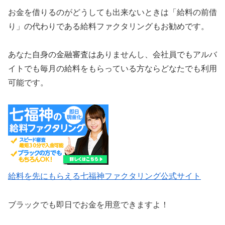
お金を借りるのがどうしても出来ないときは「給料の前借
り」の代わりである給料ファクタリングもお勧めです。
あなた自身の金融審査はありませんし、会社員でもアルバ
イトでも毎月の給料をもらっている方ならどなたでも利用
可能です。
給料を先にもらえる七福神ファクタリング公式サイト
ブラックでも即日でお金を用意できますよ！