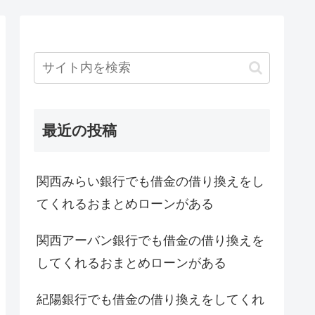
最近の投稿
関西みらい銀行でも借金の借り換えをし
てくれるおまとめローンがある
関西アーバン銀行でも借金の借り換えを
してくれるおまとめローンがある
紀陽銀行でも借金の借り換えをしてくれ