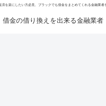
返済を楽にしたい方必見、ブラックでも借金をまとめてくれる金融業者
借金の借り換えを出来る金融業者