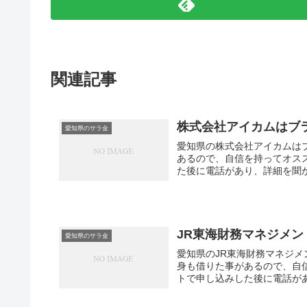
関連記事
株式会社アイカムはブ
愛知県のサラ金
愛知県の株式会社アイカムは
あるので、自信を持ってオス
た後に電話があり、詳細を聞か
JR東海財務マネジメ
愛知県のサラ金
愛知県のJR東海財務マネジメ
身も借りた事があるので、自
トで申し込みした後に電話があ