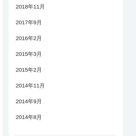
2018年11月
2017年9月
2016年2月
2015年3月
2015年2月
2014年11月
2014年9月
2014年8月