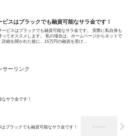
ービスはブラックでも融資可能なサラ金です！
サービスはブラックでも融資可能なサラ金です。 実際に私自身も
持ってオススメします。 私の場合は、ホームページからネットで
詳細を聞かれた後に、15万円の融資を受け...
ンサーリンク
能なサラ金です！
事はブラックでも融資可能なサラ金です！