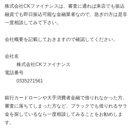
株式会社CKファイナンスは、審査に通れば来店でも振込
融資でも即日振込可能な金融業者なので、急ぎの方は是非
一度相談してみて下さい。
会社概要を記載しておきますので確認してください。
会社名
株式会社CKファイナンス
電話番号
0335271561
銀行カードローンや大手消費者金融で借りれなかった方、
審査に落ちてしまった方など、ブラックでも借りれるサラ
金を探しているなら一度相談してみることをお勧めしま
す。