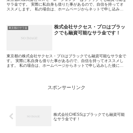
サラ金です。 実際に私自身も借りた事があるので、自信を持ってオ
ススメします。 私の場合は、ホームページからネットで申し込みし
た後に電話があり、詳細を聞かれた後に、15万円の融資を...
株式会社サクセス・プロはブラッ
東京都のサラ金
クでも融資可能なサラ金です！
東京都の株式会社サクセス・プロはブラックでも融資可能なサラ金で
す。 実際に私自身も借りた事があるので、自信を持ってオススメし
ます。 私の場合は、ホームページからネットで申し込みした後に電
話があり、詳細を聞かれた後に、15万円の融資を受ける事...
スポンサーリンク
株式会社CHESSはブラックでも融資可能
なサラ金です！