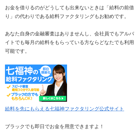
お金を借りるのがどうしても出来ないときは「給料の前借
り」の代わりである給料ファクタリングもお勧めです。
あなた自身の金融審査はありませんし、会社員でもアルバ
イトでも毎月の給料をもらっている方ならどなたでも利用
可能です。
給料を先にもらえる七福神ファクタリング公式サイト
ブラックでも即日でお金を用意できますよ！