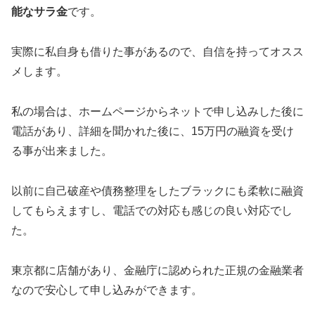
能なサラ金
です。
実際に私自身も借りた事があるので、自信を持ってオスス
メします。
私の場合は、ホームページからネットで申し込みした後に
電話があり、詳細を聞かれた後に、15万円の融資を受け
る事が出来ました。
以前に自己破産や債務整理をしたブラックにも柔軟に融資
してもらえますし、電話での対応も感じの良い対応でし
た。
東京都に店舗があり、金融庁に認められた正規の金融業者
なので安心して申し込みができます。