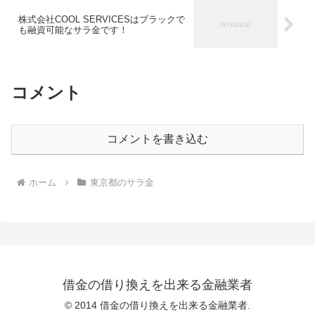
株式会社COOL SERVICESはブラックで
も融資可能なサラ金です！
コメント
コメントを書き込む
ホーム
東京都のサラ金
借金の借り換えを出来る金融業者
© 2014 借金の借り換えを出来る金融業者.