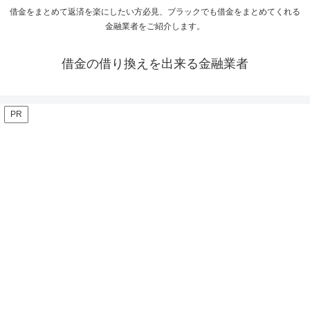
借金をまとめて返済を楽にしたい方必見、ブラックでも借金をまとめてくれる
金融業者をご紹介します。
借金の借り換えを出来る金融業者
PR