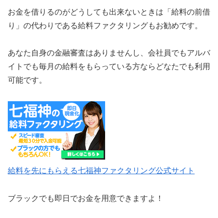
お金を借りるのがどうしても出来ないときは「給料の前借
り」の代わりである給料ファクタリングもお勧めです。
あなた自身の金融審査はありませんし、会社員でもアルバ
イトでも毎月の給料をもらっている方ならどなたでも利用
可能です。
給料を先にもらえる七福神ファクタリング公式サイト
ブラックでも即日でお金を用意できますよ！