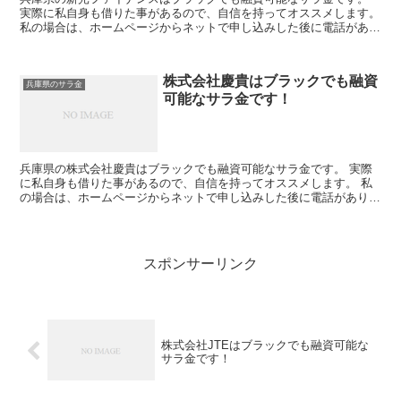
実際に私自身も借りた事があるので、自信を持ってオススメします。
私の場合は、ホームページからネットで申し込みした後に電話があ
り、詳細を聞かれた後に、15万円の融資を受ける事が出来...
株式会社慶貴はブラックでも融資
兵庫県のサラ金
可能なサラ金です！
兵庫県の株式会社慶貴はブラックでも融資可能なサラ金です。 実際
に私自身も借りた事があるので、自信を持ってオススメします。 私
の場合は、ホームページからネットで申し込みした後に電話があり、
詳細を聞かれた後に、15万円の融資を受ける事が出来まし...
スポンサーリンク
株式会社JTEはブラックでも融資可能な
サラ金です！