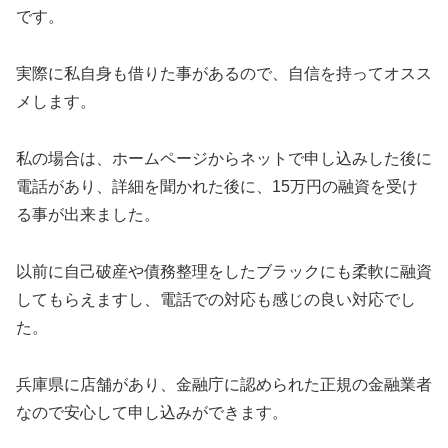
です。
実際に私自身も借りた事があるので、自信を持ってオスス
メします。
私の場合は、ホームページからネットで申し込みした後に
電話があり、詳細を聞かれた後に、15万円の融資を受け
る事が出来ました。
以前に自己破産や債務整理をしたブラックにも柔軟に融資
してもらえますし、電話での対応も感じの良い対応でし
た。
兵庫県に店舗があり、金融庁に認められた正規の金融業者
なので安心して申し込みができます。