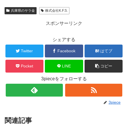
兵庫県のサラ金
株式会社K.F.S.
スポンサーリンク
シェアする
Twitter
Facebook
はてブ
Pocket
LINE
コピー
3pieceをフォローする
3piece
関連記事