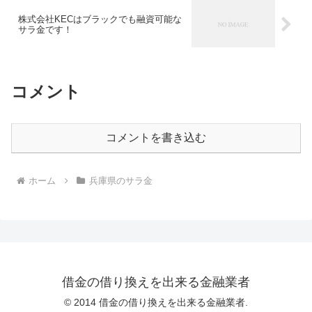
株式会社KECはブラックでも融資可能な
サラ金です！
コメント
コメントを書き込む
ホーム
兵庫県のサラ金
借金の借り換えを出来る金融業者
© 2014 借金の借り換えを出来る金融業者.