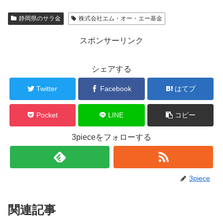
静岡県のサラ金
株式会社エム・オー・エー基金
スポンサーリンク
シェアする
Twitter
Facebook
はてブ
Pocket
LINE
コピー
3pieceをフォローする
3piece
関連記事