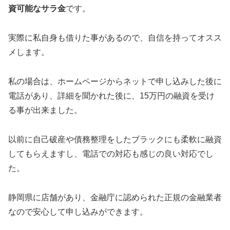
資可能なサラ金
です。
実際に私自身も借りた事があるので、自信を持ってオスス
メします。
私の場合は、ホームページからネットで申し込みした後に
電話があり、詳細を聞かれた後に、15万円の融資を受け
る事が出来ました。
以前に自己破産や債務整理をしたブラックにも柔軟に融資
してもらえますし、電話での対応も感じの良い対応でし
た。
静岡県に店舗があり、金融庁に認められた正規の金融業者
なので安心して申し込みができます。