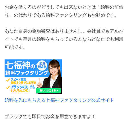
お金を借りるのがどうしても出来ないときは「給料の前借
り」の代わりである給料ファクタリングもお勧めです。
あなた自身の金融審査はありませんし、会社員でもアルバ
イトでも毎月の給料をもらっている方ならどなたでも利用
可能です。
給料を先にもらえる七福神ファクタリング公式サイト
ブラックでも即日でお金を用意できますよ！