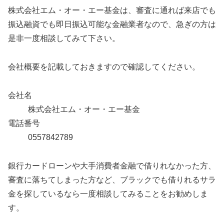
株式会社エム・オー・エー基金は、審査に通れば来店でも
振込融資でも即日振込可能な金融業者なので、急ぎの方は
是非一度相談してみて下さい。
会社概要を記載しておきますので確認してください。
会社名
株式会社エム・オー・エー基金
電話番号
0557842789
銀行カードローンや大手消費者金融で借りれなかった方、
審査に落ちてしまった方など、ブラックでも借りれるサラ
金を探しているなら一度相談してみることをお勧めしま
す。