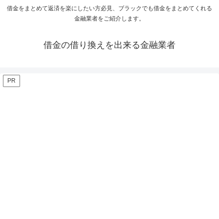
借金をまとめて返済を楽にしたい方必見、ブラックでも借金をまとめてくれる
金融業者をご紹介します。
借金の借り換えを出来る金融業者
PR