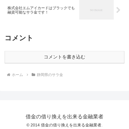
株式会社エムアイカードはブラックでも
融資可能なサラ金です！
コメント
コメントを書き込む
ホーム
静岡県のサラ金
借金の借り換えを出来る金融業者
© 2014 借金の借り換えを出来る金融業者.