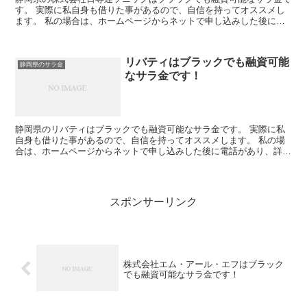
す。 実際に私自身も借りた事があるので、自信を持ってオススメし
ます。 私の場合は、ホームページからネットで申し込みした後に電
話があり、詳細を聞かれた後に、15万円の融資を受ける事...
リバティはブラックでも融資可能
静岡県のサラ金
なサラ金です！
静岡県のリバティはブラックでも融資可能なサラ金です。 実際に私
自身も借りた事があるので、自信を持ってオススメします。 私の場
合は、ホームページからネットで申し込みした後に電話があり、詳細
を聞かれた後に、15万円の融資を受ける事が出来ました。
スポンサーリンク
株式会社エム・アール・エフはブラック
でも融資可能なサラ金です！