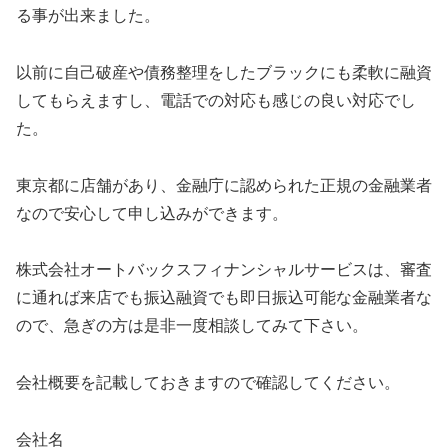
る事が出来ました。
以前に自己破産や債務整理をしたブラックにも柔軟に融資
してもらえますし、電話での対応も感じの良い対応でし
た。
東京都に店舗があり、金融庁に認められた正規の金融業者
なので安心して申し込みができます。
株式会社オートバックスフィナンシャルサービスは、審査
に通れば来店でも振込融資でも即日振込可能な金融業者な
ので、急ぎの方は是非一度相談してみて下さい。
会社概要を記載しておきますので確認してください。
会社名