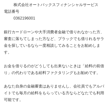
株式会社オートバックスフィナンシャルサービス
電話番号
0362196001
銀行カードローンや大手消費者金融で借りれなかった方、
審査に落ちてしまった方など、ブラックでも借りれるサラ
金を探しているなら一度相談してみることをお勧めしま
す。
お金を借りるのがどうしても出来ないときは「給料の前借
り」の代わりである給料ファクタリングもお勧めです。
あなた自身の金融審査はありませんし、会社員でもアルバ
イトでも毎月の給料をもらっている方ならどなたでも利用
可能です。