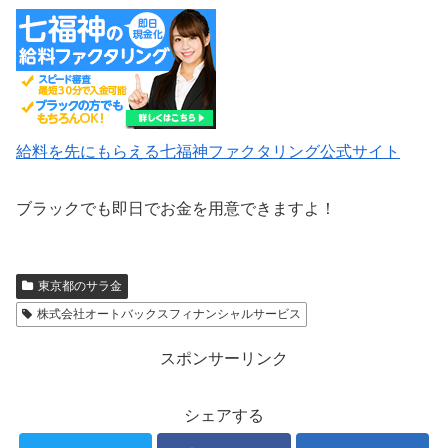
給料を先にもらえる七福神ファクタリング公式サイト
ブラックでも即日でお金を用意できますよ！
東京都のサラ金
株式会社オートバックスフィナンシャルサービス
スポンサーリンク
シェアする