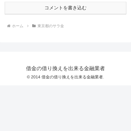
コメントを書き込む
ホーム
東京都のサラ金
借金の借り換えを出来る金融業者
© 2014 借金の借り換えを出来る金融業者.