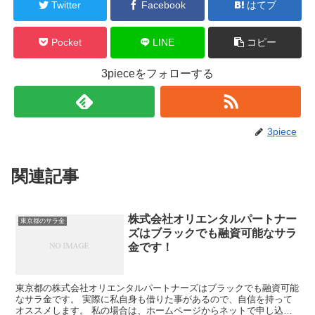
Twitter
Facebook
はてブ
Pocket
LINE
コピー
3pieceをフォローする
3piece
関連記事
株式会社オリエンタルパートナー
東京都のサラ金
ズはブラックでも融資可能なサラ
金です！
東京都の株式会社オリエンタルパートナーズはブラックでも融資可能
なサラ金です。 実際に私自身も借りた事があるので、自信を持って
オススメします。 私の場合は、ホームページからネットで申し込み