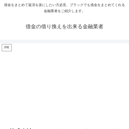
借金をまとめて返済を楽にしたい方必見、ブラックでも借金をまとめてくれる
金融業者をご紹介します。
借金の借り換えを出来る金融業者
PR