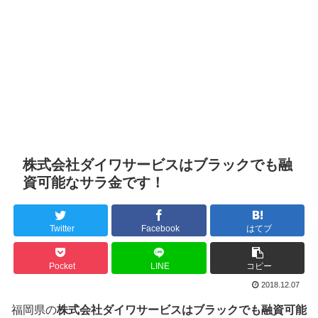
株式会社ダイワサービスはブラックでも融
資可能なサラ金です！
Twitter
Facebook
はてブ
Pocket
LINE
コピー
2018.12.07
福岡県の
株式会社ダイワサービスはブラックでも融資可能