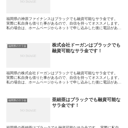
福岡県の神原ファイナンスはブラックでも融資可能なサラ金です。
実際に私自身も借りた事があるので、自信を持ってオススメします。
私の場合は、ホームページからネットで申し込みした後に電話があ
り、詳細を聞かれた後に、15万円の融資を受ける事が出来...
株式会社ドーガンはブラックでも
福岡県のサラ金
融資可能なサラ金です！
福岡県の株式会社ドーガンはブラックでも融資可能なサラ金です。
実際に私自身も借りた事があるので、自信を持ってオススメします。
私の場合は、ホームページからネットで申し込みした後に電話があ
り、詳細を聞かれた後に、15万円の融資を受ける事が出来...
亜細亜はブラックでも融資可能な
福岡県のサラ金
サラ金です！
福岡県の亜細亜はブラックでも融資可能なサラ金です。 実際に私自