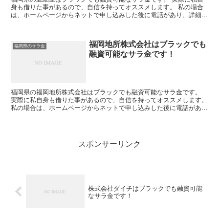
身も借りた事があるので、自信を持ってオススメします。 私の場合
は、ホームページからネットで申し込みした後に電話があり、詳細を
聞かれた後に、15万円の融資を受ける事が出来ました。
福岡地所株式会社はブラックでも
福岡県のサラ金
融資可能なサラ金です！
福岡県の福岡地所株式会社はブラックでも融資可能なサラ金です。
実際に私自身も借りた事があるので、自信を持ってオススメします。
私の場合は、ホームページからネットで申し込みした後に電話があ
り、詳細を聞かれた後に、15万円の融資を受ける事が出来...
スポンサーリンク
株式会社ダイチはブラックでも融資可能
なサラ金です！