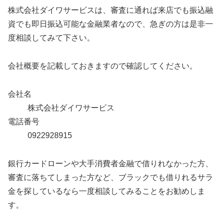
株式会社ダイワサービスは、審査に通れば来店でも振込融
資でも即日振込可能な金融業者なので、急ぎの方は是非一
度相談してみて下さい。
会社概要を記載しておきますので確認してください。
会社名
株式会社ダイワサービス
電話番号
0922928915
銀行カードローンや大手消費者金融で借りれなかった方、
審査に落ちてしまった方など、ブラックでも借りれるサラ
金を探しているなら一度相談してみることをお勧めしま
す。