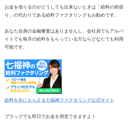
お金を借りるのがどうしても出来ないときは「給料の前借
り」の代わりである給料ファクタリングもお勧めです。
あなた自身の金融審査はありませんし、会社員でもアルバ
イトでも毎月の給料をもらっている方ならどなたでも利用
可能です。
給料を先にもらえる七福神ファクタリング公式サイト
ブラックでも即日でお金を用意できますよ！