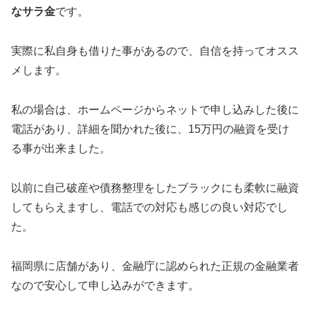
なサラ金
です。
実際に私自身も借りた事があるので、自信を持ってオスス
メします。
私の場合は、ホームページからネットで申し込みした後に
電話があり、詳細を聞かれた後に、15万円の融資を受け
る事が出来ました。
以前に自己破産や債務整理をしたブラックにも柔軟に融資
してもらえますし、電話での対応も感じの良い対応でし
た。
福岡県に店舗があり、金融庁に認められた正規の金融業者
なので安心して申し込みができます。