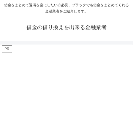
借金をまとめて返済を楽にしたい方必見、ブラックでも借金をまとめてくれる
金融業者をご紹介します。
借金の借り換えを出来る金融業者
PR