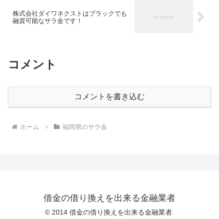
株式会社ダイワネクストはブラックでも
融資可能なサラ金です！
コメント
コメントを書き込む
ホーム
福岡県のサラ金
借金の借り換えを出来る金融業者
© 2014 借金の借り換えを出来る金融業者.