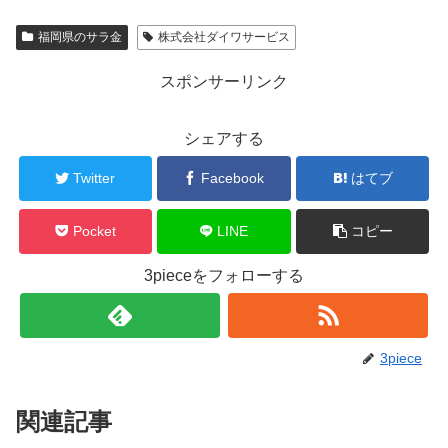
福岡県のサラ金
株式会社ダイワサービス
スポンサーリンク
シェアする
Twitter
Facebook
はてブ
Pocket
LINE
コピー
3pieceをフォローする
3piece
関連記事