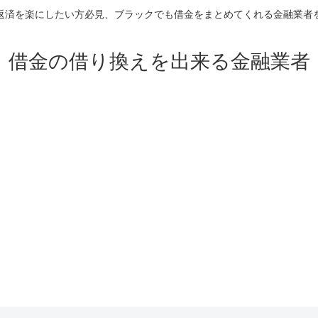
返済を楽にしたい方必見、ブラックでも借金をまとめてくれる金融業者
借金の借り換えを出来る金融業者