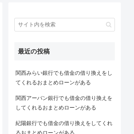
最近の投稿
関西みらい銀行でも借金の借り換えをし
てくれるおまとめローンがある
関西アーバン銀行でも借金の借り換えを
してくれるおまとめローンがある
紀陽銀行でも借金の借り換えをしてくれ
るおまとめローンがある