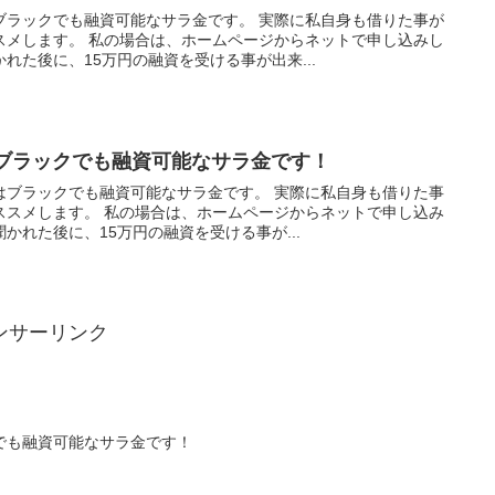
ブラックでも融資可能なサラ金です。 実際に私自身も借りた事が
スメします。 私の場合は、ホームページからネットで申し込みし
れた後に、15万円の融資を受ける事が出来...
はブラックでも融資可能なサラ金です！
はブラックでも融資可能なサラ金です。 実際に私自身も借りた事
ススメします。 私の場合は、ホームページからネットで申し込み
かれた後に、15万円の融資を受ける事が...
ンサーリンク
でも融資可能なサラ金です！