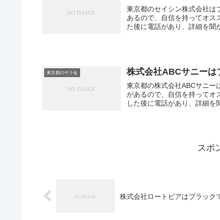
東京都のセイシン株式会社は
あるので、自信を持ってオス
た後に電話があり、詳細を聞か
株式会社ABCサニー
東京都のサラ金
東京都の株式会社ABCサニー
があるので、自信を持ってオ
した後に電話があり、詳細を聞
スポ
株式会社ロートピアはブラック