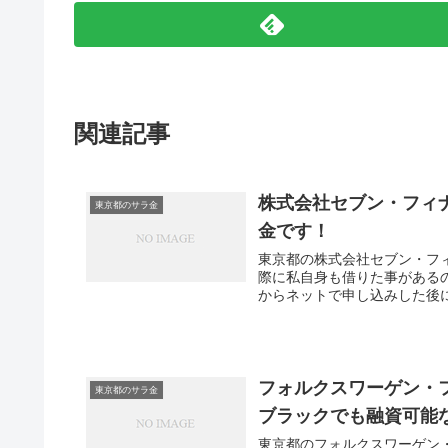
関連記事
株式会社セブン・フィ
東京都のサラ金
金です！
東京都の株式会社セブン・フ
際に私自身も借りた事がある
からネットで申し込みした後に
フォルクスワーゲン・
東京都のサラ金
ブラックでも融資可能
東京都のフォルクスワーゲン