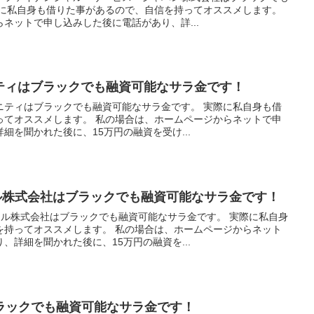
際に私自身も借りた事があるので、自信を持ってオススメします。
ネットで申し込みした後に電話があり、詳...
ニティはブラックでも融資可能なサラ金です！
ニティはブラックでも融資可能なサラ金です。 実際に私自身も借
ってオススメします。 私の場合は、ホームページからネットで申
細を聞かれた後に、15万円の融資を受け...
ル株式会社はブラックでも融資可能なサラ金です！
タル株式会社はブラックでも融資可能なサラ金です。 実際に私自身
を持ってオススメします。 私の場合は、ホームページからネット
、詳細を聞かれた後に、15万円の融資を...
ラックでも融資可能なサラ金です！