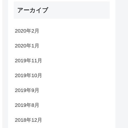
アーカイブ
2020年2月
2020年1月
2019年11月
2019年10月
2019年9月
2019年8月
2018年12月