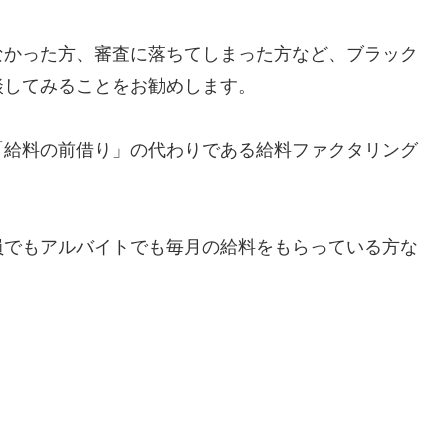
なかった方、審査に落ちてしまった方など、ブラック
談してみることをお勧めします。
「給料の前借り」の代わりである給料ファクタリング
員でもアルバイトでも毎月の給料をもらっている方な