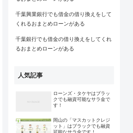
千葉興業銀行でも借金の借り換えをして
くれるおまとめローンがある
千葉銀行でも借金の借り換えをしてくれ
るおまとめローンがある
人気記事
ローンズ・タケヤはブラッ
クでも融資可能なサラ金で
す！
岡山の「マスカットクレジ
ット」はブラックでも融資
可能なサラ金です！