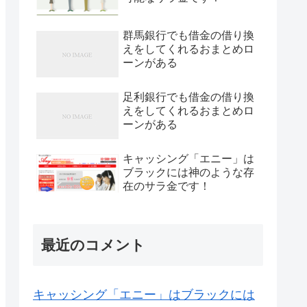
群馬銀行でも借金の借り換
えをしてくれるおまとめロ
ーンがある
足利銀行でも借金の借り換
えをしてくれるおまとめロ
ーンがある
キャッシング「エニー」は
ブラックには神のような存
在のサラ金です！
最近のコメント
キャッシング「エニー」はブラックには