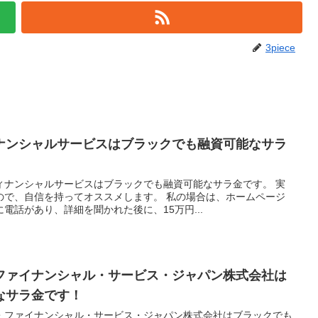
3piece
ナンシャルサービスはブラックでも融資可能なサラ
ィナンシャルサービスはブラックでも融資可能なサラ金です。 実
ので、自信を持ってオススメします。 私の場合は、ホームページ
電話があり、詳細を聞かれた後に、15万円...
ファイナンシャル・サービス・ジャパン株式会社は
なサラ金です！
・ファイナンシャル・サービス・ジャパン株式会社はブラックでも