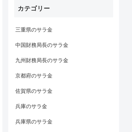
カテゴリー
三重県のサラ金
中国財務局長のサラ金
九州財務局長のサラ金
京都府のサラ金
佐賀県のサラ金
兵庫のサラ金
兵庫県のサラ金