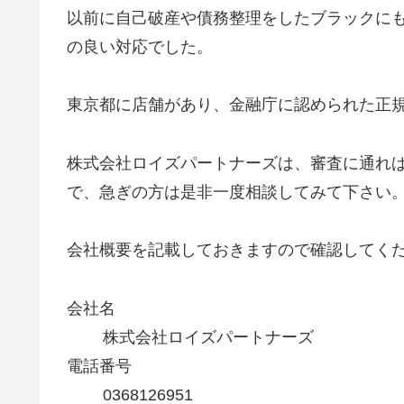
以前に自己破産や債務整理をしたブラックに
の良い対応でした。
東京都に店舗があり、金融庁に認められた正
株式会社ロイズパートナーズは、審査に通れ
で、急ぎの方は是非一度相談してみて下さい
会社概要を記載しておきますので確認してく
会社名
株式会社ロイズパートナーズ
電話番号
0368126951