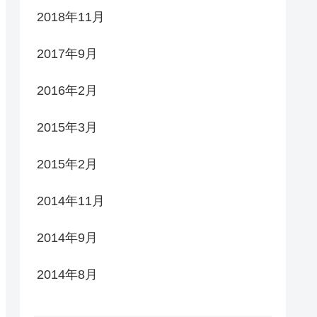
2018年11月
2017年9月
2016年2月
2015年3月
2015年2月
2014年11月
2014年9月
2014年8月