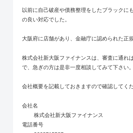
以前に自己破産や債務整理をしたブラックに
の良い対応でした。
大阪府に店舗があり、金融庁に認められた正
株式会社新大阪ファイナンスは、審査に通れ
で、急ぎの方は是非一度相談してみて下さい
会社概要を記載しておきますので確認してく
会社名
株式会社新大阪ファイナンス
電話番号