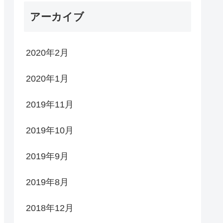
アーカイブ
2020年2月
2020年1月
2019年11月
2019年10月
2019年9月
2019年8月
2018年12月