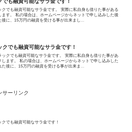
クでも融資可能なサラ金です！
ックでも融資可能なサラ金です。 実際に私自身も借りた事がある
します。 私の場合は、ホームページからネットで申し込みした後
後に、15万円の融資を受ける事が出来まし...
ックでも融資可能なサラ金です！
ラックでも融資可能なサラ金です。 実際に私自身も借りた事があ
メします。 私の場合は、ホームページからネットで申し込みした
た後に、15万円の融資を受ける事が出来ま...
ンサーリンク
ックでも融資可能なサラ金です！