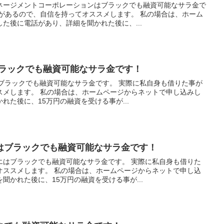
ネージメントコーポレーションはブラックでも融資可能なサラ金で
事があるので、自信を持ってオススメします。 私の場合は、ホーム
た後に電話があり、詳細を聞かれた後に、...
ブラックでも融資可能なサラ金です！
はブラックでも融資可能なサラ金です。 実際に私自身も借りた事が
スメします。 私の場合は、ホームページからネットで申し込みし
れた後に、15万円の融資を受ける事が...
はブラックでも融資可能なサラ金です！
エはブラックでも融資可能なサラ金です。 実際に私自身も借りた
オススメします。 私の場合は、ホームページからネットで申し込
聞かれた後に、15万円の融資を受ける事が...