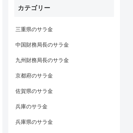
カテゴリー
三重県のサラ金
中国財務局長のサラ金
九州財務局長のサラ金
京都府のサラ金
佐賀県のサラ金
兵庫のサラ金
兵庫県のサラ金