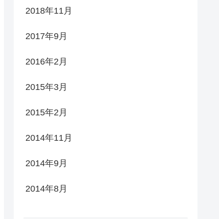
2018年11月
2017年9月
2016年2月
2015年3月
2015年2月
2014年11月
2014年9月
2014年8月