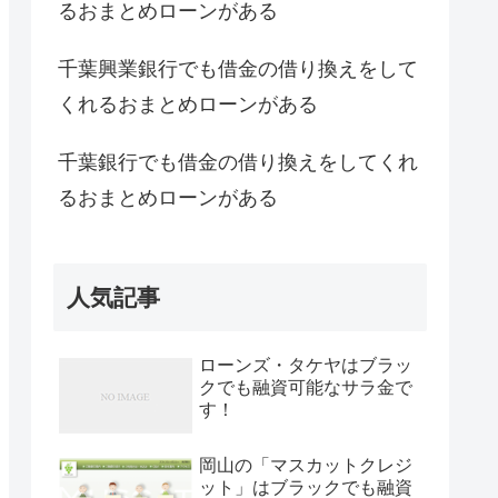
るおまとめローンがある
千葉興業銀行でも借金の借り換えをして
くれるおまとめローンがある
千葉銀行でも借金の借り換えをしてくれ
るおまとめローンがある
人気記事
ローンズ・タケヤはブラッ
クでも融資可能なサラ金で
す！
岡山の「マスカットクレジ
ット」はブラックでも融資