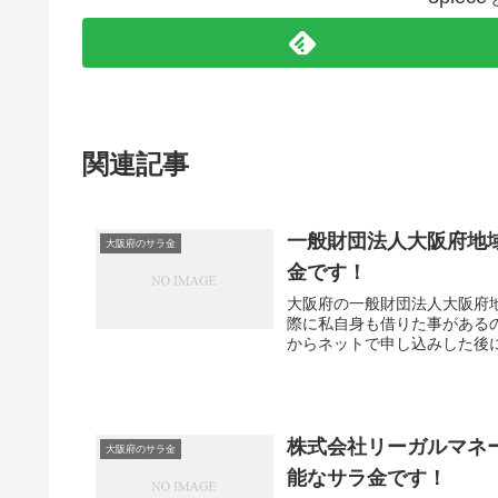
関連記事
一般財団法人大阪府地
大阪府のサラ金
金です！
大阪府の一般財団法人大阪府
際に私自身も借りた事がある
からネットで申し込みした後に
株式会社リーガルマネ
大阪府のサラ金
能なサラ金です！