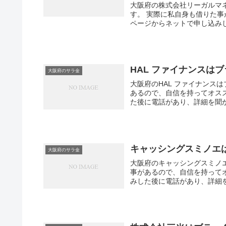
大阪府の株式会社リーガルマ
す。 実際に私自身も借りた
ページからネットで申し込みし
HAL ファイナンスは
大阪府のサラ金
大阪府のHAL ファイナンス
あるので、自信を持ってオス
た後に電話があり、詳細を聞か
キャッシングスミノエ
大阪府のサラ金
大阪府のキャッシングスミノ
事があるので、自信を持って
みした後に電話があり、詳細を