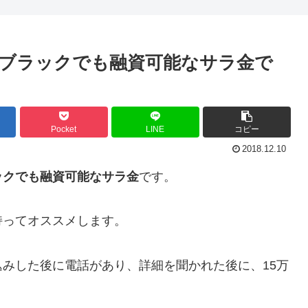
ブラックでも融資可能なサラ金で
Pocket
LINE
コピー
2018.12.10
ックでも融資可能なサラ金
です。
持ってオススメします。
みした後に電話があり、詳細を聞かれた後に、15万