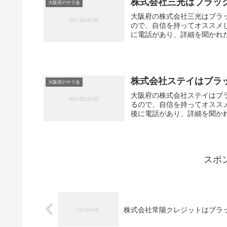
株式会社三光はブラッ
大阪府のサラ金
大阪府の株式会社三光はブラ
ので、自信を持ってオススメ
に電話があり、詳細を聞かれた
株式会社ステイはブラ
大阪府のサラ金
大阪府の株式会社ステイはブ
るので、自信を持ってオスス
後に電話があり、詳細を聞かれ
スポ
株式会社常陽クレジットはブラ