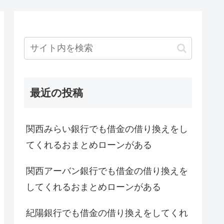
最近の投稿
関西みらい銀行でも借金の借り換えをし
てくれるおまとめローンがある
関西アーバン銀行でも借金の借り換えを
してくれるおまとめローンがある
紀陽銀行でも借金の借り換えをしてくれ