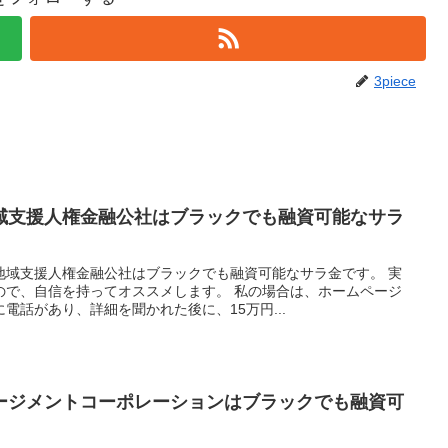
3piece
域支援人権金融公社はブラックでも融資可能なサラ
地域支援人権金融公社はブラックでも融資可能なサラ金です。 実
ので、自信を持ってオススメします。 私の場合は、ホームページ
電話があり、詳細を聞かれた後に、15万円...
ージメントコーポレーションはブラックでも融資可