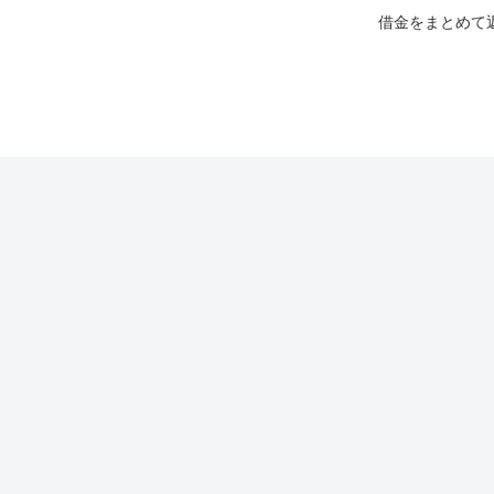
借金をまとめて