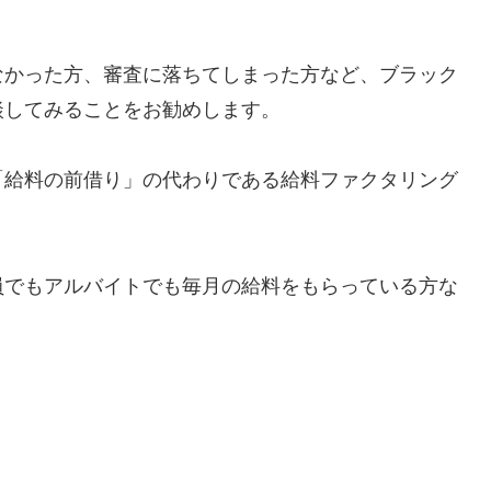
なかった方、審査に落ちてしまった方など、ブラック
談してみることをお勧めします。
「給料の前借り」の代わりである給料ファクタリング
員でもアルバイトでも毎月の給料をもらっている方な