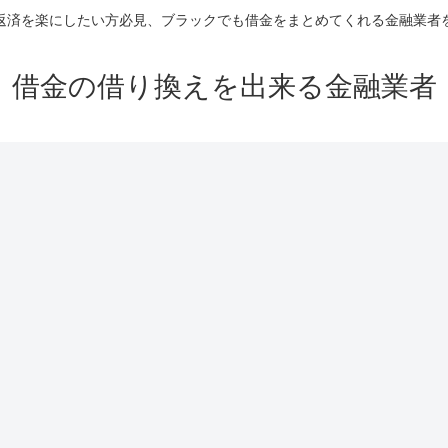
返済を楽にしたい方必見、ブラックでも借金をまとめてくれる金融業者
借金の借り換えを出来る金融業者