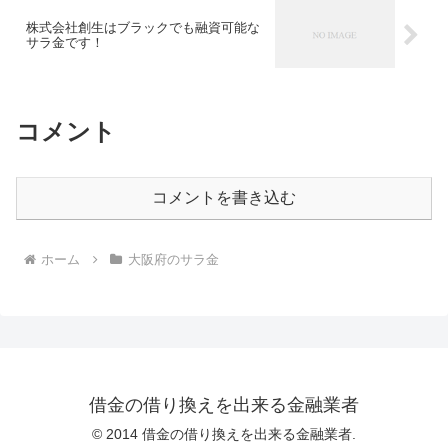
株式会社創生はブラックでも融資可能な
サラ金です！
コメント
コメントを書き込む
ホーム
大阪府のサラ金
借金の借り換えを出来る金融業者
© 2014 借金の借り換えを出来る金融業者.