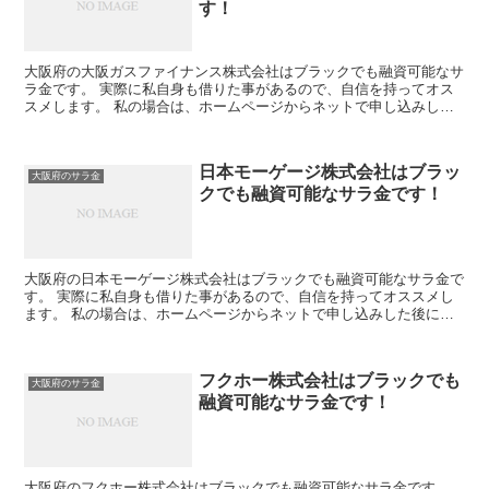
す！
大阪府の大阪ガスファイナンス株式会社はブラックでも融資可能なサ
ラ金です。 実際に私自身も借りた事があるので、自信を持ってオス
スメします。 私の場合は、ホームページからネットで申し込みした
後に電話があり、詳細を聞かれた後に、15万円の融資を受...
日本モーゲージ株式会社はブラッ
大阪府のサラ金
クでも融資可能なサラ金です！
大阪府の日本モーゲージ株式会社はブラックでも融資可能なサラ金で
す。 実際に私自身も借りた事があるので、自信を持ってオススメし
ます。 私の場合は、ホームページからネットで申し込みした後に電
話があり、詳細を聞かれた後に、15万円の融資を受ける事...
フクホー株式会社はブラックでも
大阪府のサラ金
融資可能なサラ金です！
大阪府のフクホー株式会社はブラックでも融資可能なサラ金です。