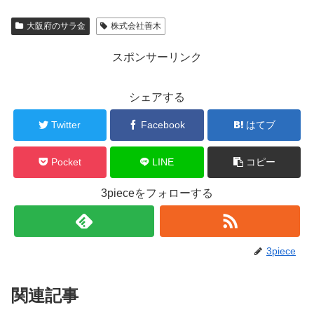
大阪府のサラ金
株式会社善木
スポンサーリンク
シェアする
Twitter
Facebook
はてブ
Pocket
LINE
コピー
3pieceをフォローする
3piece
関連記事