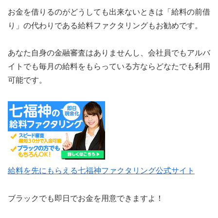
お金を借りるのがどうしても出来ないときは「給料の前借
り」の代わりである給料ファクタリングもお勧めです。
あなた自身の金融審査はありませんし、会社員でもアルバ
イトでも毎月の給料をもらっている方ならどなたでも利用
可能です。
給料を先にもらえる七福神ファクタリング公式サイト
ブラックでも即日でお金を用意できますよ！