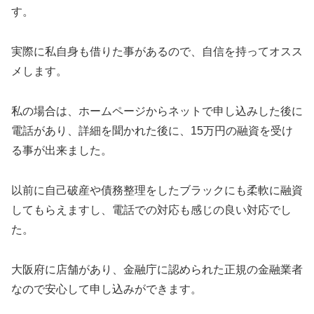
す。
実際に私自身も借りた事があるので、自信を持ってオスス
メします。
私の場合は、ホームページからネットで申し込みした後に
電話があり、詳細を聞かれた後に、15万円の融資を受け
る事が出来ました。
以前に自己破産や債務整理をしたブラックにも柔軟に融資
してもらえますし、電話での対応も感じの良い対応でし
た。
大阪府に店舗があり、金融庁に認められた正規の金融業者
なので安心して申し込みができます。