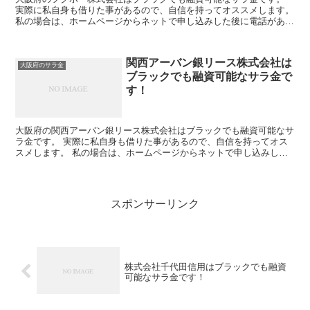
実際に私自身も借りた事があるので、自信を持ってオススメします。
私の場合は、ホームページからネットで申し込みした後に電話があ
り、詳細を聞かれた後に、15万円の融資を受ける事が出来...
関西アーバン銀リース株式会社は
大阪府のサラ金
ブラックでも融資可能なサラ金で
す！
大阪府の関西アーバン銀リース株式会社はブラックでも融資可能なサ
ラ金です。 実際に私自身も借りた事があるので、自信を持ってオス
スメします。 私の場合は、ホームページからネットで申し込みした
後に電話があり、詳細を聞かれた後に、15万円の融資を受...
スポンサーリンク
株式会社千代田信用はブラックでも融資
可能なサラ金です！