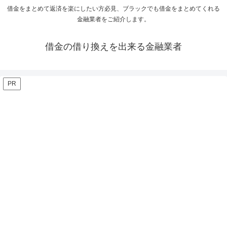
借金をまとめて返済を楽にしたい方必見、ブラックでも借金をまとめてくれる
金融業者をご紹介します。
借金の借り換えを出来る金融業者
PR