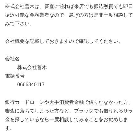
株式会社善木は、審査に通れば来店でも振込融資でも即日
振込可能な金融業者なので、急ぎの方は是非一度相談して
みて下さい。
会社概要を記載しておきますので確認してください。
会社名
株式会社善木
電話番号
0666340117
銀行カードローンや大手消費者金融で借りれなかった方、
審査に落ちてしまった方など、ブラックでも借りれるサラ
金を探しているなら一度相談してみることをお勧めしま
す。