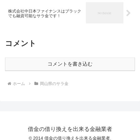
株式会社中日本ファイナンスはブラック
でも融資可能なサラ金です！
コメント
コメントを書き込む
ホーム
岡山県のサラ金
借金の借り換えを出来る金融業者
© 2014 借金の借り換えを出来る金融業者.