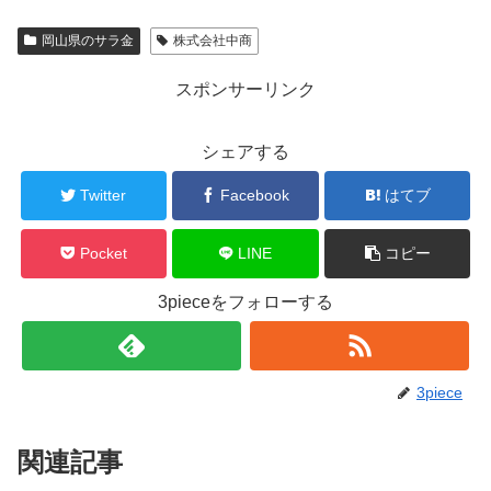
岡山県のサラ金
株式会社中商
スポンサーリンク
シェアする
Twitter
Facebook
はてブ
Pocket
LINE
コピー
3pieceをフォローする
3piece
関連記事