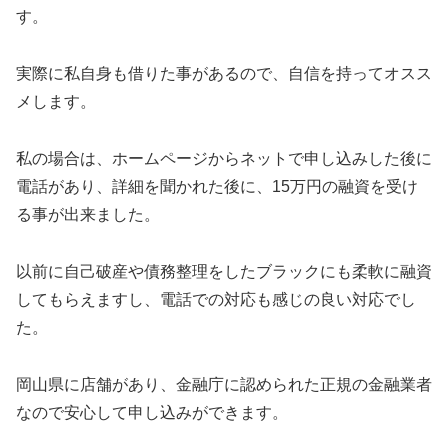
す。
実際に私自身も借りた事があるので、自信を持ってオスス
メします。
私の場合は、ホームページからネットで申し込みした後に
電話があり、詳細を聞かれた後に、15万円の融資を受け
る事が出来ました。
以前に自己破産や債務整理をしたブラックにも柔軟に融資
してもらえますし、電話での対応も感じの良い対応でし
た。
岡山県に店舗があり、金融庁に認められた正規の金融業者
なので安心して申し込みができます。