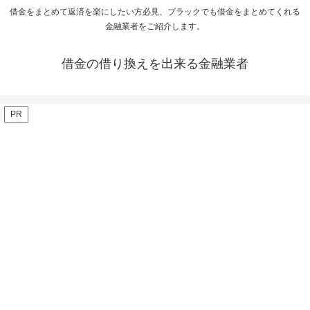
借金をまとめて返済を楽にしたい方必見、ブラックでも借金をまとめてくれる
金融業者をご紹介します。
借金の借り換えを出来る金融業者
PR