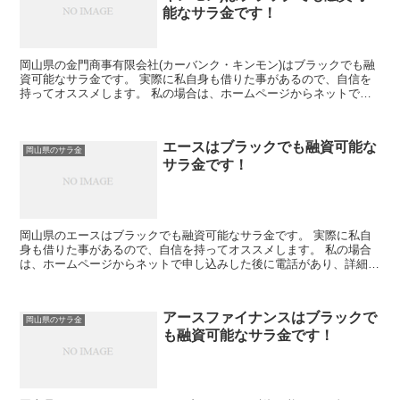
能なサラ金です！
岡山県の金門商事有限会社(カーバンク・キンモン)はブラックでも融
資可能なサラ金です。 実際に私自身も借りた事があるので、自信を
持ってオススメします。 私の場合は、ホームページからネットで申
し込みした後に電話があり、詳細を聞かれた後に、15万...
エースはブラックでも融資可能な
岡山県のサラ金
サラ金です！
岡山県のエースはブラックでも融資可能なサラ金です。 実際に私自
身も借りた事があるので、自信を持ってオススメします。 私の場合
は、ホームページからネットで申し込みした後に電話があり、詳細を
聞かれた後に、15万円の融資を受ける事が出来ました。
アースファイナンスはブラックで
岡山県のサラ金
も融資可能なサラ金です！