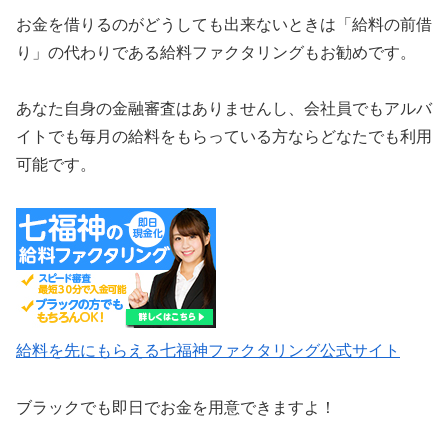
お金を借りるのがどうしても出来ないときは「給料の前借
り」の代わりである給料ファクタリングもお勧めです。
あなた自身の金融審査はありませんし、会社員でもアルバ
イトでも毎月の給料をもらっている方ならどなたでも利用
可能です。
給料を先にもらえる七福神ファクタリング公式サイト
ブラックでも即日でお金を用意できますよ！