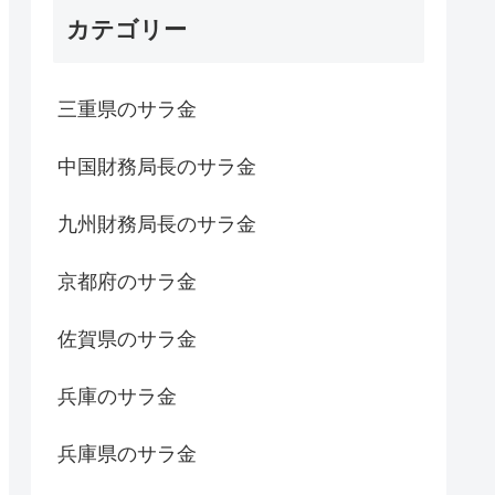
カテゴリー
三重県のサラ金
中国財務局長のサラ金
九州財務局長のサラ金
京都府のサラ金
佐賀県のサラ金
兵庫のサラ金
兵庫県のサラ金