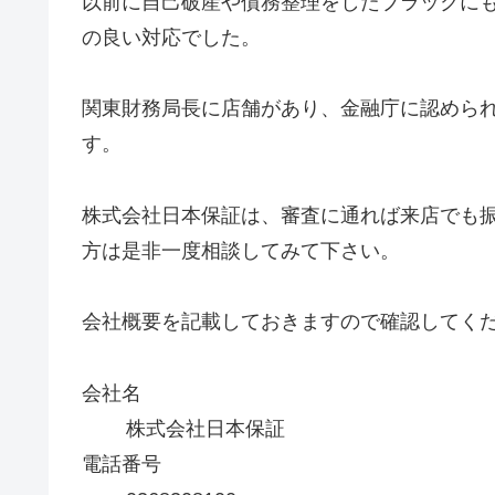
以前に自己破産や債務整理をしたブラックに
の良い対応でした。
関東財務局長に店舗があり、金融庁に認めら
す。
株式会社日本保証は、審査に通れば来店でも
方は是非一度相談してみて下さい。
会社概要を記載しておきますので確認してく
会社名
株式会社日本保証
電話番号