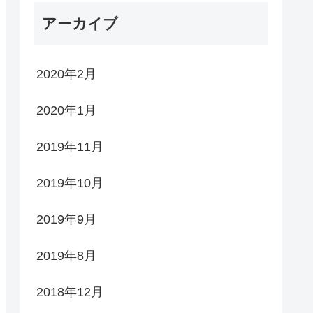
アーカイブ
2020年2月
2020年1月
2019年11月
2019年10月
2019年9月
2019年8月
2018年12月