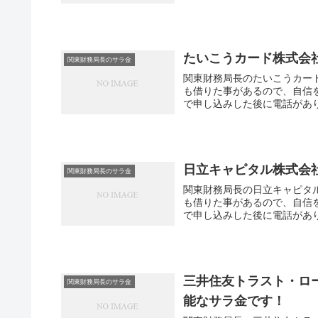
たいこうカード株式会
関東財務局長のサラ金
関東財務局長のたいこうカー
も借りた事があるので、自信
で申し込みした後に電話があり
日立キャピタル株式会
関東財務局長のサラ金
関東財務局長の日立キャピタ
も借りた事があるので、自信
で申し込みした後に電話があり
三井住友トラスト・ロ
関東財務局長のサラ金
能なサラ金です！