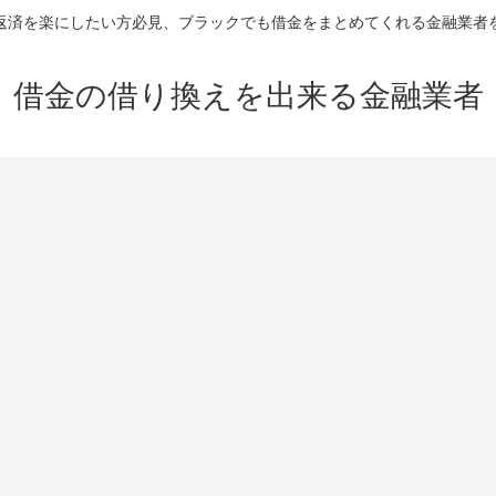
返済を楽にしたい方必見、ブラックでも借金をまとめてくれる金融業者
借金の借り換えを出来る金融業者