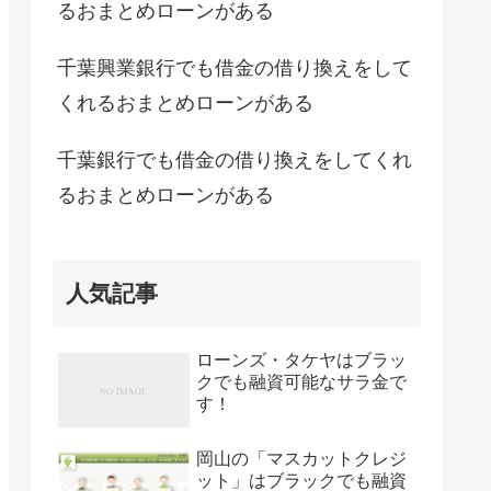
るおまとめローンがある
千葉興業銀行でも借金の借り換えをして
くれるおまとめローンがある
千葉銀行でも借金の借り換えをしてくれ
るおまとめローンがある
人気記事
ローンズ・タケヤはブラッ
クでも融資可能なサラ金で
す！
岡山の「マスカットクレジ
ット」はブラックでも融資