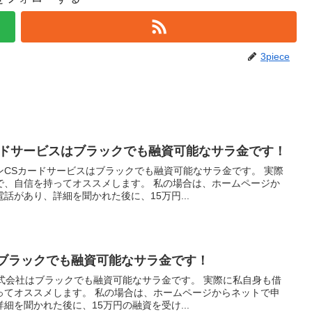
3piece
ードサービスはブラックでも融資可能なサラ金です！
ンCSカードサービスはブラックでも融資可能なサラ金です。 実際
で、自信を持ってオススメします。 私の場合は、ホームページか
話があり、詳細を聞かれた後に、15万円...
はブラックでも融資可能なサラ金です！
式会社はブラックでも融資可能なサラ金です。 実際に私自身も借
ってオススメします。 私の場合は、ホームページからネットで申
細を聞かれた後に、15万円の融資を受け...