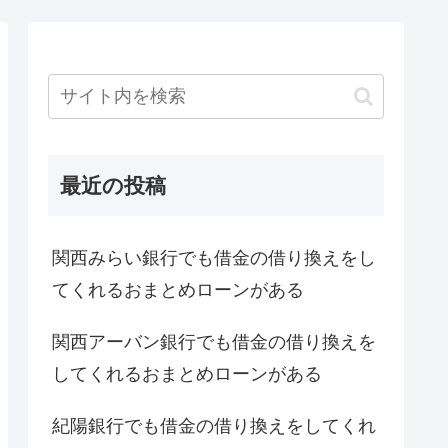
最近の投稿
関西みらい銀行でも借金の借り換えをし
てくれるおまとめローンがある
関西アーバン銀行でも借金の借り換えを
してくれるおまとめローンがある
紀陽銀行でも借金の借り換えをしてくれ