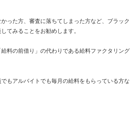
なかった方、審査に落ちてしまった方など、ブラック
談してみることをお勧めします。
「給料の前借り」の代わりである給料ファクタリング
員でもアルバイトでも毎月の給料をもらっている方な