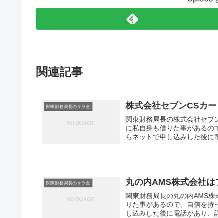
関連記事
株式会社セブンCSカ
関東財務局長のサラ金
関東財務局長の株式会社セブ
に私自身も借りた事があるの
らネットで申し込みした後に電
丸の内AMS株式会社
関東財務局長のサラ金
関東財務局長の丸の内AMS株
りた事があるので、自信を持
し込みした後に電話があり、詳