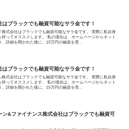
社はブラックでも融資可能なサラ金です！
ド株式会社はブラックでも融資可能なサラ金です。 実際に私自身
を持ってオススメします。 私の場合は、ホームページからネット
、詳細を聞かれた後に、15万円の融資を受...
社はブラックでも融資可能なサラ金です！
ル株式会社はブラックでも融資可能なサラ金です。 実際に私自身
を持ってオススメします。 私の場合は、ホームページからネット
、詳細を聞かれた後に、15万円の融資を受...
ーン&ファイナンス株式会社はブラックでも融資可