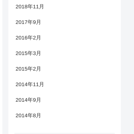
2018年11月
2017年9月
2016年2月
2015年3月
2015年2月
2014年11月
2014年9月
2014年8月