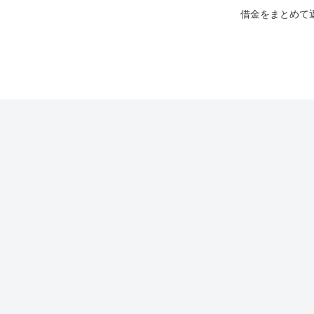
借金をまとめて