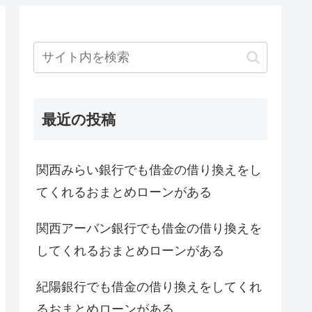
最近の投稿
関西みらい銀行でも借金の借り換えをし
てくれるおまとめローンがある
関西アーバン銀行でも借金の借り換えを
してくれるおまとめローンがある
紀陽銀行でも借金の借り換えをしてくれ
るおまとめローンがある