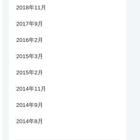
2018年11月
2017年9月
2016年2月
2015年3月
2015年2月
2014年11月
2014年9月
2014年8月