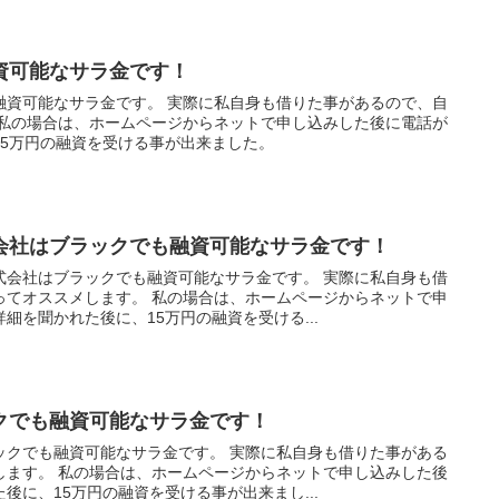
資可能なサラ金です！
融資可能なサラ金です。 実際に私自身も借りた事があるので、自
 私の場合は、ホームページからネットで申し込みした後に電話が
15万円の融資を受ける事が出来ました。
会社はブラックでも融資可能なサラ金です！
式会社はブラックでも融資可能なサラ金です。 実際に私自身も借
ってオススメします。 私の場合は、ホームページからネットで申
細を聞かれた後に、15万円の融資を受ける...
クでも融資可能なサラ金です！
ックでも融資可能なサラ金です。 実際に私自身も借りた事がある
します。 私の場合は、ホームページからネットで申し込みした後
後に、15万円の融資を受ける事が出来まし...