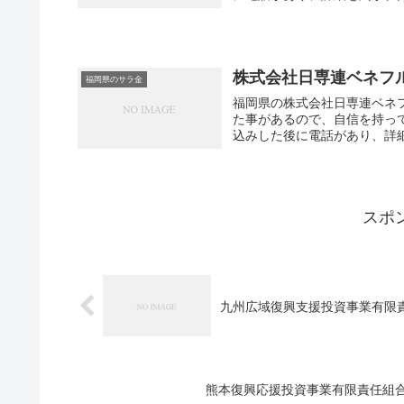
株式会社日専連ベネフ
福岡県のサラ金
福岡県の株式会社日専連ベネ
た事があるので、自信を持っ
込みした後に電話があり、詳細
スポ
九州広域復興支援投資事業有限
熊本復興応援投資事業有限責任組