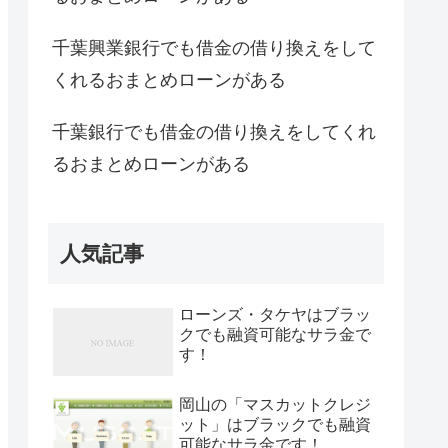
千葉興業銀行でも借金の借り換えをして
くれるおまとめローンがある
千葉銀行でも借金の借り換えをしてくれ
るおまとめローンがある
人気記事
ローンズ・タケヤはブラッ
クでも融資可能なサラ金で
す！
岡山の「マスカットクレジ
ット」はブラックでも融資
可能なサラ金です！