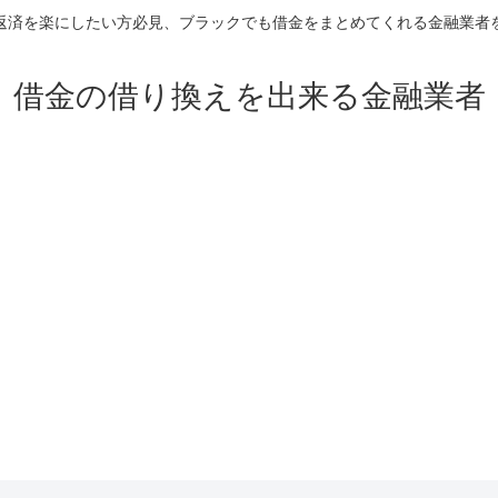
返済を楽にしたい方必見、ブラックでも借金をまとめてくれる金融業者
借金の借り換えを出来る金融業者