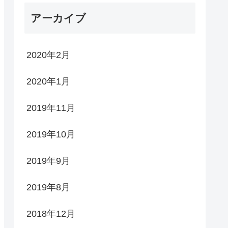
アーカイブ
2020年2月
2020年1月
2019年11月
2019年10月
2019年9月
2019年8月
2018年12月