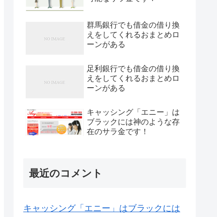
群馬銀行でも借金の借り換
えをしてくれるおまとめロ
ーンがある
足利銀行でも借金の借り換
えをしてくれるおまとめロ
ーンがある
キャッシング「エニー」は
ブラックには神のような存
在のサラ金です！
最近のコメント
キャッシング「エニー」はブラックには