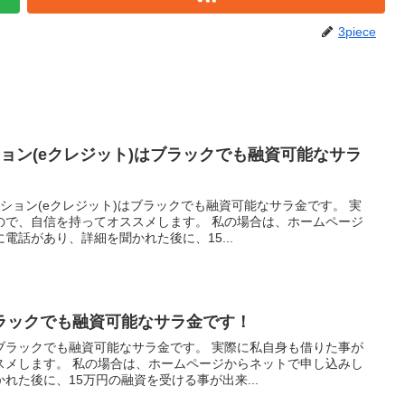
3piece
ョン(eクレジット)はブラックでも融資可能なサラ
ション(eクレジット)はブラックでも融資可能なサラ金です。 実
ので、自信を持ってオススメします。 私の場合は、ホームページ
電話があり、詳細を聞かれた後に、15...
ラックでも融資可能なサラ金です！
ブラックでも融資可能なサラ金です。 実際に私自身も借りた事が
スメします。 私の場合は、ホームページからネットで申し込みし
れた後に、15万円の融資を受ける事が出来...