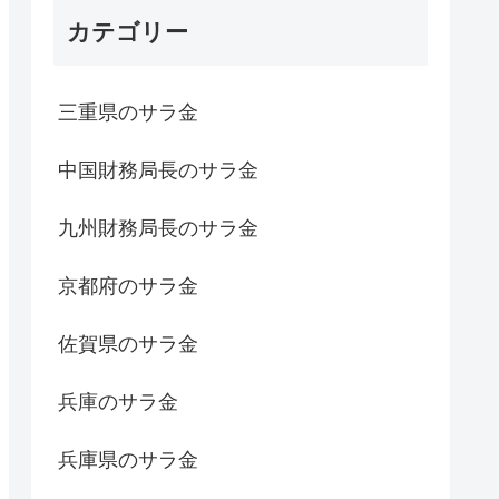
カテゴリー
三重県のサラ金
中国財務局長のサラ金
九州財務局長のサラ金
京都府のサラ金
佐賀県のサラ金
兵庫のサラ金
兵庫県のサラ金