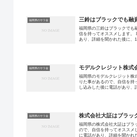
三鈴はブラックでも融
福岡県のサラ金
福岡県の三鈴はブラックでも
信を持ってオススメします。
あり、詳細を聞かれた後に、
モデルクレジット株式
福岡県のサラ金
福岡県のモデルクレジット株
りた事があるので、自信を持
し込みした後に電話があり、詳
株式会社大証はブラッ
福岡県のサラ金
福岡県の株式会社大証はブラ
ので、自信を持ってオススメ
に電話があり、詳細を聞かれた