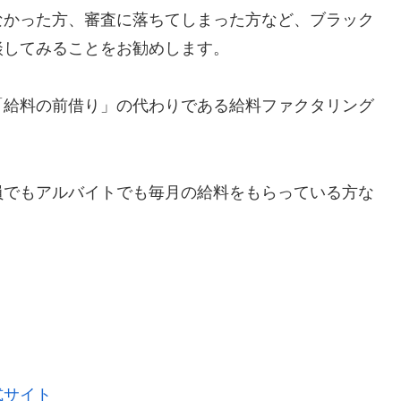
なかった方、審査に落ちてしまった方など、ブラック
談してみることをお勧めします。
「給料の前借り」の代わりである給料ファクタリング
員でもアルバイトでも毎月の給料をもらっている方な
式サイト