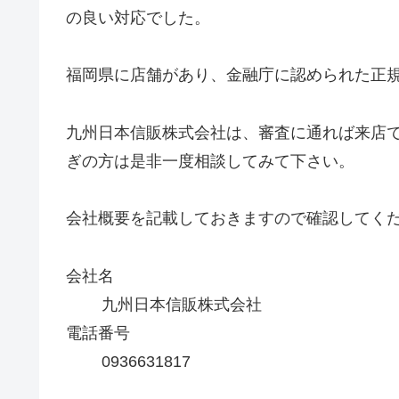
の良い対応でした。
福岡県に店舗があり、金融庁に認められた正
九州日本信販株式会社は、審査に通れば来店
ぎの方は是非一度相談してみて下さい。
会社概要を記載しておきますので確認してく
会社名
九州日本信販株式会社
電話番号
0936631817