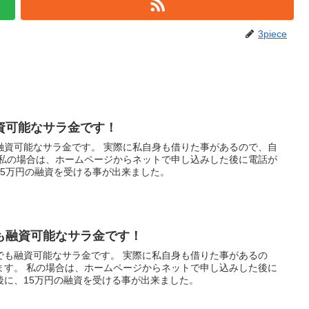
3piece
資可能なサラ金です！
融資可能なサラ金です。 実際に私自身も借りた事があるので、自
 私の場合は、ホームページからネットで申し込みした後に電話が
15万円の融資を受ける事が出来ました。
も融資可能なサラ金です！
でも融資可能なサラ金です。 実際に私自身も借りた事があるの
ます。 私の場合は、ホームページからネットで申し込みした後に
後に、15万円の融資を受ける事が出来ました。