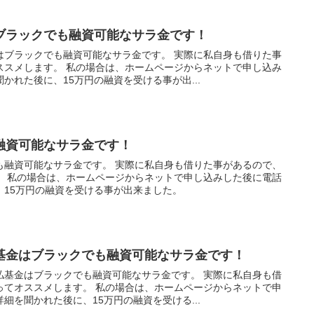
ブラックでも融資可能なサラ金です！
はブラックでも融資可能なサラ金です。 実際に私自身も借りた事
ススメします。 私の場合は、ホームページからネットで申し込み
かれた後に、15万円の融資を受ける事が出...
融資可能なサラ金です！
も融資可能なサラ金です。 実際に私自身も借りた事があるので、
。 私の場合は、ホームページからネットで申し込みした後に電話
、15万円の融資を受ける事が出来ました。
基金はブラックでも融資可能なサラ金です！
払基金はブラックでも融資可能なサラ金です。 実際に私自身も借
ってオススメします。 私の場合は、ホームページからネットで申
細を聞かれた後に、15万円の融資を受ける...