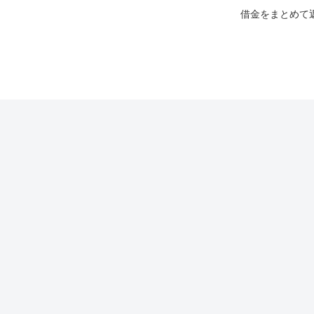
借金をまとめて