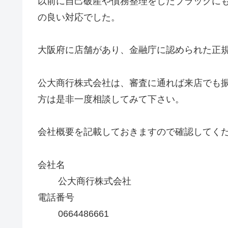
以前に自己破産や債務整理をしたブラックに
の良い対応でした。
大阪府に店舗があり、金融庁に認められた正
公大商行株式会社は、審査に通れば来店でも
方は是非一度相談してみて下さい。
会社概要を記載しておきますので確認してく
会社名
公大商行株式会社
電話番号
0664486661