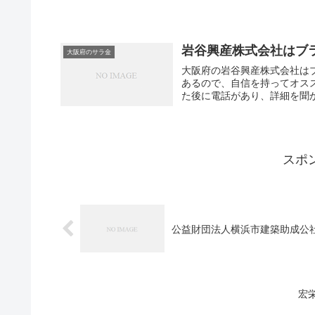
岩谷興産株式会社はブ
大阪府のサラ金
大阪府の岩谷興産株式会社は
あるので、自信を持ってオス
た後に電話があり、詳細を聞か
スポ
公益財団法人横浜市建築助成公
宏