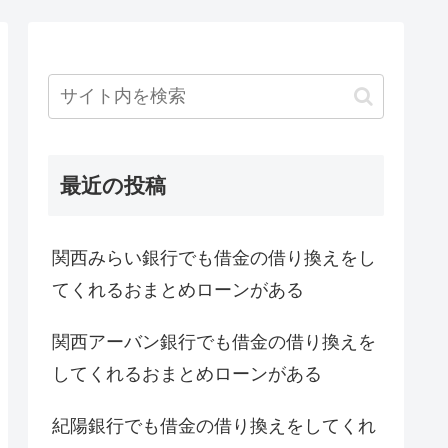
最近の投稿
関西みらい銀行でも借金の借り換えをし
てくれるおまとめローンがある
関西アーバン銀行でも借金の借り換えを
してくれるおまとめローンがある
紀陽銀行でも借金の借り換えをしてくれ