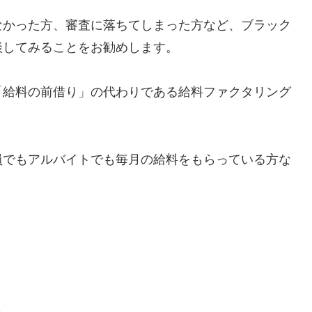
なかった方、審査に落ちてしまった方など、ブラック
談してみることをお勧めします。
「給料の前借り」の代わりである給料ファクタリング
員でもアルバイトでも毎月の給料をもらっている方な