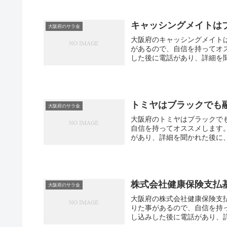
キャッシングメイトは
大阪府のサラ金
大阪府のキャッシングメイト
があるので、自信を持ってオ
した後に電話があり、詳細を聞
トミヤはブラックでも
大阪府のサラ金
大阪府のトミヤはブラックで
自信を持ってオススメします
があり、詳細を聞かれた後に
株式会社健康保険支払
大阪府のサラ金
大阪府の株式会社健康保険支
りた事があるので、自信を持
し込みした後に電話があり、詳