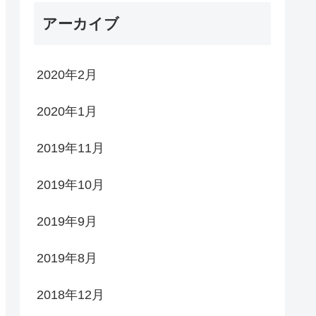
アーカイブ
2020年2月
2020年1月
2019年11月
2019年10月
2019年9月
2019年8月
2018年12月