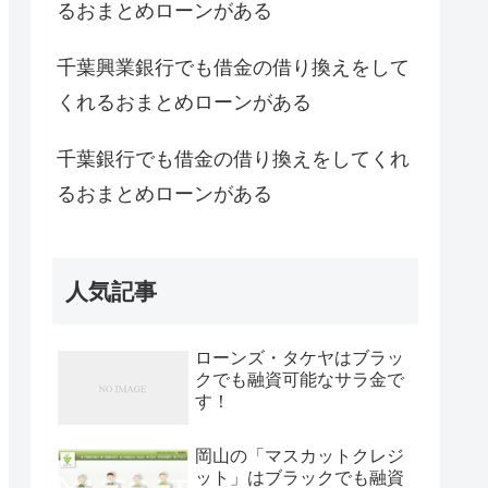
るおまとめローンがある
千葉興業銀行でも借金の借り換えをして
くれるおまとめローンがある
千葉銀行でも借金の借り換えをしてくれ
るおまとめローンがある
人気記事
ローンズ・タケヤはブラッ
クでも融資可能なサラ金で
す！
岡山の「マスカットクレジ
ット」はブラックでも融資