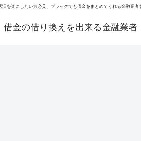
返済を楽にしたい方必見、ブラックでも借金をまとめてくれる金融業者
借金の借り換えを出来る金融業者