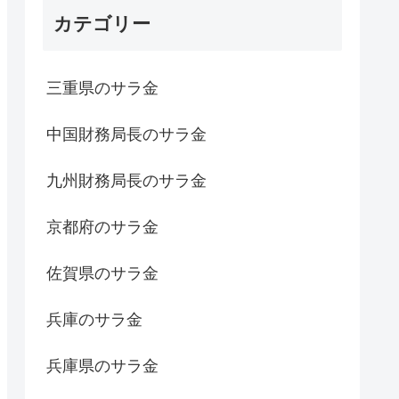
カテゴリー
三重県のサラ金
中国財務局長のサラ金
九州財務局長のサラ金
京都府のサラ金
佐賀県のサラ金
兵庫のサラ金
兵庫県のサラ金