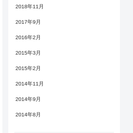
2018年11月
2017年9月
2016年2月
2015年3月
2015年2月
2014年11月
2014年9月
2014年8月