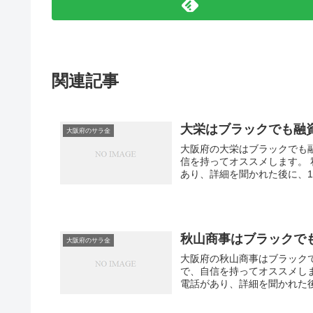
関連記事
大栄はブラックでも融
大阪府のサラ金
大阪府の大栄はブラックでも
信を持ってオススメします。
あり、詳細を聞かれた後に、
秋山商事はブラックで
大阪府のサラ金
大阪府の秋山商事はブラック
で、自信を持ってオススメし
電話があり、詳細を聞かれた