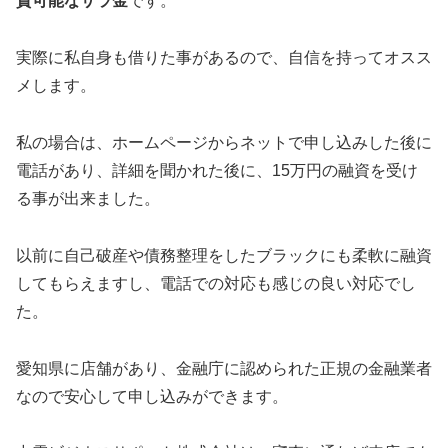
資可能なサラ金
です。
実際に私自身も借りた事があるので、自信を持ってオスス
メします。
私の場合は、ホームページからネットで申し込みした後に
電話があり、詳細を聞かれた後に、15万円の融資を受け
る事が出来ました。
以前に自己破産や債務整理をしたブラックにも柔軟に融資
してもらえますし、電話での対応も感じの良い対応でし
た。
愛知県に店舗があり、金融庁に認められた正規の金融業者
なので安心して申し込みができます。