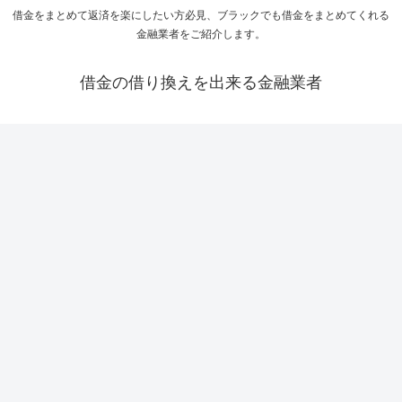
借金をまとめて返済を楽にしたい方必見、ブラックでも借金をまとめてくれる
金融業者をご紹介します。
借金の借り換えを出来る金融業者