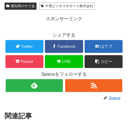
愛知県のサラ金
中電ビジネスサポート株式会社
スポンサーリンク
シェアする
Twitter
Facebook
はてブ
Pocket
LINE
コピー
3pieceをフォローする
3piece
関連記事