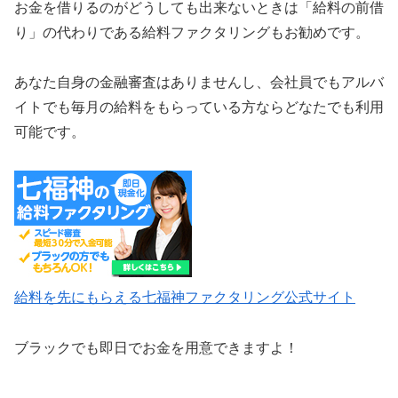
お金を借りるのがどうしても出来ないときは「給料の前借
り」の代わりである給料ファクタリングもお勧めです。
あなた自身の金融審査はありませんし、会社員でもアルバ
イトでも毎月の給料をもらっている方ならどなたでも利用
可能です。
給料を先にもらえる七福神ファクタリング公式サイト
ブラックでも即日でお金を用意できますよ！