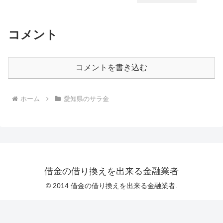
コメント
コメントを書き込む
ホーム
愛知県のサラ金
借金の借り換えを出来る金融業者
© 2014 借金の借り換えを出来る金融業者.