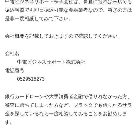
中電ビジネスサポート株式会社は、審査に通れば来店でも
振込融資でも即日振込可能な金融業者なので、急ぎの方は
是非一度相談してみて下さい。
会社概要を記載しておきますので確認してください。
会社名
中電ビジネスサポート株式会社
電話番号
0529518273
銀行カードローンや大手消費者金融で借りれなかった方、
審査に落ちてしまった方など、ブラックでも借りれるサラ
金を探しているなら一度相談してみることをお勧めしま
す。