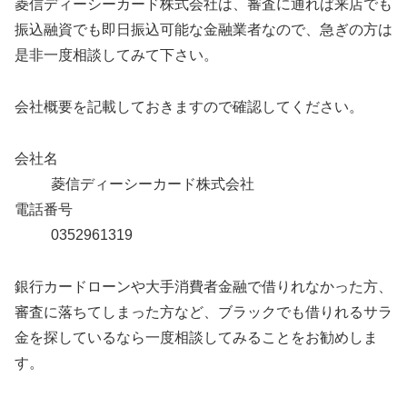
菱信ディーシーカード株式会社は、審査に通れば来店でも
振込融資でも即日振込可能な金融業者なので、急ぎの方は
是非一度相談してみて下さい。
会社概要を記載しておきますので確認してください。
会社名
菱信ディーシーカード株式会社
電話番号
0352961319
銀行カードローンや大手消費者金融で借りれなかった方、
審査に落ちてしまった方など、ブラックでも借りれるサラ
金を探しているなら一度相談してみることをお勧めしま
す。