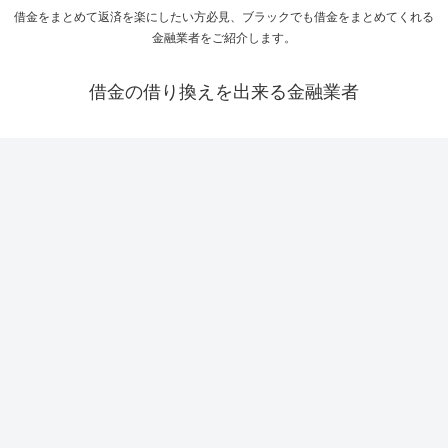
借金をまとめて返済を楽にしたい方必見、ブラックでも借金をまとめてくれる
金融業者をご紹介します。
借金の借り換えを出来る金融業者