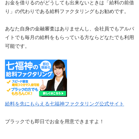
お金を借りるのがどうしても出来ないときは「給料の前借
り」の代わりである給料ファクタリングもお勧めです。
あなた自身の金融審査はありませんし、会社員でもアルバ
イトでも毎月の給料をもらっている方ならどなたでも利用
可能です。
給料を先にもらえる七福神ファクタリング公式サイト
ブラックでも即日でお金を用意できますよ！