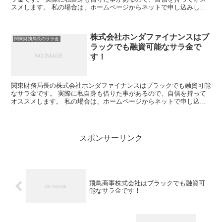
スメします。 私の場合は、ホームページからネットで申し込みした
後に電話があり、詳細を聞かれた後に、15万円の融資を受...
株式会社ホンダファイナンスはブ
関東財務局長のサラ金
ラックでも融資可能なサラ金で
す！
関東財務局長の株式会社ホンダファイナンスはブラックでも融資可能
なサラ金です。 実際に私自身も借りた事があるので、自信を持って
オススメします。 私の場合は、ホームページからネットで申し込み
した後に電話があり、詳細を聞かれた後に、15万円の融資...
スポンサーリンク
飛鳥商事株式会社はブラックでも融資可
能なサラ金です！