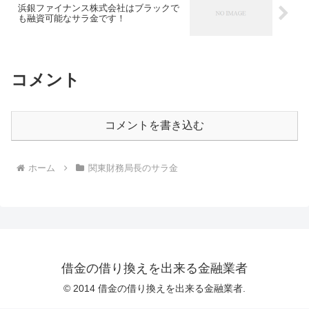
浜銀ファイナンス株式会社はブラックで
も融資可能なサラ金です！
コメント
コメントを書き込む
ホーム
関東財務局長のサラ金
借金の借り換えを出来る金融業者
© 2014 借金の借り換えを出来る金融業者.