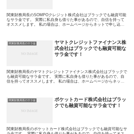
関東財務局長のSOMPOクレジット株式会社はブラックでも融資可能
なサラ金です。 実際に私自身も借りた事があるので、自信を持って
オススメします。 私の場合は、ホームページからネットで申し込み
した後に電話があり、詳細を聞かれた後に、15万円の融...
ヤマトクレジットファイナンス株
関東財務局長のサラ金
式会社はブラックでも融資可能な
サラ金です！
関東財務局長のヤマトクレジットファイナンス株式会社はブラックで
も融資可能なサラ金です。 実際に私自身も借りた事があるので、自
信を持ってオススメします。 私の場合は、ホームページからネット
で申し込みした後に電話があり、詳細を聞かれた後に、15...
ポケットカード株式会社はブラッ
関東財務局長のサラ金
クでも融資可能なサラ金です！
関東財務局長のポケットカード株式会社はブラックでも融資可能なサ
ラ金です。 実際に私自身も借りた事があるので、自信を持ってオス