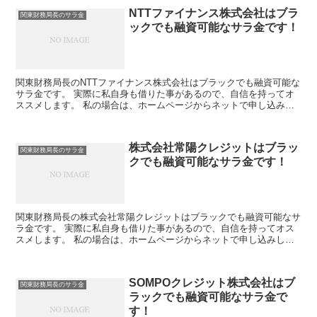
NTTファイナンス株式会社はブラ
関東財務局長のサラ金
ックでも融資可能なサラ金です！
関東財務局長のNTTファイナンス株式会社はブラックでも融資可能な
サラ金です。 実際に私自身も借りた事があるので、自信を持ってオ
ススメします。 私の場合は、ホームページからネットで申し込みし
た後に電話があり、詳細を聞かれた後に、15万円の融資...
株式会社常陽クレジットはブラッ
関東財務局長のサラ金
クでも融資可能なサラ金です！
関東財務局長の株式会社常陽クレジットはブラックでも融資可能なサ
ラ金です。 実際に私自身も借りた事があるので、自信を持ってオス
スメします。 私の場合は、ホームページからネットで申し込みした
後に電話があり、詳細を聞かれた後に、15万円の融資を受...
SOMPOクレジット株式会社はブ
関東財務局長のサラ金
ラックでも融資可能なサラ金で
す！