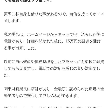
でも融資可能なサラ金
です。
実際に私自身も借りた事があるので、自信を持ってオスス
メします。
私の場合は、ホームページからネットで申し込みした後に
電話があり、詳細を聞かれた後に、15万円の融資を受け
る事が出来ました。
以前に自己破産や債務整理をしたブラックにも柔軟に融資
してもらえますし、電話での対応も感じの良い対応でし
た。
関東財務局長に店舗があり、金融庁に認められた正規の金
融業者なので安心して申し込みができます。