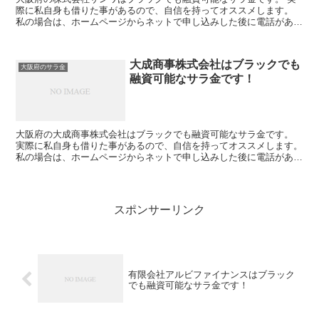
際に私自身も借りた事があるので、自信を持ってオススメします。
私の場合は、ホームページからネットで申し込みした後に電話があ
り、詳細を聞かれた後に、15万円の融資を受ける事が出来ま...
大成商事株式会社はブラックでも
大阪府のサラ金
融資可能なサラ金です！
大阪府の大成商事株式会社はブラックでも融資可能なサラ金です。
実際に私自身も借りた事があるので、自信を持ってオススメします。
私の場合は、ホームページからネットで申し込みした後に電話があ
り、詳細を聞かれた後に、15万円の融資を受ける事が出来...
スポンサーリンク
有限会社アルビファイナンスはブラック
でも融資可能なサラ金です！