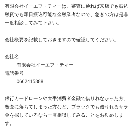
有限会社イーエフ・ティーは、審査に通れば来店でも振込
融資でも即日振込可能な金融業者なので、急ぎの方は是非
一度相談してみて下さい。
会社概要を記載しておきますので確認してください。
会社名
有限会社イーエフ・ティー
電話番号
0662415888
銀行カードローンや大手消費者金融で借りれなかった方、
審査に落ちてしまった方など、ブラックでも借りれるサラ
金を探しているなら一度相談してみることをお勧めしま
す。