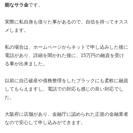
能なサラ金
です。
実際に私自身も借りた事があるので、自信を持ってオスス
メします。
私の場合は、ホームページからネットで申し込みした後に
電話があり、詳細を聞かれた後に、15万円の融資を受け
る事が出来ました。
以前に自己破産や債務整理をしたブラックにも柔軟に融資
してもらえますし、電話での対応も感じの良い対応でし
た。
大阪府に店舗があり、金融庁に認められた正規の金融業者
なので安心して申し込みができます。