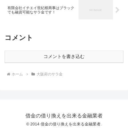
有限会社イチエイ世紀根商事はブラック
でも融資可能なサラ金です！
コメント
コメントを書き込む
ホーム
大阪府のサラ金
借金の借り換えを出来る金融業者
© 2014 借金の借り換えを出来る金融業者.