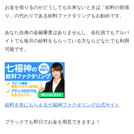
お金を借りるのがどうしても出来ないときは「給料の前借
り」の代わりである給料ファクタリングもお勧めです。
あなた自身の金融審査はありませんし、会社員でもアルバ
イトでも毎月の給料をもらっている方ならどなたでも利用
可能です。
給料を先にもらえる七福神ファクタリング公式サイト
ブラックでも即日でお金を用意できますよ！