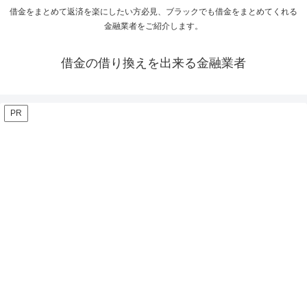
借金をまとめて返済を楽にしたい方必見、ブラックでも借金をまとめてくれる
金融業者をご紹介します。
借金の借り換えを出来る金融業者
PR