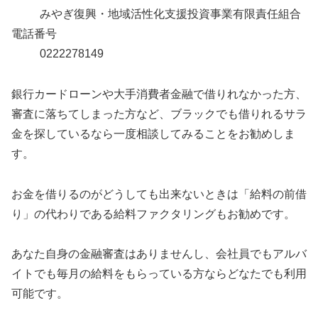
みやぎ復興・地域活性化支援投資事業有限責任組合
電話番号
0222278149
銀行カードローンや大手消費者金融で借りれなかった方、
審査に落ちてしまった方など、ブラックでも借りれるサラ
金を探しているなら一度相談してみることをお勧めしま
す。
お金を借りるのがどうしても出来ないときは「給料の前借
り」の代わりである給料ファクタリングもお勧めです。
あなた自身の金融審査はありませんし、会社員でもアルバ
イトでも毎月の給料をもらっている方ならどなたでも利用
可能です。