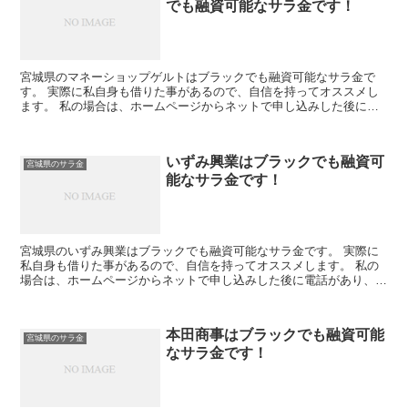
でも融資可能なサラ金です！
宮城県のマネーショップゲルトはブラックでも融資可能なサラ金で
す。 実際に私自身も借りた事があるので、自信を持ってオススメし
ます。 私の場合は、ホームページからネットで申し込みした後に電
話があり、詳細を聞かれた後に、15万円の融資を受ける事が...
いずみ興業はブラックでも融資可
宮城県のサラ金
能なサラ金です！
宮城県のいずみ興業はブラックでも融資可能なサラ金です。 実際に
私自身も借りた事があるので、自信を持ってオススメします。 私の
場合は、ホームページからネットで申し込みした後に電話があり、詳
細を聞かれた後に、15万円の融資を受ける事が出来ました...
本田商事はブラックでも融資可能
宮城県のサラ金
なサラ金です！