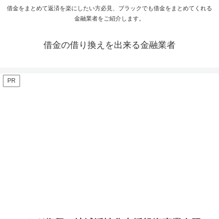
借金をまとめて返済を楽にしたい方必見、ブラックでも借金をまとめてくれる
金融業者をご紹介します。
借金の借り換えを出来る金融業者
PR