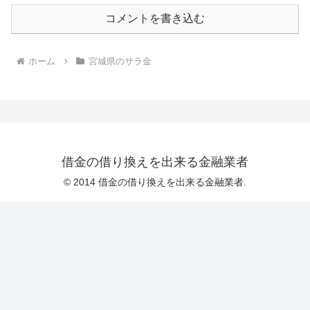
コメントを書き込む
ホーム
宮城県のサラ金
借金の借り換えを出来る金融業者
© 2014 借金の借り換えを出来る金融業者.