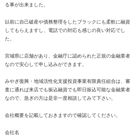
る事が出来ました。
以前に自己破産や債務整理をしたブラックにも柔軟に融資
してもらえますし、電話での対応も感じの良い対応でし
た。
宮城県に店舗があり、金融庁に認められた正規の金融業者
なので安心して申し込みができます。
みやぎ復興・地域活性化支援投資事業有限責任組合は、審
査に通れば来店でも振込融資でも即日振込可能な金融業者
なので、急ぎの方は是非一度相談してみて下さい。
会社概要を記載しておきますので確認してください。
会社名