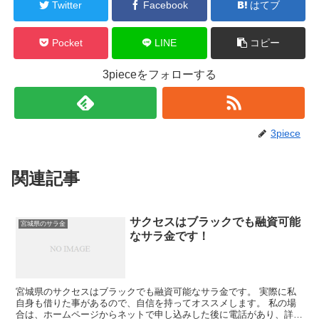
Twitter
Facebook
はてブ
Pocket
LINE
コピー
3pieceをフォローする
3piece
関連記事
サクセスはブラックでも融資可能
宮城県のサラ金
なサラ金です！
宮城県のサクセスはブラックでも融資可能なサラ金です。 実際に私
自身も借りた事があるので、自信を持ってオススメします。 私の場
合は、ホームページからネットで申し込みした後に電話があり、詳細