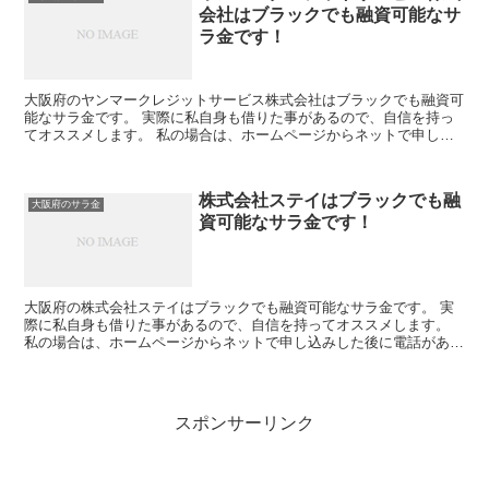
会社はブラックでも融資可能なサ
ラ金です！
大阪府のヤンマークレジットサービス株式会社はブラックでも融資可
能なサラ金です。 実際に私自身も借りた事があるので、自信を持っ
てオススメします。 私の場合は、ホームページからネットで申し込
みした後に電話があり、詳細を聞かれた後に、15万円の融...
株式会社ステイはブラックでも融
大阪府のサラ金
資可能なサラ金です！
大阪府の株式会社ステイはブラックでも融資可能なサラ金です。 実
際に私自身も借りた事があるので、自信を持ってオススメします。
私の場合は、ホームページからネットで申し込みした後に電話があ
り、詳細を聞かれた後に、15万円の融資を受ける事が出来ま...
スポンサーリンク