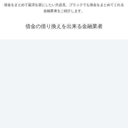
借金をまとめて返済を楽にしたい方必見、ブラックでも借金をまとめてくれる
金融業者をご紹介します。
借金の借り換えを出来る金融業者