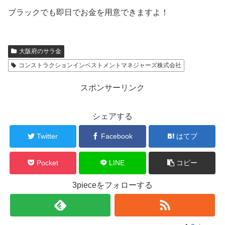
ブラックでも即日でお金を用意できますよ！
大阪府のサラ金
コンストラクションインベストメントマネジャーズ株式会社
スポンサーリンク
シェアする
Twitter
Facebook
はてブ
Pocket
LINE
コピー
3pieceをフォローする