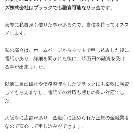
ズ株式会社はブラックでも融資可能なサラ金
です。
実際に私自身も借りた事があるので、自信を持ってオスス
メします。
私の場合は、ホームページからネットで申し込みした後に
電話があり、詳細を聞かれた後に、15万円の融資を受け
る事が出来ました。
以前に自己破産や債務整理をしたブラックにも柔軟に融資
してもらえますし、電話での対応も感じの良い対応でし
た。
大阪府に店舗があり、金融庁に認められた正規の金融業者
なので安心して申し込みができます。