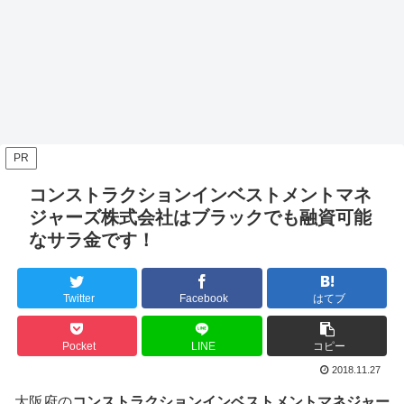
PR
コンストラクションインベストメントマネ
ジャーズ株式会社はブラックでも融資可能
なサラ金です！
Twitter
Facebook
はてブ
Pocket
LINE
コピー
2018.11.27
大阪府の
コンストラクションインベストメントマネジャー