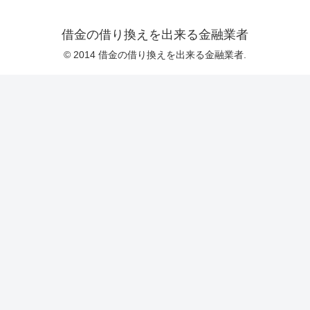
借金の借り換えを出来る金融業者
© 2014 借金の借り換えを出来る金融業者.