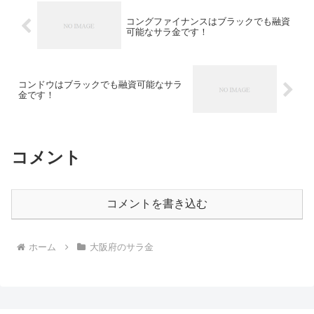
コングファイナンスはブラックでも融資
可能なサラ金です！
コンドウはブラックでも融資可能なサラ
金です！
コメント
コメントを書き込む
ホーム
大阪府のサラ金