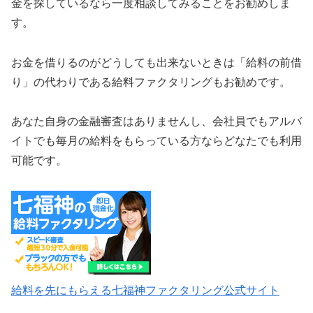
金を探しているなら一度相談してみることをお勧めしま
す。
お金を借りるのがどうしても出来ないときは「給料の前借
り」の代わりである給料ファクタリングもお勧めです。
あなた自身の金融審査はありませんし、会社員でもアルバ
イトでも毎月の給料をもらっている方ならどなたでも利用
可能です。
給料を先にもらえる七福神ファクタリング公式サイト