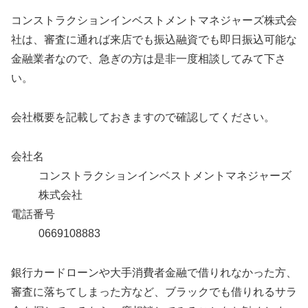
コンストラクションインベストメントマネジャーズ株式会
社は、審査に通れば来店でも振込融資でも即日振込可能な
金融業者なので、急ぎの方は是非一度相談してみて下さ
い。
会社概要を記載しておきますので確認してください。
会社名
コンストラクションインベストメントマネジャーズ
株式会社
電話番号
0669108883
銀行カードローンや大手消費者金融で借りれなかった方、
審査に落ちてしまった方など、ブラックでも借りれるサラ