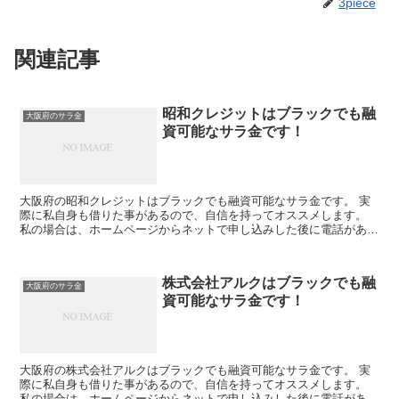
3piece
関連記事
昭和クレジットはブラックでも融
大阪府のサラ金
資可能なサラ金です！
大阪府の昭和クレジットはブラックでも融資可能なサラ金です。 実
際に私自身も借りた事があるので、自信を持ってオススメします。
私の場合は、ホームページからネットで申し込みした後に電話があ
り、詳細を聞かれた後に、15万円の融資を受ける事が出来ま...
株式会社アルクはブラックでも融
大阪府のサラ金
資可能なサラ金です！
大阪府の株式会社アルクはブラックでも融資可能なサラ金です。 実
際に私自身も借りた事があるので、自信を持ってオススメします。
私の場合は、ホームページからネットで申し込みした後に電話があ