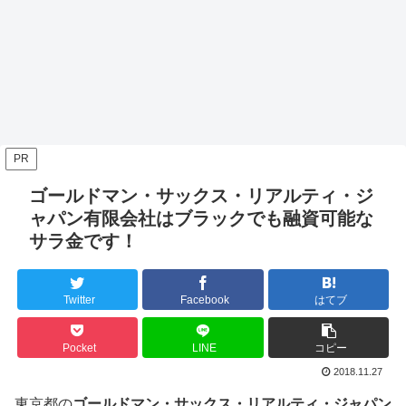
PR
ゴールドマン・サックス・リアルティ・ジ
ャパン有限会社はブラックでも融資可能な
サラ金です！
Twitter
Facebook
はてブ
Pocket
LINE
コピー
2018.11.27
東京都の
ゴールドマン・サックス・リアルティ・ジャパン