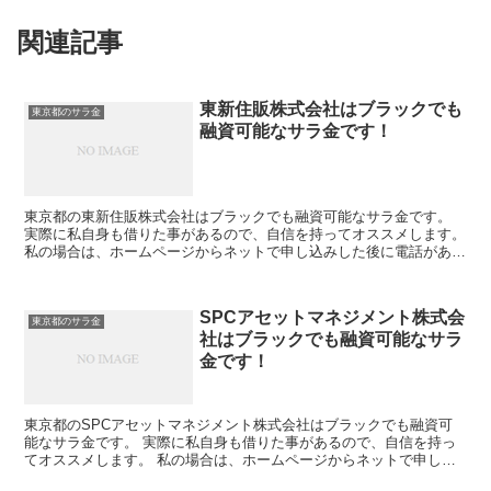
関連記事
東新住販株式会社はブラックでも
東京都のサラ金
融資可能なサラ金です！
東京都の東新住販株式会社はブラックでも融資可能なサラ金です。
実際に私自身も借りた事があるので、自信を持ってオススメします。
私の場合は、ホームページからネットで申し込みした後に電話があ
り、詳細を聞かれた後に、15万円の融資を受ける事が出来...
SPCアセットマネジメント株式会
東京都のサラ金
社はブラックでも融資可能なサラ
金です！
東京都のSPCアセットマネジメント株式会社はブラックでも融資可
能なサラ金です。 実際に私自身も借りた事があるので、自信を持っ
てオススメします。 私の場合は、ホームページからネットで申し込
みした後に電話があり、詳細を聞かれた後に、15万円の融...