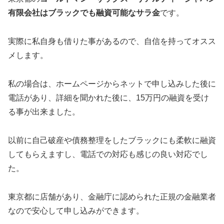
有限会社はブラックでも融資可能なサラ金
です。
実際に私自身も借りた事があるので、自信を持ってオスス
メします。
私の場合は、ホームページからネットで申し込みした後に
電話があり、詳細を聞かれた後に、15万円の融資を受け
る事が出来ました。
以前に自己破産や債務整理をしたブラックにも柔軟に融資
してもらえますし、電話での対応も感じの良い対応でし
た。
東京都に店舗があり、金融庁に認められた正規の金融業者
なので安心して申し込みができます。