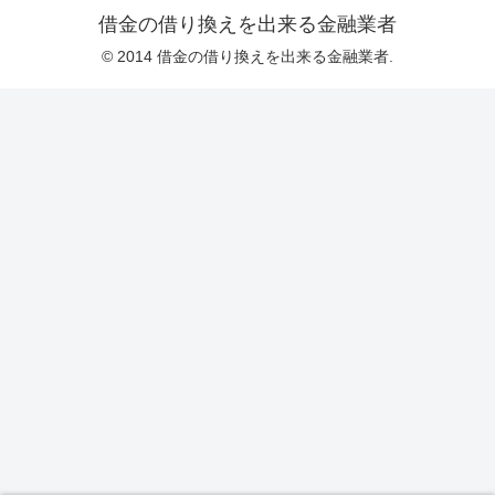
借金の借り換えを出来る金融業者
© 2014 借金の借り換えを出来る金融業者.