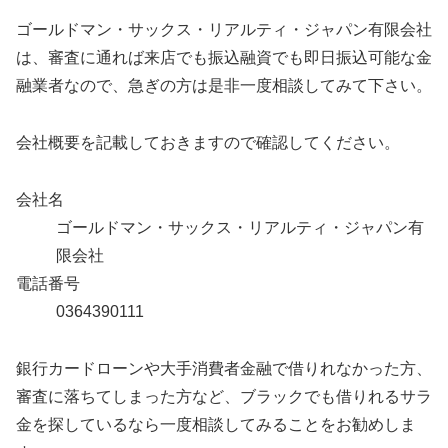
ゴールドマン・サックス・リアルティ・ジャパン有限会社
は、審査に通れば来店でも振込融資でも即日振込可能な金
融業者なので、急ぎの方は是非一度相談してみて下さい。
会社概要を記載しておきますので確認してください。
会社名
ゴールドマン・サックス・リアルティ・ジャパン有
限会社
電話番号
0364390111
銀行カードローンや大手消費者金融で借りれなかった方、
審査に落ちてしまった方など、ブラックでも借りれるサラ
金を探しているなら一度相談してみることをお勧めしま