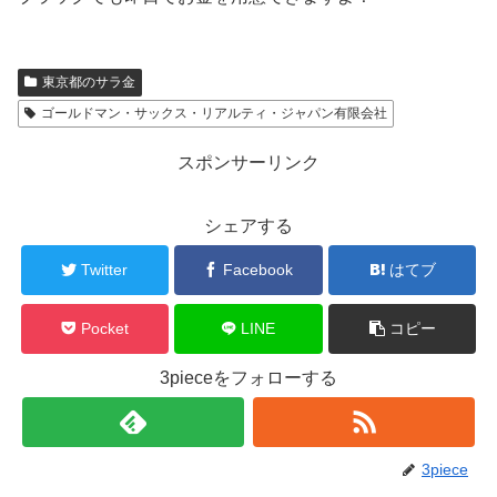
東京都のサラ金
ゴールドマン・サックス・リアルティ・ジャパン有限会社
スポンサーリンク
シェアする
Twitter
Facebook
はてブ
Pocket
LINE
コピー
3pieceをフォローする
3piece