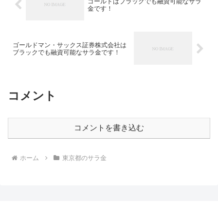
ゴールドはブラックでも融資可能なサラ
金です！
ゴールドマン・サックス証券株式会社は
ブラックでも融資可能なサラ金です！
コメント
コメントを書き込む
ホーム
東京都のサラ金