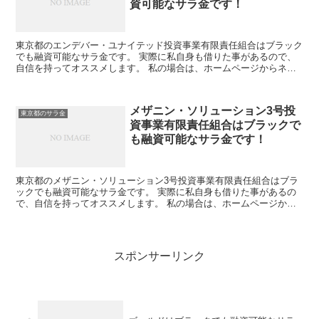
資可能なサラ金です！
東京都のエンデバー・ユナイテッド投資事業有限責任組合はブラック
でも融資可能なサラ金です。 実際に私自身も借りた事があるので、
自信を持ってオススメします。 私の場合は、ホームページからネッ
トで申し込みした後に電話があり、詳細を聞かれた後に、1...
メザニン・ソリューション3号投
東京都のサラ金
資事業有限責任組合はブラックで
も融資可能なサラ金です！
東京都のメザニン・ソリューション3号投資事業有限責任組合はブラ
ックでも融資可能なサラ金です。 実際に私自身も借りた事があるの
で、自信を持ってオススメします。 私の場合は、ホームページから
ネットで申し込みした後に電話があり、詳細を聞かれた後に...
スポンサーリンク