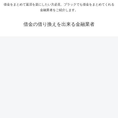
借金をまとめて返済を楽にしたい方必見、ブラックでも借金をまとめてくれる
金融業者をご紹介します。
借金の借り換えを出来る金融業者