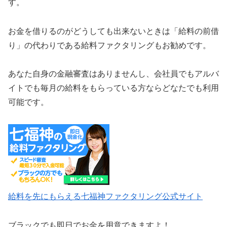
す。
お金を借りるのがどうしても出来ないときは「給料の前借
り」の代わりである給料ファクタリングもお勧めです。
あなた自身の金融審査はありませんし、会社員でもアルバ
イトでも毎月の給料をもらっている方ならどなたでも利用
可能です。
給料を先にもらえる七福神ファクタリング公式サイト
ブラックでも即日でお金を用意できますよ！