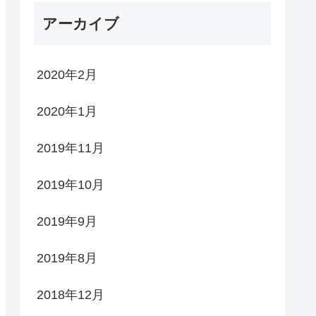
アーカイブ
2020年2月
2020年1月
2019年11月
2019年10月
2019年9月
2019年8月
2018年12月