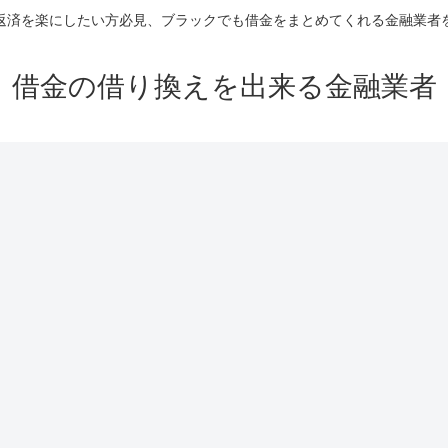
返済を楽にしたい方必見、ブラックでも借金をまとめてくれる金融業者
借金の借り換えを出来る金融業者