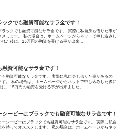
ラックでも融資可能なサラ金です！
ブラックでも融資可能なサラ金です。 実際に私自身も借りた事が
スメします。 私の場合は、ホームページからネットで申し込みし
れた後に、15万円の融資を受ける事が出来...
も融資可能なサラ金です！
でも融資可能なサラ金です。 実際に私自身も借りた事があるの
ます。 私の場合は、ホームページからネットで申し込みした後に
後に、15万円の融資を受ける事が出来ました。
ーシービーはブラックでも融資可能なサラ金です！
ェーシービーはブラックでも融資可能なサラ金です。 実際に私自
信を持ってオススメします。 私の場合は、ホームページからネッ