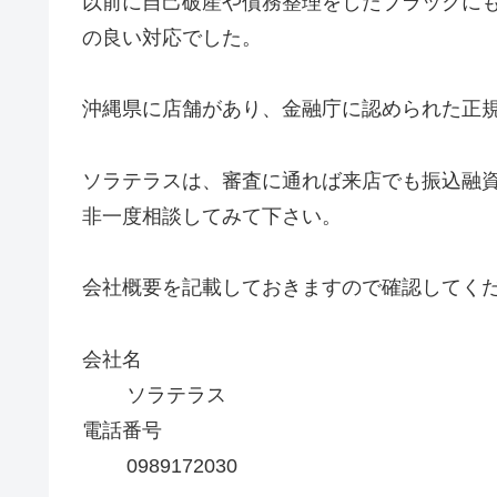
以前に自己破産や債務整理をしたブラックに
の良い対応でした。
沖縄県に店舗があり、金融庁に認められた正
ソラテラスは、審査に通れば来店でも振込融
非一度相談してみて下さい。
会社概要を記載しておきますので確認してく
会社名
ソラテラス
電話番号
0989172030