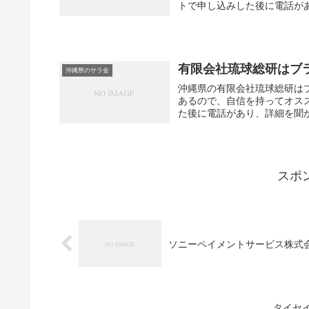
トで申し込みした後に電話があ
有限会社琉球総研はブ
沖縄県のサラ金
沖縄県の有限会社琉球総研は
あるので、自信を持ってオス
た後に電話があり、詳細を聞か
スポ
ソニーペイメントサービス株式
タイセ