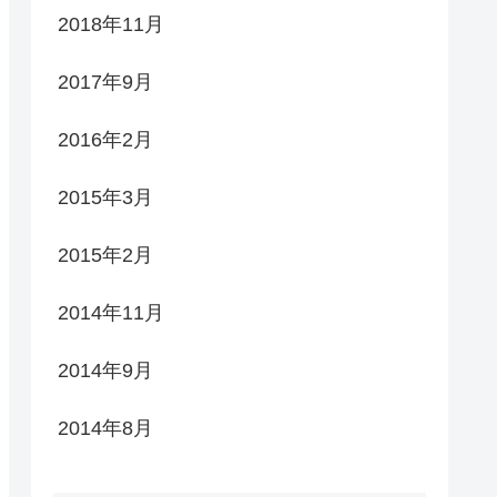
2018年11月
2017年9月
2016年2月
2015年3月
2015年2月
2014年11月
2014年9月
2014年8月