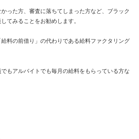
なかった方、審査に落ちてしまった方など、ブラック
談してみることをお勧めします。
「給料の前借り」の代わりである給料ファクタリング
員でもアルバイトでも毎月の給料をもらっている方な