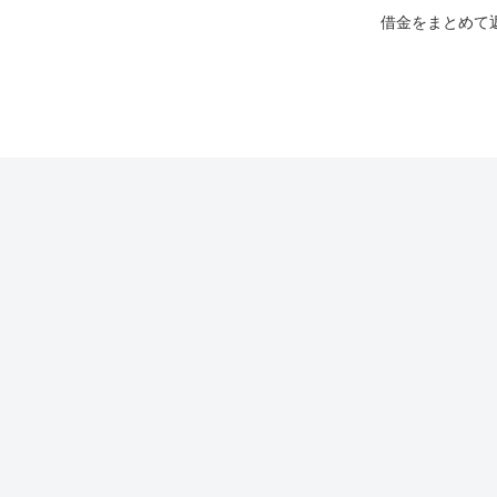
借金をまとめて