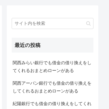
最近の投稿
関西みらい銀行でも借金の借り換えをし
てくれるおまとめローンがある
関西アーバン銀行でも借金の借り換えを
してくれるおまとめローンがある
紀陽銀行でも借金の借り換えをしてくれ