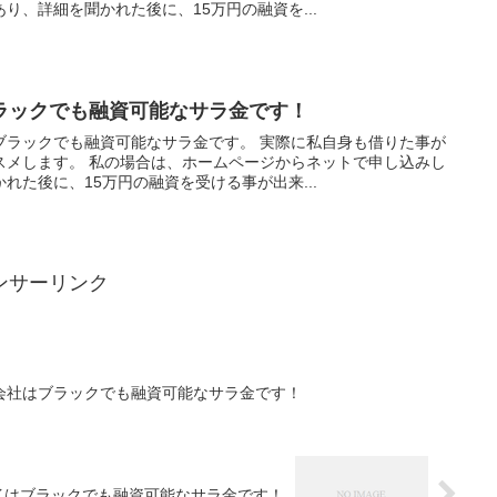
り、詳細を聞かれた後に、15万円の融資を...
ラックでも融資可能なサラ金です！
ブラックでも融資可能なサラ金です。 実際に私自身も借りた事が
スメします。 私の場合は、ホームページからネットで申し込みし
れた後に、15万円の融資を受ける事が出来...
ンサーリンク
会社はブラックでも融資可能なサラ金です！
イはブラックでも融資可能なサラ金です！