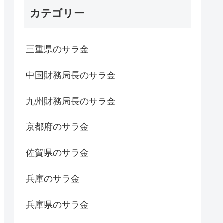
カテゴリー
三重県のサラ金
中国財務局長のサラ金
九州財務局長のサラ金
京都府のサラ金
佐賀県のサラ金
兵庫のサラ金
兵庫県のサラ金