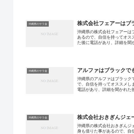
株式会社フェアーはブ
沖縄県のサラ金
沖縄県の株式会社フェアーは
あるので、自信を持ってオス
た後に電話があり、詳細を聞か
アルファはブラックで
沖縄県のサラ金
沖縄県のアルファはブラック
で、自信を持ってオススメし
電話があり、詳細を聞かれた
株式会社おきぎんジェ
沖縄県のサラ金
沖縄県の株式会社おきぎんジ
身も借りた事があるので、自