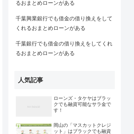
るおまとめローンがある
千葉興業銀行でも借金の借り換えをして
くれるおまとめローンがある
千葉銀行でも借金の借り換えをしてくれ
るおまとめローンがある
人気記事
ローンズ・タケヤはブラッ
クでも融資可能なサラ金で
す！
岡山の「マスカットクレジ
ット」はブラックでも融資