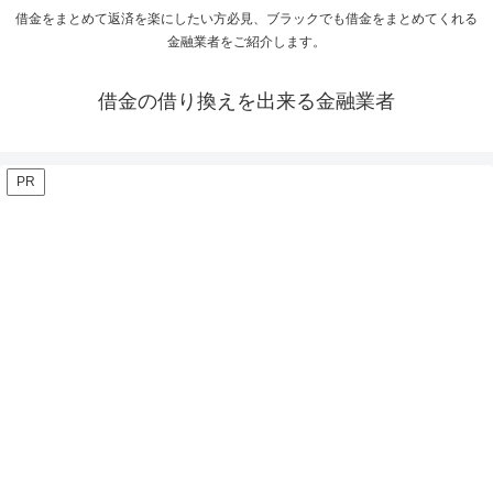
借金をまとめて返済を楽にしたい方必見、ブラックでも借金をまとめてくれる
金融業者をご紹介します。
借金の借り換えを出来る金融業者
PR