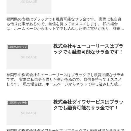
福岡県の壱福はブラックでも融資可能なサラ金です。 実際に私自身
も借りた事があるので、自信を持ってオススメします。 私の場合
は、ホームページからネットで申し込みした後に電話があり、詳細を
聞かれた後に、15万円の融資を受ける事が出来ました。
株式会社キューコーリースはブラ
福岡県のサラ金
ックでも融資可能なサラ金です！
福岡県の株式会社キューコーリースはブラックでも融資可能なサラ金
です。 実際に私自身も借りた事があるので、自信を持ってオススメ
します。 私の場合は、ホームページからネットで申し込みした後に
電話があり、詳細を聞かれた後に、15万円の融資を受ける...
株式会社ダイワサービスはブラッ
福岡県のサラ金
クでも融資可能なサラ金です！
福岡県の株式会社ダイワサービスはブラックでも融資可能なサラ金で