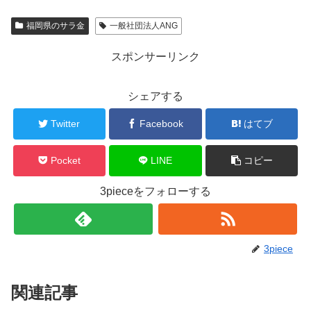
福岡県のサラ金
一般社団法人ANG
スポンサーリンク
シェアする
Twitter
Facebook
はてブ
Pocket
LINE
コピー
3pieceをフォローする
3piece
関連記事