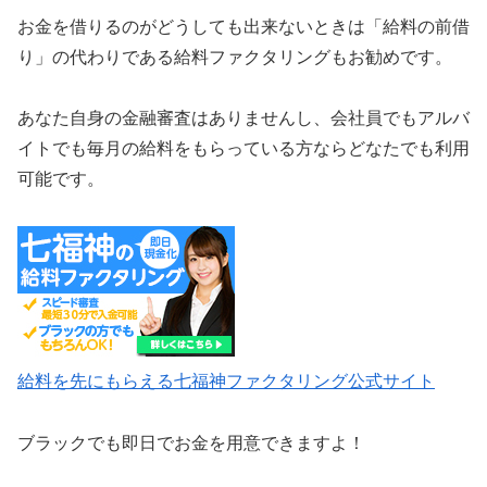
お金を借りるのがどうしても出来ないときは「給料の前借
り」の代わりである給料ファクタリングもお勧めです。
あなた自身の金融審査はありませんし、会社員でもアルバ
イトでも毎月の給料をもらっている方ならどなたでも利用
可能です。
給料を先にもらえる七福神ファクタリング公式サイト
ブラックでも即日でお金を用意できますよ！