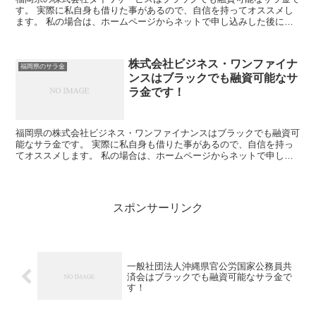
す。 実際に私自身も借りた事があるので、自信を持ってオススメし
ます。 私の場合は、ホームページからネットで申し込みした後に電
話があり、詳細を聞かれた後に、15万円の融資を受ける事...
株式会社ビジネス・ワンファイナ
福岡県のサラ金
ンスはブラックでも融資可能なサ
ラ金です！
福岡県の株式会社ビジネス・ワンファイナンスはブラックでも融資可
能なサラ金です。 実際に私自身も借りた事があるので、自信を持っ
てオススメします。 私の場合は、ホームページからネットで申し込
みした後に電話があり、詳細を聞かれた後に、15万円の融...
スポンサーリンク
一般社団法人沖縄県官公労国家公務員共
済会はブラックでも融資可能なサラ金で
す！