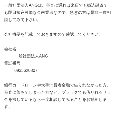
一般社団法人ANGは、審査に通れば来店でも振込融資で
も即日振込可能な金融業者なので、急ぎの方は是非一度相
談してみて下さい。
会社概要を記載しておきますので確認してください。
会社名
一般社団法人ANG
電話番号
0935620807
銀行カードローンや大手消費者金融で借りれなかった方、
審査に落ちてしまった方など、ブラックでも借りれるサラ
金を探しているなら一度相談してみることをお勧めしま
す。