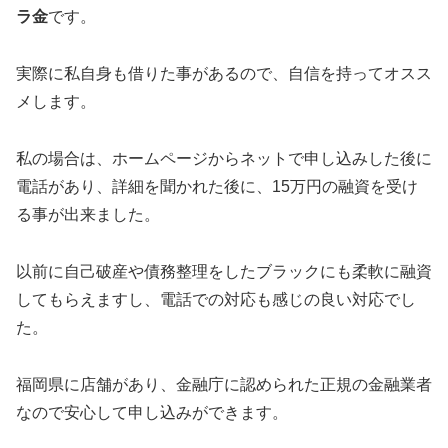
ラ金
です。
実際に私自身も借りた事があるので、自信を持ってオスス
メします。
私の場合は、ホームページからネットで申し込みした後に
電話があり、詳細を聞かれた後に、15万円の融資を受け
る事が出来ました。
以前に自己破産や債務整理をしたブラックにも柔軟に融資
してもらえますし、電話での対応も感じの良い対応でし
た。
福岡県に店舗があり、金融庁に認められた正規の金融業者
なので安心して申し込みができます。