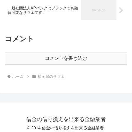
一般社団法人APバンクはブラックでも融
資可能なサラ金です！
コメント
コメントを書き込む
ホーム
福岡県のサラ金
借金の借り換えを出来る金融業者
© 2014 借金の借り換えを出来る金融業者.