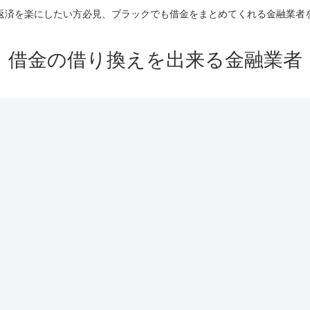
返済を楽にしたい方必見、ブラックでも借金をまとめてくれる金融業者
借金の借り換えを出来る金融業者