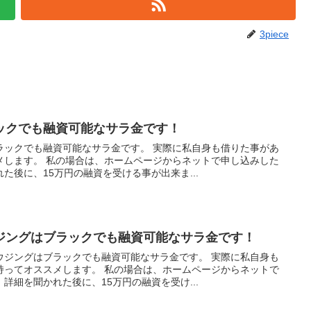
3piece
ックでも融資可能なサラ金です！
ラックでも融資可能なサラ金です。 実際に私自身も借りた事があ
メします。 私の場合は、ホームページからネットで申し込みした
た後に、15万円の融資を受ける事が出来ま...
ジングはブラックでも融資可能なサラ金です！
ウジングはブラックでも融資可能なサラ金です。 実際に私自身も
持ってオススメします。 私の場合は、ホームページからネットで
詳細を聞かれた後に、15万円の融資を受け...