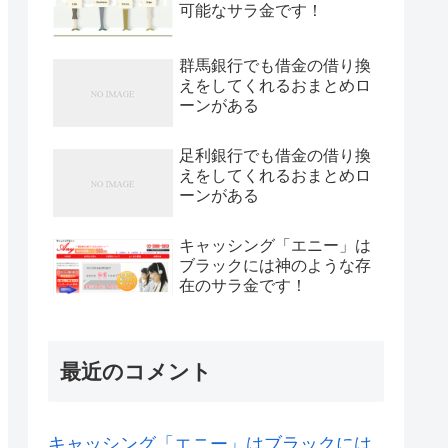
可能なサラ金です！
群馬銀行でも借金の借り換
えをしてくれるおまとめロ
ーンがある
足利銀行でも借金の借り換
えをしてくれるおまとめロ
ーンがある
キャッシング「エニー」は
ブラックには神のような存
在のサラ金です！
最近のコメント
キャッシング「エニー」はブラックには