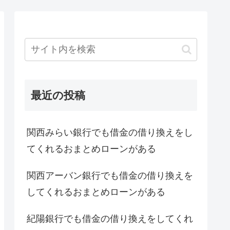
最近の投稿
関西みらい銀行でも借金の借り換えをし
てくれるおまとめローンがある
関西アーバン銀行でも借金の借り換えを
してくれるおまとめローンがある
紀陽銀行でも借金の借り換えをしてくれ