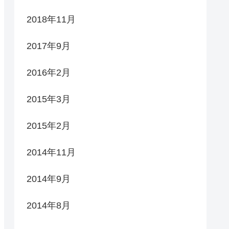
2018年11月
2017年9月
2016年2月
2015年3月
2015年2月
2014年11月
2014年9月
2014年8月