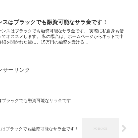
ンスはブラックでも融資可能なサラ金です！
ナンスはブラックでも融資可能なサラ金です。 実際に私自身も借
ってオススメします。 私の場合は、ホームページからネットで申
細を聞かれた後に、15万円の融資を受ける...
ンサーリンク
はブラックでも融資可能なサラ金です！
スはブラックでも融資可能なサラ金です！