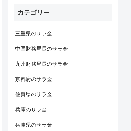
カテゴリー
三重県のサラ金
中国財務局長のサラ金
九州財務局長のサラ金
京都府のサラ金
佐賀県のサラ金
兵庫のサラ金
兵庫県のサラ金