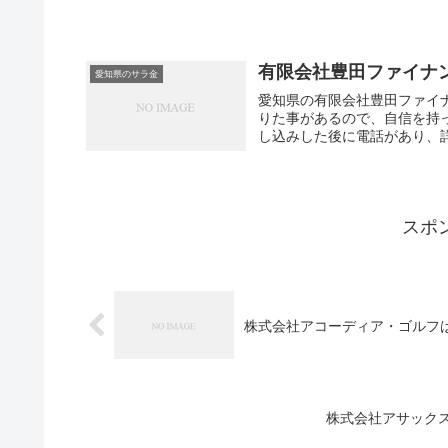
有限会社豊田ファイナ
愛知県のサラ金
愛知県の有限会社豊田ファイ
りた事があるので、自信を持
し込みした後に電話があり、詳
スポ
株式会社アコーディア・ゴルフ
株式会社アサック