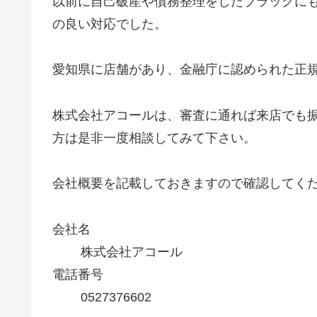
以前に自己破産や債務整理をしたブラックに
の良い対応でした。
愛知県に店舗があり、金融庁に認められた正
株式会社アコールは、審査に通れば来店でも
方は是非一度相談してみて下さい。
会社概要を記載しておきますので確認してく
会社名
株式会社アコール
電話番号
0527376602