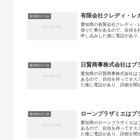
有限会社クレディ・レ
愛知県のサラ金
愛知県の有限会社クレディ・
借りた事があるので、自信を
申し込みした後に電話があり、
日賢商事株式会社はブ
愛知県のサラ金
愛知県の日賢商事株式会社は
あるので、自信を持ってオス
た後に電話があり、詳細を聞か
ローンプラザミエはブ
愛知県のサラ金
愛知県のローンプラザミエは
あるので、自信を持ってオス
た後に電話があり、詳細を聞か