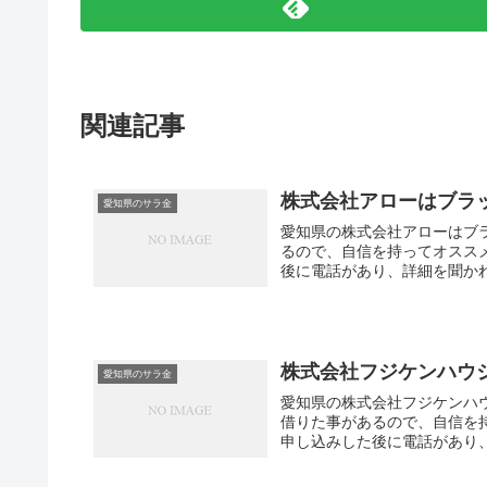
関連記事
株式会社アローはブラ
愛知県のサラ金
愛知県の株式会社アローはブ
るので、自信を持ってオスス
後に電話があり、詳細を聞かれ
株式会社フジケンハウ
愛知県のサラ金
愛知県の株式会社フジケンハ
借りた事があるので、自信を
申し込みした後に電話があり、