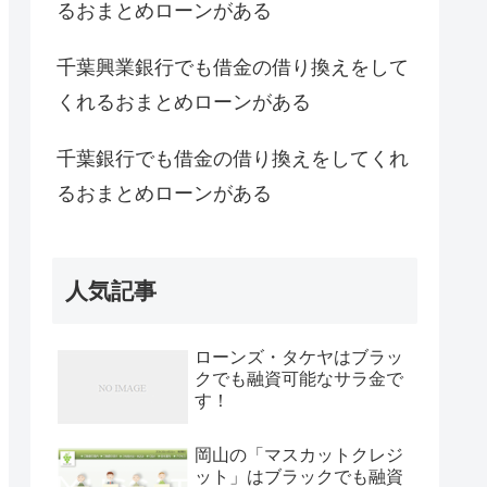
るおまとめローンがある
千葉興業銀行でも借金の借り換えをして
くれるおまとめローンがある
千葉銀行でも借金の借り換えをしてくれ
るおまとめローンがある
人気記事
ローンズ・タケヤはブラッ
クでも融資可能なサラ金で
す！
岡山の「マスカットクレジ
ット」はブラックでも融資