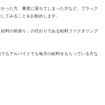
なかった方、審査に落ちてしまった方など、ブラック
談してみることをお勧めします。
「給料の前借り」の代わりである給料ファクタリング
員でもアルバイトでも毎月の給料をもらっている方な