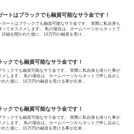
ガートはブラックでも融資可能なサラ金です！
レガートはブラックでも融資可能なサラ金です。 実際に私自身も
持ってオススメします。 私の場合は、ホームページからネットで
詳細を聞かれた後に、15万円の融資を受け...
ラックでも融資可能なサラ金です！
ブラックでも融資可能なサラ金です。 実際に私自身も借りた事が
スメします。 私の場合は、ホームページからネットで申し込みし
れた後に、15万円の融資を受ける事が出来...
ラックでも融資可能なサラ金です！
ブラックでも融資可能なサラ金です。 実際に私自身も借りた事が
スメします。 私の場合は、ホームページからネットで申し込みし
れた後に、15万円の融資を受ける事が出来...