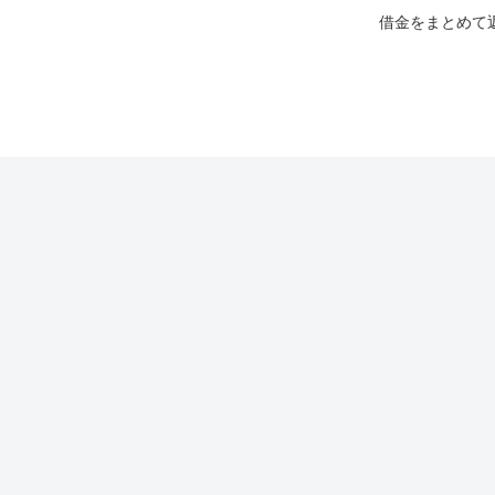
借金をまとめて