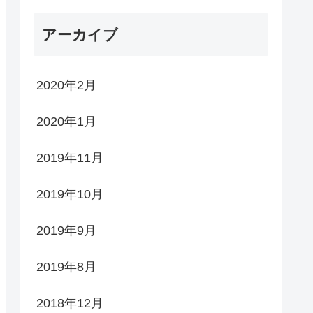
アーカイブ
2020年2月
2020年1月
2019年11月
2019年10月
2019年9月
2019年8月
2018年12月