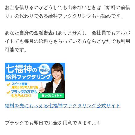
お金を借りるのがどうしても出来ないときは「給料の前借
り」の代わりである給料ファクタリングもお勧めです。
あなた自身の金融審査はありませんし、会社員でもアルバ
イトでも毎月の給料をもらっている方ならどなたでも利用
可能です。
給料を先にもらえる七福神ファクタリング公式サイト
ブラックでも即日でお金を用意できますよ！