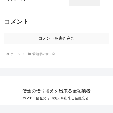
コメント
コメントを書き込む
ホーム
愛知県のサラ金
借金の借り換えを出来る金融業者
© 2014 借金の借り換えを出来る金融業者.