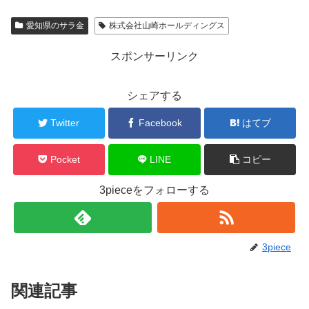
愛知県のサラ金
株式会社山崎ホールディングス
スポンサーリンク
シェアする
Twitter
Facebook
はてブ
Pocket
LINE
コピー
3pieceをフォローする
3piece
関連記事