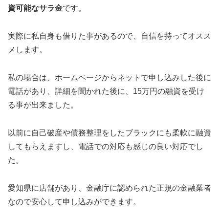
資可能なサラ金
です。
実際に私自身も借りた事があるので、自信を持ってオスス
メします。
私の場合は、ホームページからネットで申し込みした後に
電話があり、詳細を聞かれた後に、15万円の融資を受け
る事が出来ました。
以前に自己破産や債務整理をしたブラックにも柔軟に融資
してもらえますし、電話での対応も感じの良い対応でし
た。
愛知県に店舗があり、金融庁に認められた正規の金融業者
なので安心して申し込みができます。