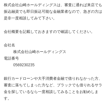
株式会社山崎ホールディングスは、審査に通れば来店でも
振込融資でも即日振込可能な金融業者なので、急ぎの方は
是非一度相談してみて下さい。
会社概要を記載しておきますので確認してください。
会社名
株式会社山崎ホールディングス
電話番号
0569230235
銀行カードローンや大手消費者金融で借りれなかった方、
審査に落ちてしまった方など、ブラックでも借りれるサラ
金を探しているなら一度相談してみることをお勧めしま
す。