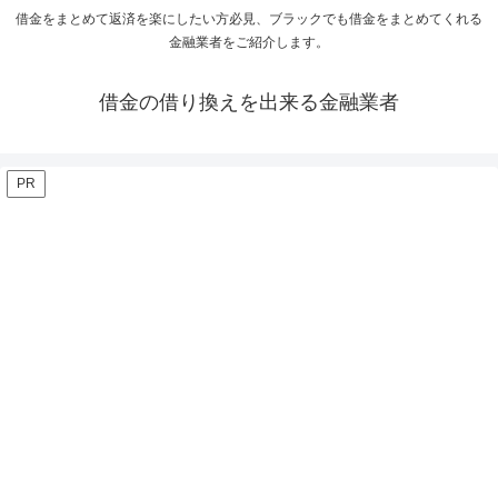
借金をまとめて返済を楽にしたい方必見、ブラックでも借金をまとめてくれる
金融業者をご紹介します。
借金の借り換えを出来る金融業者
PR