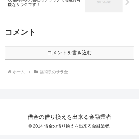
能なサラ金です！
コメント
コメントを書き込む
ホーム
福岡県のサラ金
借金の借り換えを出来る金融業者
© 2014 借金の借り換えを出来る金融業者.