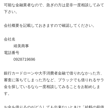
可能な金融業者なので、急ぎの方は是非一度相談してみて
下さい。
会社概要を記載しておきますので確認してください。
会社名
靖美商事
電話番号
0928719696
銀行カードローンや大手消費者金融で借りれなかった方、
審査に落ちてしまった方など、ブラックでも借りれるサラ
金を探しているなら一度相談してみることをお勧めしま
す。
お金を借りるのがどうしても出来ないときは「給料の前借