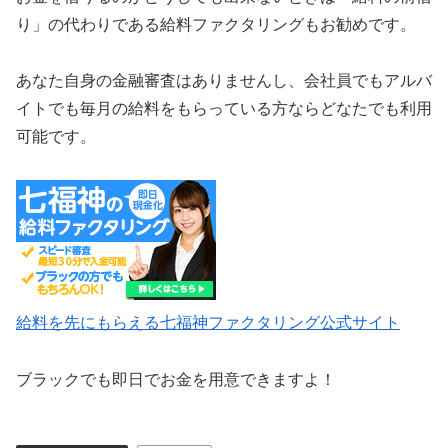
り」の代わりである給料ファクタリングもお勧めです。
あなた自身の金融審査はありませんし、会社員でもアルバ
イトでも毎月の給料をもらっている方ならどなたでも利用
可能です。
給料を先にもらえる七福神ファクタリング公式サイト
ブラックでも即日でお金を用意できますよ！