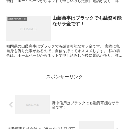
合は、ホームページからネットで申し込みした後に電話があり、詳細
を聞かれた後に、15万円の融資を受ける事が出来ました。
山藤商事はブラックでも融資可能
福岡県のサラ金
なサラ金です！
福岡県の山藤商事はブラックでも融資可能なサラ金です。 実際に私
自身も借りた事があるので、自信を持ってオススメします。 私の場
合は、ホームページからネットで申し込みした後に電話があり、詳細
を聞かれた後に、15万円の融資を受ける事が出来ました。
スポンサーリンク
野中信用はブラックでも融資可能なサラ
金です！
友雅商事株式会社はブラックでも融資可