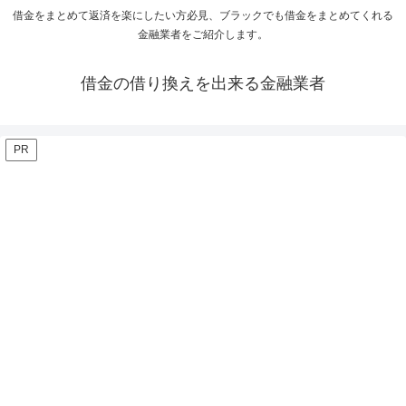
借金をまとめて返済を楽にしたい方必見、ブラックでも借金をまとめてくれる
金融業者をご紹介します。
借金の借り換えを出来る金融業者
PR