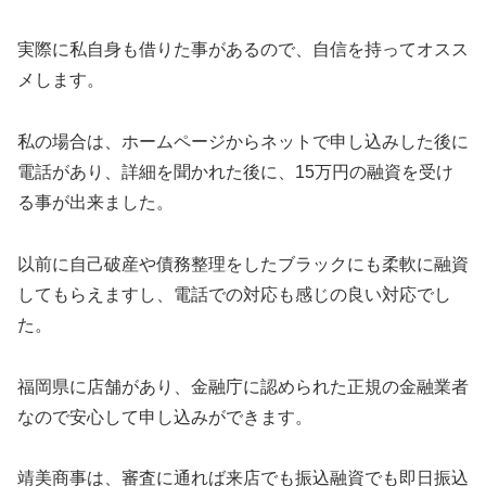
実際に私自身も借りた事があるので、自信を持ってオスス
メします。
私の場合は、ホームページからネットで申し込みした後に
電話があり、詳細を聞かれた後に、15万円の融資を受け
る事が出来ました。
以前に自己破産や債務整理をしたブラックにも柔軟に融資
してもらえますし、電話での対応も感じの良い対応でし
た。
福岡県に店舗があり、金融庁に認められた正規の金融業者
なので安心して申し込みができます。
靖美商事は、審査に通れば来店でも振込融資でも即日振込